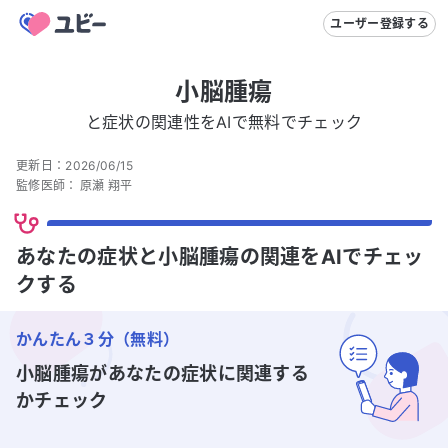
ユーザー登録する
小脳腫瘍
と症状の関連性をAIで無料でチェック
更新日：
2026/06/15
監修医師：
原瀬 翔平
あなたの症状と小脳腫瘍の関連をAIでチェッ
クする
かんたん３分（無料）
小脳腫瘍
があなたの症状に関連する
かチェック