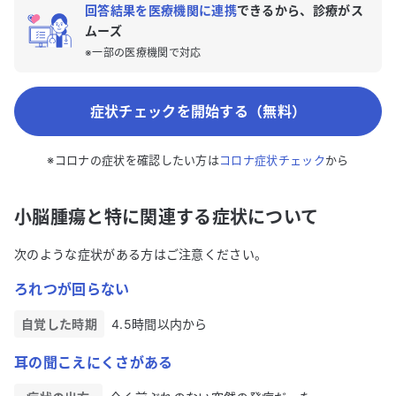
回答結果を医療機関に連携
できるから、診療がス
ムーズ
※一部の医療機関で対応
症状チェックを開始する（無料）
※コロナの症状を確認したい方は
コロナ症状チェック
から
小脳腫瘍と特に関連する症状について
次のような症状がある方はご注意ください。
ろれつが回らない
自覚した時期
4.5時間以内から
耳の聞こえにくさがある