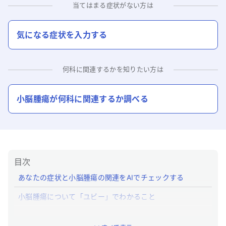
当てはまる症状がない方は
気になる症状を入力する
何科に関連するかを知りたい方は
小脳腫瘍
が何科に関連するか調べる
目次
あなたの症状と小脳腫瘍の関連をAIでチェックする
小脳腫瘍について「ユビー」でわかること
小脳腫瘍とはどんな病気ですか？