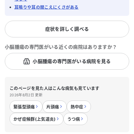
耳鳴りや耳の聞こえにくさがある
症状を詳しく調べる
小脳腫瘍
の専門医がいる近くの病院はありますか？
小脳腫瘍の専門医がいる病院を見る
このページを見た人はこんな病気も見ています
2026年8月2日 更新
緊張型頭痛
片頭痛
熱中症
かぜ症候群(上気道炎)
うつ病