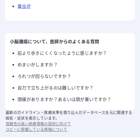
囊虫症
小脳腫瘍
について
、医師からのよくある質問
前より歩きにくくなったように感じますか？
めまいがしますか？
ろれつが回らないですか？
自力で立ち上がるのは難しいですか？
頭痛がありますか？あるいは頭が重いですか？
最新のガイドライン・医療水準を取り込んだデータベースを元に関連する
病気・症状を表示しています。
信頼性の高い医療情報の提供に向けて
ユビーに掲載している情報について