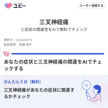
ユーザー登録する
三叉神経痛
と症状の関連性をAIで無料でチェック
更新日：
2026/06/15
監修医師：
原瀬 翔平
あなたの症状と三叉神経痛の関連をAIでチェ
ックする
かんたん３分（無料）
三叉神経痛
があなたの症状に関連す
るかチェック