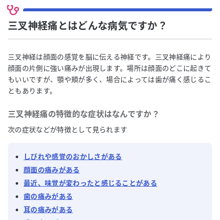
三叉神経痛とはどんな病気ですか？
三叉神経は顔面の感覚を脳に伝える神経です。三叉神経痛により
顔面の片側に強い痛みが出現します。場所は顔面のどこに起きて
もいいですが、顎や頬が多く、場合によっては歯が痛く感じるこ
ともあります。
三叉神経痛
の特徴的な症状はなんですか？
次の症状などが特徴として見られます
しびれや感覚のおかしさがある
顔面の痛みがある
最近、味覚が変わったと感じることがある
歯の痛みがある
耳の痛みがある