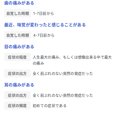
歯の痛みがある
自覚した時期
1-7日前から
最近、味覚が変わったと感じることがある
自覚した時期
4-7日前から
目の痛みがある
症状の程度
人生最大の痛み、もしくは想像出来る中で最大
の痛み
症状の出方
全く前ぶれのない突然の発症だった
耳の痛みがある
症状の出方
全く前ぶれのない突然の発症だった
症状の頻度
初めての症状である