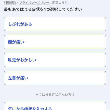
利用規約
と
プライバシーポリシー
に同意のうえ、
最もあてはまる症状を1つ選択してください
しびれがある
顔が痛い
味覚がおかしい
左目が痛い
当てはまる症状がない方は
気になる症状を入力する