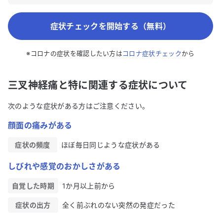
症状チェックを開始する（無料）
※コロナの症状を確認したい方は
コロナ症状チェック
から
三叉神経痛と特に関連する症状について
次のような症状がある方はご注意ください。
顔面の痛みがある
症状の頻度
ほぼ毎日同じような症状がある
しびれや感覚のおかしさがある
自覚した時期
1か月以上前から
症状の出方
全く前ぶれのない突然の発症だった