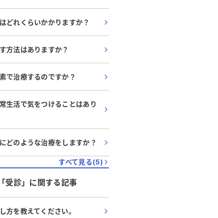
はどれくらいかかりますか？
す方法はありますか？
素で治療するのですか？
常生活で気をつけることはあり
にどのような治療をしますか？
すべて見る(
5
)
「
受診
」に関する記事
し方を教えてください。