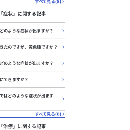
すべて見る(
8
)
「
症状
」に関する記事
どのような症状が出ますか？
きたのですが、黄色腫ですか？
どのような症状が出ますか？
にできますか？
ではどのような症状が出ます
すべて見る(
8
)
「
治療
」に関する記事