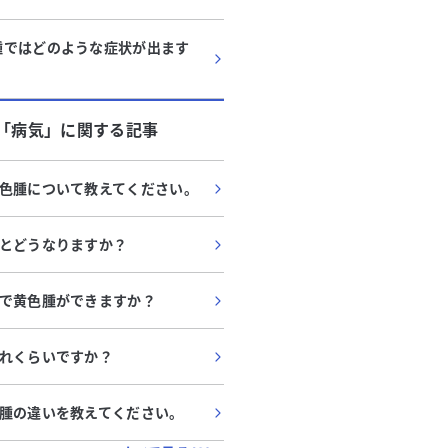
腫ではどのような症状が出ます
「
病気
」に関する記事
色腫について教えてください。
とどうなりますか？
で黄色腫ができますか？
れくらいですか？
腫の違いを教えてください。