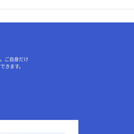
。ご自身だけ
できます。