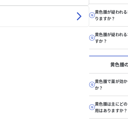
黄色腫が疑われる
りますか？
黄色腫が疑われる
すか？
黄色腫
黄色腫で薬が効か
か？
黄色腫は主にどの
用はありますか？