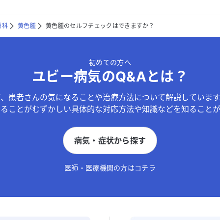
膚科
黄色腫
黄色腫のセルフチェックはできますか？
初めての方へ
ユビー病気のQ&Aとは？
が、患者さんの気になることや治療方法について解説しています
することがむずかしい具体的な対応方法や知識などを知ることが
病気・症状から探す
医師・医療機関の方はコチラ