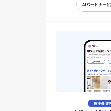
AIパートナー
医療機関