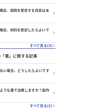
場合、病院を受診する目安はあ
場合、何科を受診したらよいで
すべて見る(
3
)
の「
薬
」に関する記事
ない場合、どうしたらよいです
ような薬で治療しますか？副作
すべて見る(
2
)