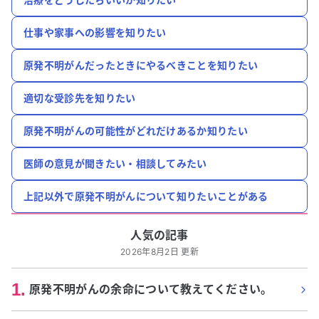
仕事や家事への影響を知りたい
原発不明がんだったときにやるべきことを知りたい
適切な受診先を知りたい
原発不明がんの可能性がどれだけあるか知りたい
医師の意見が聞きたい・相談してみたい
上記以外で原発不明がんについて知りたいことがある
人気の記事
2026年8月2日 更新
1
.
原発不明がんの余命について教えてください。