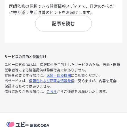
医師監修の信頼できる健康情報メディアで、日常のからだ
に寄り添う生活改善のヒントをお届けします。
記事を読む
サービスの目的と位置付け
ユビー病気のQ&Aは、情報提供を目的としたサービスのため、医師・医療
従事者等による情報提供は診療行為ではありません。
診療を必要とする場合は、
医師・医療機関
にご相談ください。
当サービスは、
信頼性および正確な情報発信
に努めますが、内容を完全に
保証するものではありません。
情報に誤りがある場合は、
こちら
からご連絡をお願いいたします。