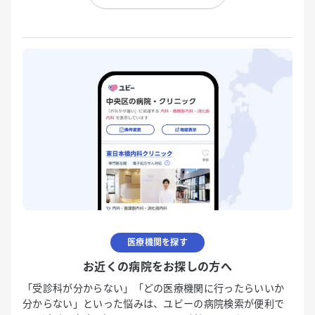
医療機関を探す
お近くの病院をお探しの方へ
「受診科が分からない」「どの医療機関に行ったらいいか
分からない」といった悩みは、ユビーの病院検索が便利で