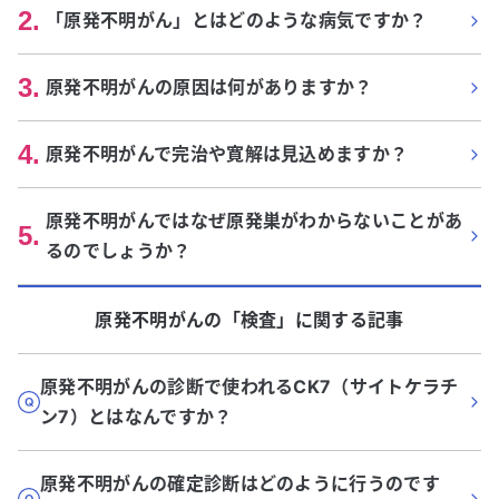
2
.
「原発不明がん」とはどのような病気ですか？
3
.
原発不明がんの原因は何がありますか？
4
.
原発不明がんで完治や寛解は見込めますか？
原発不明がんではなぜ原発巣がわからないことがあ
5
.
るのでしょうか？
原発不明がん
の「
検査
」に関する記事
原発不明がんの診断で使われるCK7（サイトケラチ
ン7）とはなんですか？
原発不明がんの確定診断はどのように行うのです