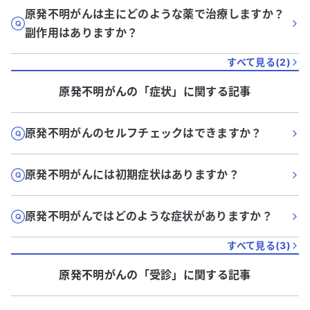
原発不明がんは主にどのような薬で治療しますか？
副作用はありますか？
すべて見る(
2
)
原発不明がん
の「
症状
」に関する記事
原発不明がんのセルフチェックはできますか？
原発不明がんには初期症状はありますか？
原発不明がんではどのような症状がありますか？
すべて見る(
3
)
原発不明がん
の「
受診
」に関する記事