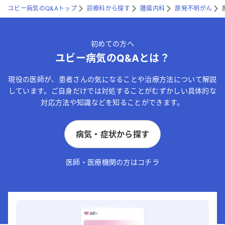
ユビー病気のQ&Aトップ
診療科から探す
腫瘍内科
原発不明がん
初めての方へ
ユビー病気のQ&Aとは？
現役の医師が、患者さんの気になることや治療方法について解説
しています。ご自身だけでは対処することがむずかしい具体的な
対応方法や知識などを知ることができます。
病気・症状から探す
医師・医療機関の方はコチラ