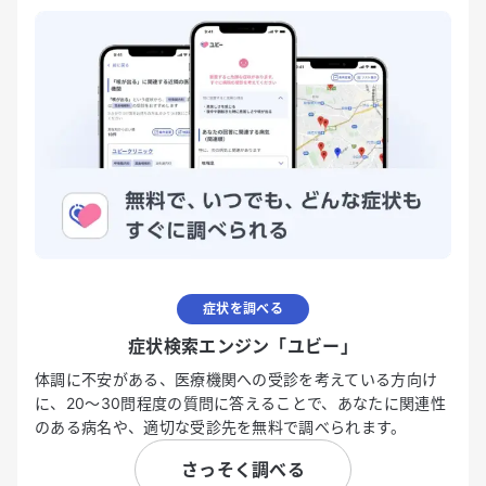
症状を調べる
症状検索エンジン「ユビー」
体調に不安がある、医療機関への受診を考えている方向け
に、20〜30問程度の質問に答えることで、あなたに関連性
のある病名や、適切な受診先を無料で調べられます。
さっそく調べる