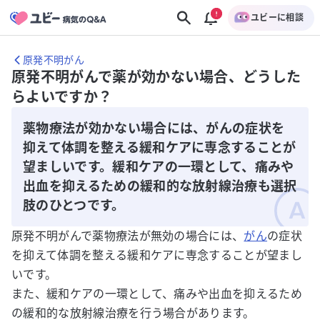
ユビーに相談
原発不明がん
原発不明がんで薬が効かない場合、どうした
らよいですか？
薬物療法が効かない場合には、がんの症状を
抑えて体調を整える緩和ケアに専念することが
望ましいです。緩和ケアの一環として、痛みや
出血を抑えるための緩和的な放射線治療も選択
肢のひとつです。
原発不明がんで薬物療法が無効の場合には、
がん
の症状
を抑えて体調を整える緩和ケアに専念することが望まし
いです。
また、緩和ケアの一環として、痛みや出血を抑えるため
の緩和的な放射線治療を行う場合があります。