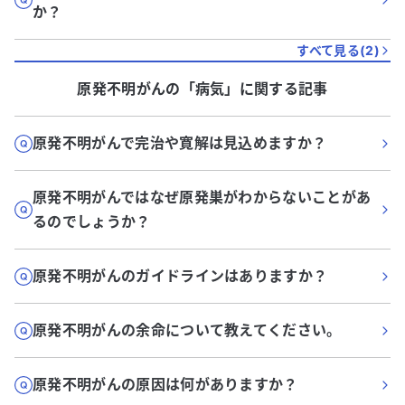
か？
すべて見る(
2
)
原発不明がん
の「
病気
」に関する記事
原発不明がんで完治や寛解は見込めますか？
原発不明がんではなぜ原発巣がわからないことがあ
るのでしょうか？
原発不明がんのガイドラインはありますか？
原発不明がんの余命について教えてください。
原発不明がんの原因は何がありますか？