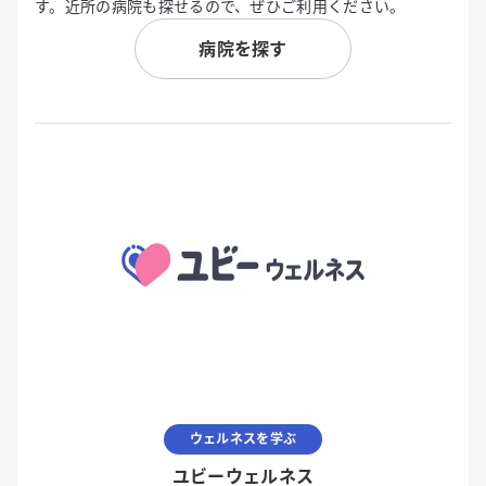
す。近所の病院も探せるので、ぜひご利用ください。
病院を探す
ウェルネスを学ぶ
ユビーウェルネス