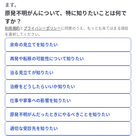
ます。
原発不明がんについて、特に知りたいことは何で
すか？
利用規約
と
プライバシーポリシー
に同意のうえ、もっとも当てはまる項目
を選択してください。
余命の見立てを知りたい
再発や転移の可能性について知りたい
治る見立てが知りたい
治療をどうしたらいいか知りたい
仕事や家事への影響を知りたい
原発不明がんだったときにやるべきことを知りたい
適切な受診先を知りたい