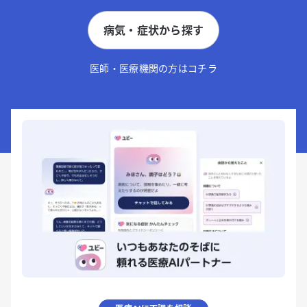
病気・症状から探す
医師・医療機関の方はコチラ