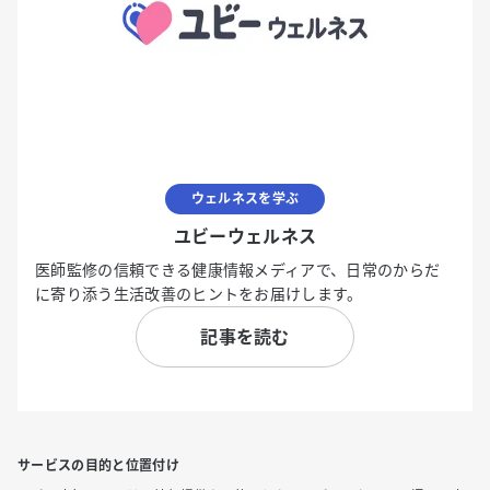
ウェルネスを学ぶ
ユビーウェルネス
医師監修の信頼できる健康情報メディアで、日常のからだ
に寄り添う生活改善のヒントをお届けします。
記事を読む
サービスの目的と位置付け