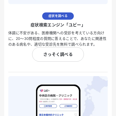
症状を調べる
症状検索エンジン「ユビー」
体調に不安がある、医療機関への受診を考えている方向け
に、20〜30問程度の質問に答えることで、あなたに関連性
のある病名や、適切な受診先を無料で調べられます。
さっそく調べる