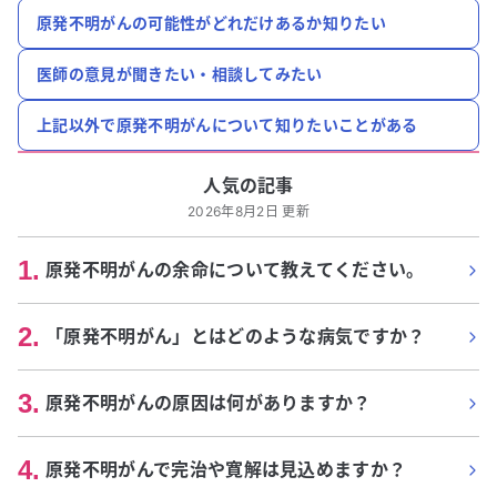
原発不明がんの可能性がどれだけあるか知りたい
医師の意見が聞きたい・相談してみたい
上記以外で原発不明がんについて知りたいことがある
人気の記事
2026年8月2日 更新
1
.
原発不明がんの余命について教えてください。
2
.
「原発不明がん」とはどのような病気ですか？
3
.
原発不明がんの原因は何がありますか？
4
.
原発不明がんで完治や寛解は見込めますか？