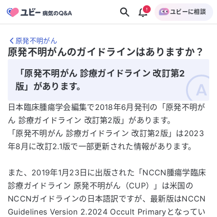
ユビーに相談
原発不明がん
原発不明がんのガイドラインはありますか？
「原発不明がん 診療ガイドライン 改訂第2
版」があります。
日本臨床腫瘍学会編集で2018年6月発刊の「原発不明が
ん 診療ガイドライン 改訂第2版」があります。
「原発不明がん 診療ガイドライン 改訂第2版」は2023
年8月に改訂2.1版で一部更新された情報があります。
また、2019年1月23日に出版された「NCCN腫瘍学臨床
診療ガイドライン 原発不明がん（CUP）」は米国の
NCCNガイドラインの日本語訳ですが、最新版はNCCN
Guidelines Version 2.2024 Occult Primaryとなってい