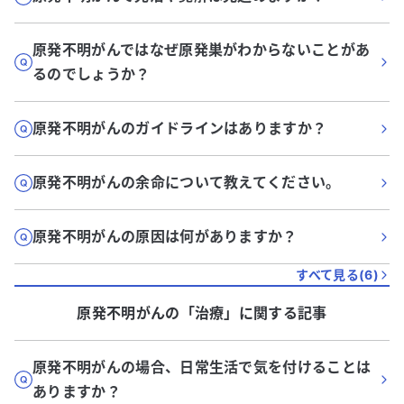
原発不明がんではなぜ原発巣がわからないことがあ
るのでしょうか？
原発不明がんのガイドラインはありますか？
原発不明がんの余命について教えてください。
原発不明がんの原因は何がありますか？
すべて見る(
6
)
原発不明がん
の「
治療
」に関する記事
原発不明がんの場合、日常生活で気を付けることは
ありますか？