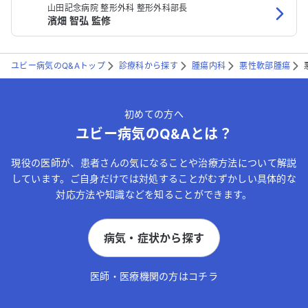
山田記念病院 整形外科 整形外科部長
濱畑 智弘 監修
ユビー病気のQ&Aトップ
診療科から探す
腫瘍内科
悪性軟部腫瘍
初めての方へ
ユビー病気のQ&Aとは？
現役の医師が、患者さんの気になることや治療方法について解説
しています。ご自身だけでは対処することがむずかしい具体的な
対応方法や知識などを知ることができます。
病気・症状から探す
医師・医療機関の方はコチラ