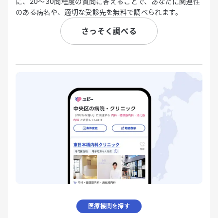
に、20〜30問程度の質問に答えることで、あなたに関連性
のある病名や、適切な受診先を無料で調べられます。
さっそく調べる
医療機関を探す