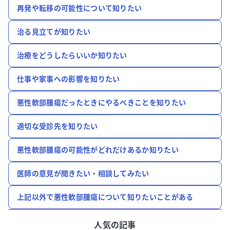
再発や転移の可能性について知りたい
治る見立てが知りたい
治療をどうしたらいいか知りたい
仕事や家事への影響を知りたい
悪性軟部腫瘍だったときにやるべきことを知りたい
適切な受診先を知りたい
悪性軟部腫瘍の可能性がどれだけあるか知りたい
医師の意見が聞きたい・相談してみたい
上記以外で悪性軟部腫瘍について知りたいことがある
人気の記事