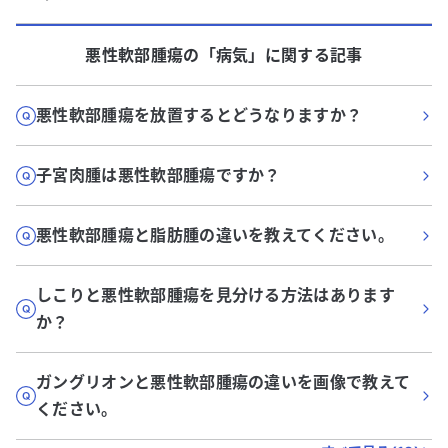
悪性軟部腫瘍
の「
病気
」に関する記事
悪性軟部腫瘍を放置するとどうなりますか？
子宮肉腫は悪性軟部腫瘍ですか？
悪性軟部腫瘍と脂肪腫の違いを教えてください。
しこりと悪性軟部腫瘍を見分ける方法はあります
か？
ガングリオンと悪性軟部腫瘍の違いを画像で教えて
ください。