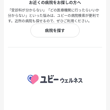
お近くの病院をお探しの方へ
「受診科が分からない」「どの医療機関に行ったらいいか
分からない」といった悩みは、ユビーの病院検索が便利で
す。近所の病院も探せるので、ぜひご利用ください。
病院を探す