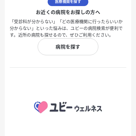
医療機関を探す
お近くの病院をお探しの方へ
「受診科が分からない」「どの医療機関に行ったらいいか
分からない」といった悩みは、ユビーの病院検索が便利で
す。近所の病院も探せるので、ぜひご利用ください。
病院を探す