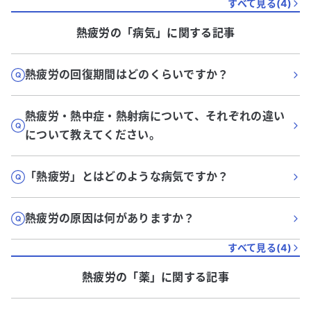
すべて見る(
4
)
熱疲労
の「
病気
」に関する記事
熱疲労の回復期間はどのくらいですか？
熱疲労・熱中症・熱射病について、それぞれの違い
について教えてください。
「熱疲労」とはどのような病気ですか？
熱疲労の原因は何がありますか？
すべて見る(
4
)
熱疲労
の「
薬
」に関する記事