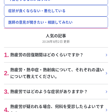
症状が良くならない・悪化している
医師の意見が聞きたい・相談してみたい
人気の記事
2026年8月2日 更新
1
.
熱疲労の回復期間はどのくらいですか？
熱疲労・熱中症・熱射病について、それぞれの違い
2
.
について教えてください。
3
.
熱疲労ではどのような症状がありますか？
熱疲労が疑われる場合、何科を受診したらよいです
4
.