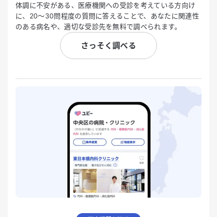
体調に不安がある、医療機関への受診を考えている方向け
に、20〜30問程度の質問に答えることで、あなたに関連性
のある病名や、適切な受診先を無料で調べられます。
さっそく調べる