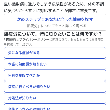
重い熱射病に進んでしまう危険性があるため、体の不調
に気づいたらすぐに対応することが非常に重要です。
次のステップ：あなたに合った情報を探す
「
熱疲労
」についてもっと詳しく調べる
熱疲労について、特に知りたいことは何ですか？
利用規約
と
プライバシーポリシー
に同意のうえ、もっとも当てはまる項目
を選択してください。
気になる症状がある
本当に熱疲労か知りたい
何科を受診すべきか
病院に行くべきか知りたい
対処法が知りたい
今後どうなるのか知りたい