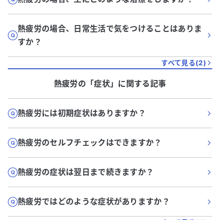
熱疲労の場合、日常生活で気をつけることはありま
すか？
すべて見る(
2
)
熱疲労
の「
症状
」に関する記事
熱疲労には初期症状はありますか？
熱疲労のセルフチェックはできますか？
熱疲労の症状は翌日まで続きますか？
熱疲労ではどのような症状がありますか？