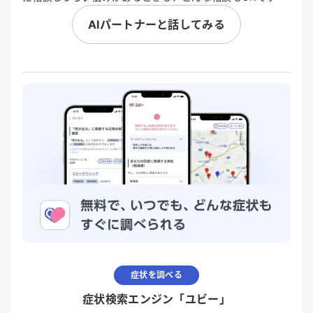
AIパートナーと話してみる
症状を調べる
症状検索エンジン「ユビー」