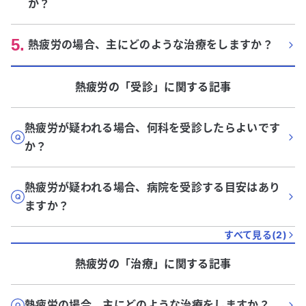
か？
5
.
熱疲労の場合、主にどのような治療をしますか？
熱疲労
の「
受診
」に関する記事
熱疲労が疑われる場合、何科を受診したらよいです
か？
熱疲労が疑われる場合、病院を受診する目安はあり
ますか？
すべて見る(
2
)
熱疲労
の「
治療
」に関する記事
熱疲労の場合、主にどのような治療をしますか？