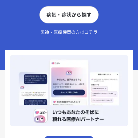
病気・症状から探す
医師・医療機関の方はコチラ