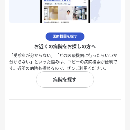
医療機関を探す
お近くの病院をお探しの方へ
「受診科が分からない」「どの医療機関に行ったらいいか
分からない」といった悩みは、ユビーの病院検索が便利で
す。近所の病院も探せるので、ぜひご利用ください。
病院を探す