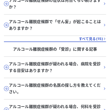
アルコール離脱症候群の症状は何日くらい続きます
か？
アルコール離脱症候群で「せん妄」が起こることは
ありますか？
すべて見る(
15
)
アルコール離脱症候群
の「
受診
」に関する記事
アルコール離脱症候群が疑われる場合、病院を受診
する目安はありますか？
アルコール離脱症候群の名医の探し方を教えてくだ
さい。
アルコール離脱症候群が疑われる場合、何科を受診