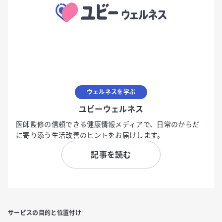
ウェルネスを学ぶ
ユビーウェルネス
医師監修の信頼できる健康情報メディアで、日常のからだ
に寄り添う生活改善のヒントをお届けします。
記事を読む
サービスの目的と位置付け