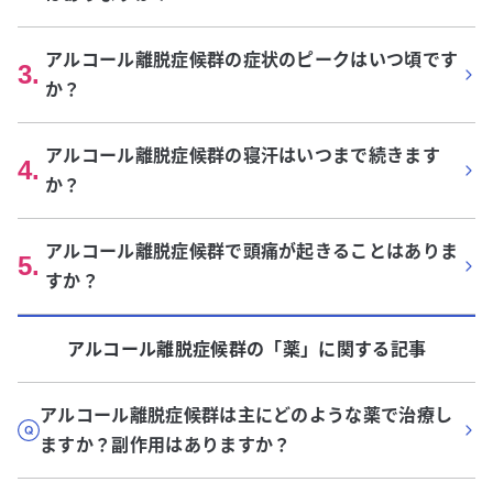
アルコール離脱症候群の症状のピークはいつ頃です
3
.
か？
アルコール離脱症候群の寝汗はいつまで続きます
4
.
か？
アルコール離脱症候群で頭痛が起きることはありま
5
.
すか？
アルコール離脱症候群
の「
薬
」に関する記事
アルコール離脱症候群は主にどのような薬で治療し
ますか？副作用はありますか？