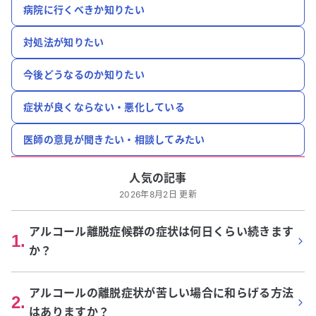
病院に行くべきか知りたい
対処法が知りたい
今後どうなるのか知りたい
症状が良くならない・悪化している
医師の意見が聞きたい・相談してみたい
人気の記事
2026年8月2日 更新
アルコール離脱症候群の症状は何日くらい続きます
1
.
か？
アルコールの離脱症状が苦しい場合に和らげる方法
2
.
はありますか？