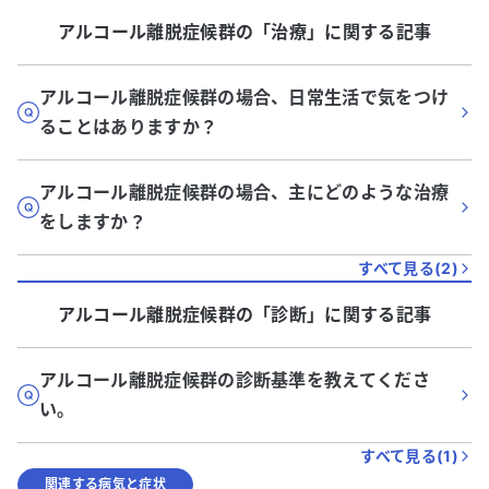
アルコール離脱症候群
の「
治療
」に関する記事
アルコール離脱症候群の場合、日常生活で気をつけ
ることはありますか？
アルコール離脱症候群の場合、主にどのような治療
をしますか？
すべて見る(
2
)
アルコール離脱症候群
の「
診断
」に関する記事
アルコール離脱症候群の診断基準を教えてくださ
い。
すべて見る(
1
)
関連する病気と症状