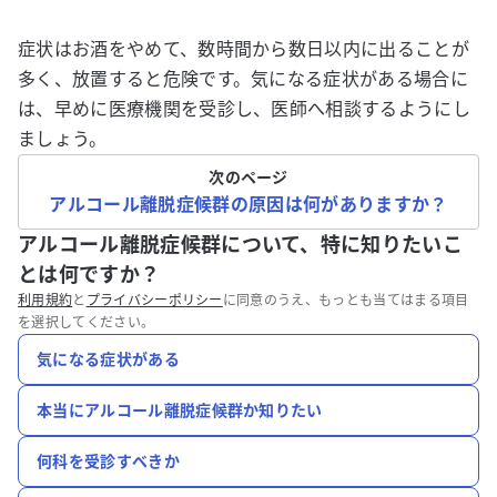
症状はお酒をやめて、数時間から数日以内に出ることが
多く、放置すると危険です。気になる症状がある場合に
は、早めに医療機関を受診し、医師へ相談するようにし
ましょう。
次のページ
アルコール離脱症候群の原因は何がありますか？
アルコール離脱症候群について、特に知りたいこ
とは何ですか？
利用規約
と
プライバシーポリシー
に同意のうえ、もっとも当てはまる項目
を選択してください。
気になる症状がある
本当にアルコール離脱症候群か知りたい
何科を受診すべきか