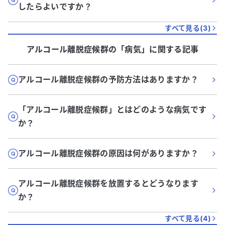
したらよいですか？
すべて見る(
3
)
アルコール離脱症候群
の「
病気
」に関する記事
アルコール離脱症候群の予防方法はありますか？
「アルコール離脱症候群」とはどのような病気です
か？
アルコール離脱症候群の原因は何がありますか？
アルコール離脱症候群を放置するとどうなります
か？
すべて見る(
4
)