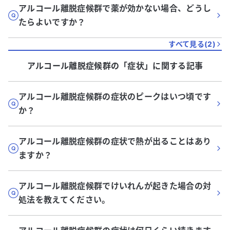
アルコール離脱症候群で薬が効かない場合、どうし
たらよいですか？
すべて見る(
2
)
アルコール離脱症候群
の「
症状
」に関する記事
アルコール離脱症候群の症状のピークはいつ頃です
か？
アルコール離脱症候群の症状で熱が出ることはあり
ますか？
アルコール離脱症候群でけいれんが起きた場合の対
処法を教えてください。