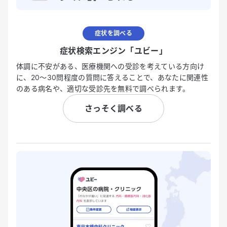
症状を調べる
症状検索エンジン「ユビー」
体調に不安がある、医療機関への受診を考えている方向け
に、20〜30問程度の質問に答えることで、あなたに関連性
のある病名や、適切な受診先を無料で調べられます。
さっそく調べる