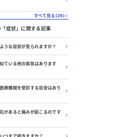
すべて見る(
26
)
の「
症状
」に関する記事
ような症状が見られますか？
似ている他の病気はあります
医療機関を受診する目安はあり
石があると痛みが起こるのです
いつまで続きますか？