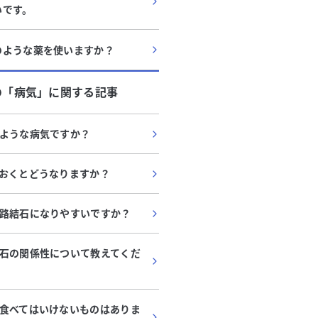
いです。
のような薬を使いますか？
の「
病気
」に関する記事
ような病気ですか？
おくとどうなりますか？
路結石になりやすいですか？
石の関係性について教えてくだ
食べてはいけないものはありま