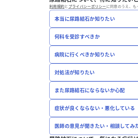
利用規約
と
プライバシーポリシー
に同意のうえ、も
本当に尿路結石か知りたい
何科を受診すべきか
病院に行くべきか知りたい
対処法が知りたい
また尿路結石にならないか心配
症状が良くならない・悪化している
医師の意見が聞きたい・相談してみ