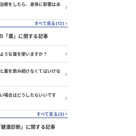
治療をしたら、身体に影響はあ
すべて見る(
12
)
の「
薬
」に関する記事
ような薬を使いますか？
と薬を飲み続けなくてはいけな
い場合はどうしたらいいです
すべて見る(
3
)
「
健康診断
」に関する記事