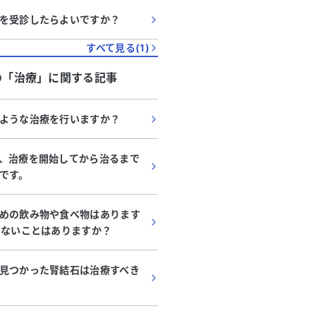
を受診したらよいですか？
すべて見る(
1
)
の「
治療
」に関する記事
ような治療を行いますか？
、治療を開始してから治るまで
です。
めの飲み物や食べ物はあります
けないことはありますか？
見つかった腎結石は治療すべき