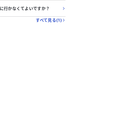
に行かなくてよいですか？
すべて見る(
1
)