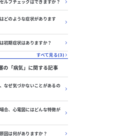
セルフチェックはできますか？
はどのような症状があります
は初期症状はありますか？
すべて見る(
3
)
塞
の「
病気
」に関する記事
、なぜ気づかないことがあるの
場合、心電図にはどんな特徴が
原因は何がありますか？