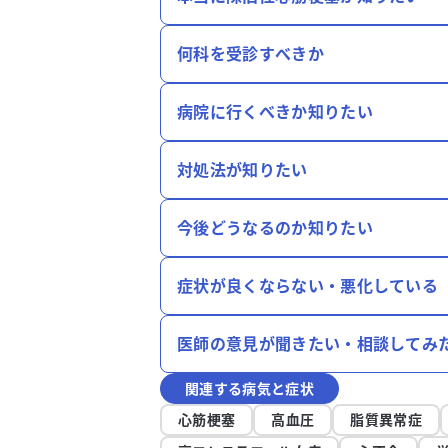
何科を受診すべきか
病院に行くべきか知りたい
対処法が知りたい
今後どうなるのか知りたい
症状が良くならない・悪化している
医師の意見が聞きたい・相談してみ
関連する病気と症状
心筋梗塞
高血圧
脂質異常症