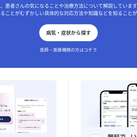
が、患者さんの気になることや治療方法について解説しています
することがむずかしい具体的な対応方法や知識などを知ることが
病気・症状から探す
医師・医療機関の方はコチラ