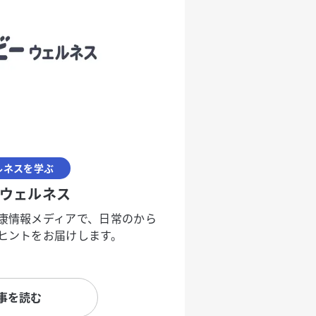
ルネスを学ぶ
ウェルネス
康情報メディアで、日常のから
ヒントをお届けします。
事を読む