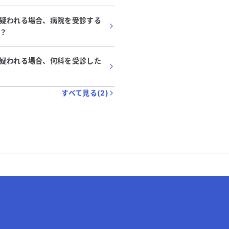
疑われる場合、病院を受診する
？
疑われる場合、何科を受診した
すべて見る(
2
)
？