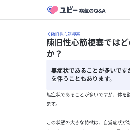
陳旧性心筋梗塞
陳旧性心筋梗塞ではど
か？
無症状であることが多いです
を伴うこともあります。
無症状であることが多いですが、体を
ます。
この状態の大きな特徴は、自覚症状が