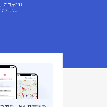
。ご自身だけ
できます。