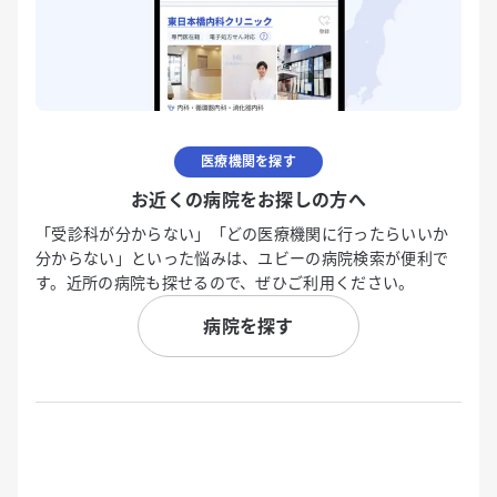
医療機関を探す
お近くの病院をお探しの方へ
「受診科が分からない」「どの医療機関に行ったらいいか
分からない」といった悩みは、ユビーの病院検索が便利で
す。近所の病院も探せるので、ぜひご利用ください。
病院を探す