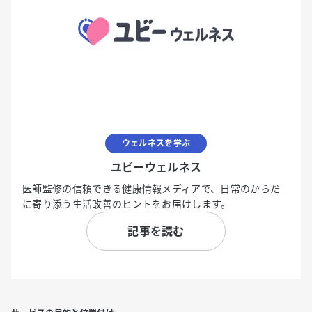
ウェルネスを学ぶ
ユビーウェルネス
医師監修の信頼できる健康情報メディアで、日常のからだ
に寄り添う生活改善のヒントをお届けします。
記事を読む