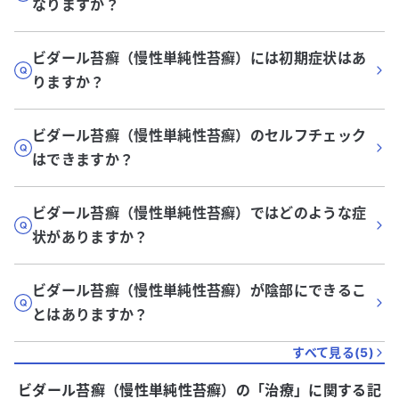
なりますか？
ビダール苔癬（慢性単純性苔癬）には初期症状はあ
りますか？
ビダール苔癬（慢性単純性苔癬）のセルフチェック
はできますか？
ビダール苔癬（慢性単純性苔癬）ではどのような症
状がありますか？
ビダール苔癬（慢性単純性苔癬）が陰部にできるこ
とはありますか？
すべて見る(
5
)
ビダール苔癬（慢性単純性苔癬）
の「
治療
」に関する記