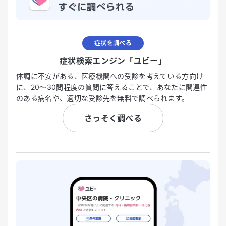
症状を調べる
症状検索エンジン「ユビー」
体調に不安がある、医療機関への受診を考えている方向け
に、20〜30問程度の質問に答えることで、あなたに関連性
のある病名や、適切な受診先を無料で調べられます。
さっそく調べる