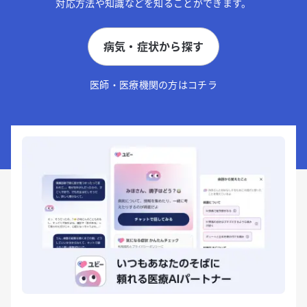
対応方法や知識などを知ることができます。
病気・症状から探す
医師・医療機関の方はコチラ