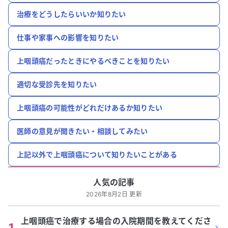
治療をどうしたらいいか知りたい
仕事や家事への影響を知りたい
上咽頭癌だったときにやるべきことを知りたい
適切な受診先を知りたい
上咽頭癌の可能性がどれだけあるか知りたい
医師の意見が聞きたい・相談してみたい
上記以外で上咽頭癌について知りたいことがある
人気の記事
2026年8月2日 更新
上咽頭癌で治療する場合の入院期間を教えてくださ
1
.