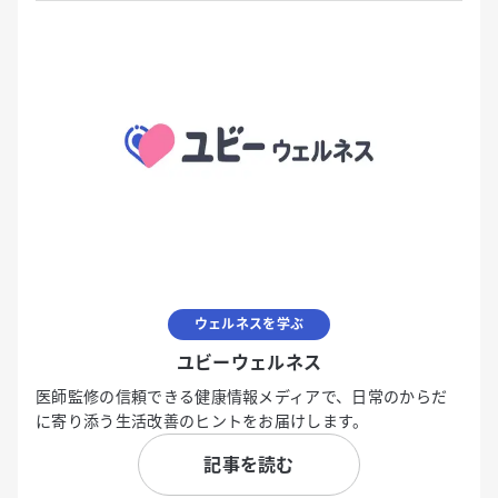
ウェルネスを学ぶ
ユビーウェルネス
医師監修の信頼できる健康情報メディアで、日常のからだ
に寄り添う生活改善のヒントをお届けします。
記事を読む