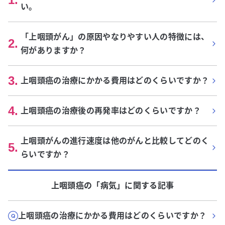
い。
「上咽頭がん」の原因やなりやすい人の特徴には、
2
.
何がありますか？
3
.
上咽頭癌の治療にかかる費用はどのくらいですか？
4
.
上咽頭癌の治療後の再発率はどのくらいですか？
上咽頭がんの進行速度は他のがんと比較してどのく
5
.
らいですか？
上咽頭癌
の「
病気
」に関する記事
上咽頭癌の治療にかかる費用はどのくらいですか？