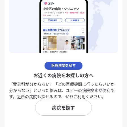
医療機関を探す
お近くの病院をお探しの方へ
「受診科が分からない」「どの医療機関に行ったらいいか
分からない」といった悩みは、ユビーの病院検索が便利で
す。近所の病院も探せるので、ぜひご利用ください。
病院を探す