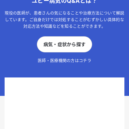
ユビー病気のQ&Aとは？
現役の医師が、患者さんの気になることや治療方法について解説
しています。ご自身だけでは対処することがむずかしい具体的な
対応方法や知識などを知ることができます。
病気・症状から探す
医師・医療機関の方はコチラ