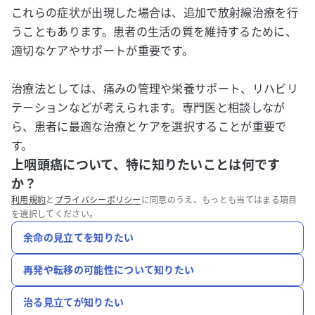
これらの症状が出現した場合は、追加で放射線治療を行
うこともあります。患者の生活の質を維持するために、
適切なケアやサポートが重要です。
治療法としては、痛みの管理や栄養サポート、リハビリ
テーションなどが考えられます。専門医と相談しなが
ら、患者に最適な治療とケアを選択することが重要で
す。
上咽頭癌について、特に知りたいことは何です
か？
利用規約
と
プライバシーポリシー
に同意のうえ、もっとも当てはまる項目
を選択してください。
余命の見立てを知りたい
再発や転移の可能性について知りたい
治る見立てが知りたい