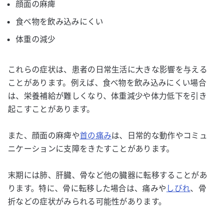
顔面の麻痺
食べ物を飲み込みにくい
体重の減少
これらの症状は、患者の日常生活に大きな影響を与える
ことがあります。例えば、食べ物を飲み込みにくい場合
は、栄養補給が難しくなり、体重減少や体力低下を引き
起こすことがあります。
また、顔面の麻痺や
首の痛み
は、日常的な動作やコミュ
ニケーションに支障をきたすことがあります。
末期には肺、肝臓、骨など他の臓器に転移することがあ
ります。特に、骨に転移した場合は、痛みや
しびれ
、骨
折などの症状がみられる可能性があります。