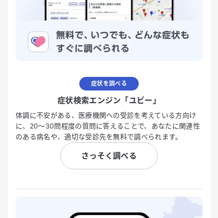
症状を調べる
症状検索エンジン「ユビー」
体調に不安がある、医療機関への受診を考えている方向け
に、20〜30問程度の質問に答えることで、あなたに関連性
のある病名や、適切な受診先を無料で調べられます。
さっそく調べる