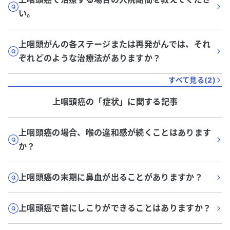
い。
上咽頭がんの各ステージまたは再発がんでは、それ
ぞれどのような治療法がありますか？
すべて見る(
2
)
上咽頭癌
の「
症状
」に関する記事
上咽頭癌の場合、喉の違和感が続くことはあります
か？
上咽頭癌の末期に鼻血が出ることがありますか？
上咽頭癌で首にしこりができることはありますか？