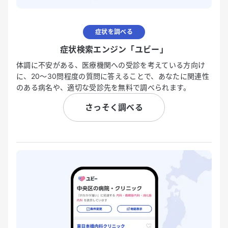
症状を調べる
症状検索エンジン「ユビー」
体調に不安がある、医療機関への受診を考えている方向け
に、20〜30問程度の質問に答えることで、あなたに関連性
のある病名や、適切な受診先を無料で調べられます。
さっそく調べる