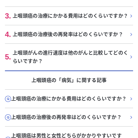
3
.
上咽頭癌の治療にかかる費用はどのくらいですか？
4
.
上咽頭癌の治療後の再発率はどのくらいですか？
上咽頭がんの進行速度は他のがんと比較してどのく
5
.
らいですか？
上咽頭癌
の「
病気
」に関する記事
上咽頭癌の治療にかかる費用はどのくらいですか？
上咽頭癌の治療後の再発率はどのくらいですか？
上咽頭癌は男性と女性どちらがかかりやすいです