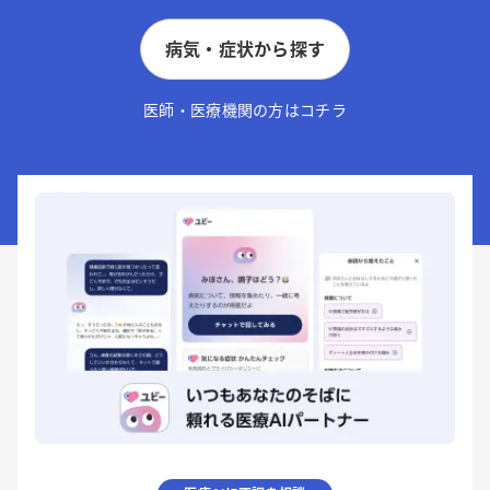
病気・症状から探す
医師・医療機関の方はコチラ