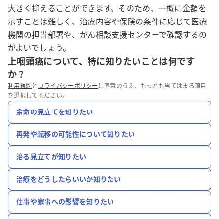
大きく抑えることができます。そのため、一概に金額を
示すことは難しく、治療内容や保険の条件に応じて医療
機関の担当部署や、がん相談支援センターで確認するの
がよいでしょう。
上咽頭癌について、特に知りたいことは何です
か？
利用規約
と
プライバシーポリシー
に同意のうえ、もっとも当てはまる項目
を選択してください。
余命の見立てを知りたい
再発や転移の可能性について知りたい
治る見立てが知りたい
治療をどうしたらいいか知りたい
仕事や家事への影響を知りたい