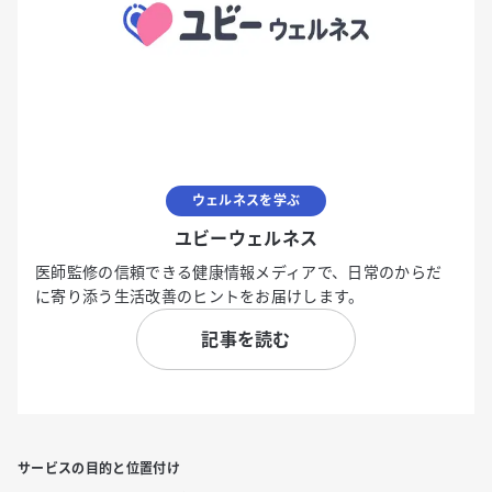
ウェルネスを学ぶ
ユビーウェルネス
医師監修の信頼できる健康情報メディアで、日常のからだ
に寄り添う生活改善のヒントをお届けします。
記事を読む
サービスの目的と位置付け