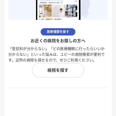
医療機関を探す
お近くの病院をお探しの方へ
「受診科が分からない」「どの医療機関に行ったらいいか
分からない」といった悩みは、ユビーの病院検索が便利で
す。近所の病院も探せるので、ぜひご利用ください。
病院を探す