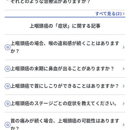
ぞれどのような治療法がありますか？
すべて見る(
2
)
上咽頭癌
の「
症状
」に関する記事
上咽頭癌の場合、喉の違和感が続くことはあります
か？
上咽頭癌の末期に鼻血が出ることがありますか？
上咽頭癌で首にしこりができることはありますか？
上咽頭癌のステージごとの症状を教えてください。
首の痛みが続く場合、上咽頭癌の可能性はあります
か？