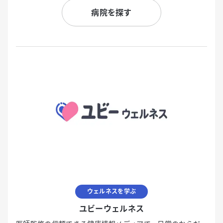
病院を探す
ウェルネスを学ぶ
ユビーウェルネス