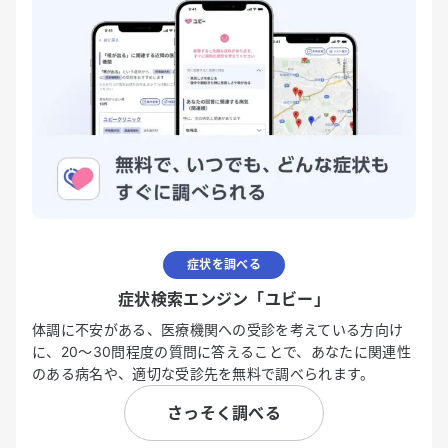
症状を調べる
症状検索エンジン「ユビー」
体調に不安がある、医療機関への受診を考えている方向け
に、20〜30問程度の質問に答えることで、あなたに関連性
のある病名や、適切な受診先を無料で調べられます。
さっそく調べる