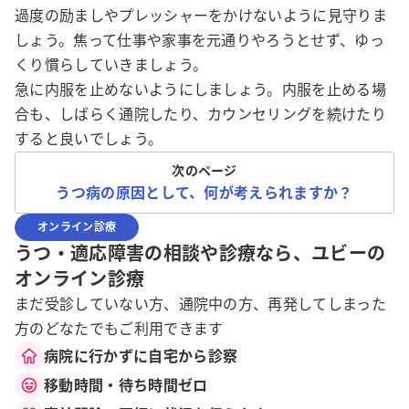
過度の励ましやプレッシャーをかけないように見守りま
しょう。焦って仕事や家事を元通りやろうとせず、ゆっ
くり慣らしていきましょう。
急に内服を止めないようにしましょう。内服を止める場
合も、しばらく通院したり、カウンセリングを続けたり
すると良いでしょう。
次のページ
うつ病の原因として、何が考えられますか？
オンライン診療
うつ・適応障害の相談や診療なら、ユビーの
オンライン診療
まだ受診していない方、通院中の方、再発してしまった
方のどなたでもご利用できます
病院に行かずに自宅から診察
移動時間・待ち時間ゼロ