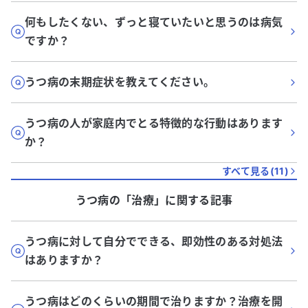
何もしたくない、ずっと寝ていたいと思うのは病気
ですか？
うつ病の末期症状を教えてください。
うつ病の人が家庭内でとる特徴的な行動はあります
か？
すべて見る(
11
)
うつ病
の「
治療
」に関する記事
うつ病に対して自分でできる、即効性のある対処法
はありますか？
うつ病はどのくらいの期間で治りますか？治療を開