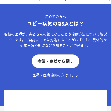
初めての方へ
ユビー病気のQ&Aとは？
現役の医師が、患者さんの気になることや治療方法について解説
しています。ご自身だけでは対処することがむずかしい具体的な
対応方法や知識などを知ることができます。
病気・症状から探す
医師・医療機関の方はコチラ