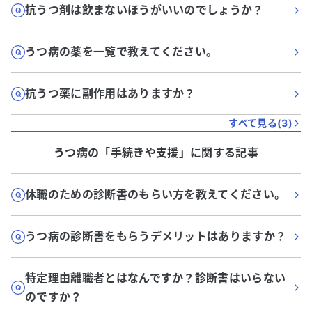
抗うつ剤は飲まないほうがいいのでしょうか？
うつ病の薬を一覧で教えてください。
抗うつ薬に副作用はありますか？
すべて見る(
3
)
うつ病
の「
手続きや支援
」に関する記事
休職のための診断書のもらい方を教えてください。
うつ病の診断書をもらうデメリットはありますか？
特定理由離職者とはなんですか？診断書はいらない
のですか？