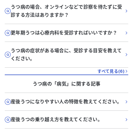
うつ病の場合、オンラインなどで診察を待たずに受
診する方法はありますか？
更年期うつは心療内科を受診すればいいですか？
うつ病の症状がある場合に、受診する目安を教えて
ください。
すべて見る(
6
)
うつ病
の「
病気
」に関する記事
産後うつになりやすい人の特徴を教えてください。
産後うつの乗り越え方を教えてください。