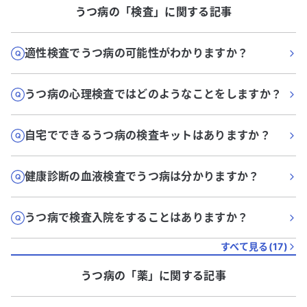
うつ病
の「
検査
」に関する記事
適性検査でうつ病の可能性がわかりますか？
うつ病の心理検査ではどのようなことをしますか？
自宅でできるうつ病の検査キットはありますか？
健康診断の血液検査でうつ病は分かりますか？
うつ病で検査入院をすることはありますか？
すべて見る(
17
)
うつ病
の「
薬
」に関する記事