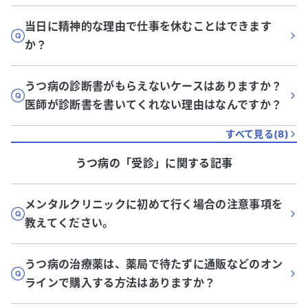
当日に精神的な理由で仕事を休むことはできます
か？
うつ病の診断書がもらえないケースはありますか？
医師が診断書を書いてくれない理由はなんですか？
すべて見る(
8
)
うつ病
の「
受診
」に関する記事
メンタルクリニックに初めて行く場合の注意事項を
教えてください。
うつ病の治療薬は、薬局で待たずに通販などのオン
ラインで購入する方法はありますか？