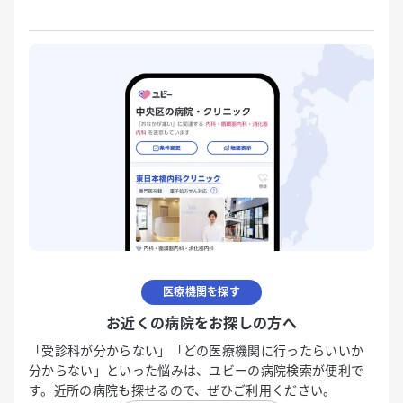
医療機関を探す
お近くの病院をお探しの方へ
「受診科が分からない」「どの医療機関に行ったらいいか
分からない」といった悩みは、ユビーの病院検索が便利で
す。近所の病院も探せるので、ぜひご利用ください。