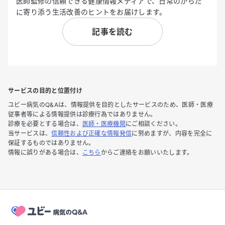
医師監修の信頼できる健康情報メディアで、日常のからだ
に寄り添う生活改善のヒントをお届けします。
記事を読む
サービスの目的と位置付け
ユビー病気のQ&Aは、情報提供を目的としたサービスのため、医師・医療
従事者等による情報提供は診療行為ではありません。
診療を必要とする場合は、
医師・医療機関
にご相談ください。
当サービスは、
信頼性および正確な情報発信
に努めますが、内容を完全に
保証するものではありません。
情報に誤りがある場合は、
こちら
からご連絡をお願いいたします。