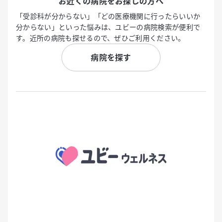
お近くの病院をお探しの方へ
「受診科が分からない」「どの医療機関に行ったらいいか
分からない」といった悩みは、ユビーの病院検索が便利で
す。近所の病院も探せるので、ぜひご利用ください。
病院を探す