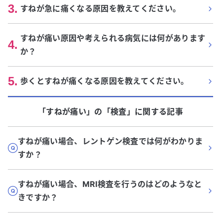
3
.
すねが急に痛くなる原因を教えてください。
すねが痛い原因や考えられる病気には何があります
4
.
か？
5
.
歩くとすねが痛くなる原因を教えてください。
「すねが痛い」
の「
検査
」に関する記事
すねが痛い場合、レントゲン検査では何がわかりま
すか？
すねが痛い場合、MRI検査を行うのはどのようなと
きですか？