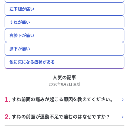
左下腿が痛い
すねが痛い
右膝下が痛い
膝下が痛い
他に気になる症状がある
人気の記事
2026年8月2日 更新
1
.
すね前面の痛みが起こる原因を教えてください。
2
.
すねの前面が運動不足で痛むのはなぜですか？