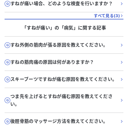
すねが痛い場合、どのような検査を行いますか？
すべて見る(
3
)
「すねが痛い」
の「
病気
」に関する記事
すね外側の筋肉が張る原因を教えてください。
すねの筋肉痛の原因は何がありますか？
スキーブーツですねが痛む原因を教えてください。
つま先を上げるとすねが痛む原因を教えてくださ
い。
後脛骨筋のマッサージ方法を教えてください。