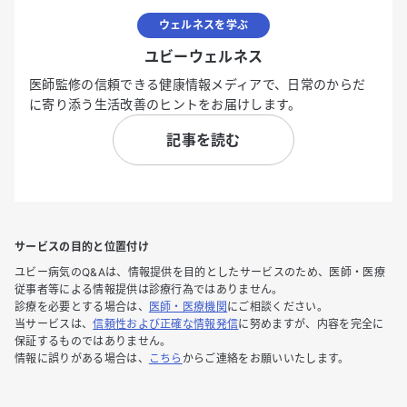
ウェルネスを学ぶ
ユビーウェルネス
医師監修の信頼できる健康情報メディアで、日常のからだ
に寄り添う生活改善のヒントをお届けします。
記事を読む
サービスの目的と位置付け
ユビー病気のQ&Aは、情報提供を目的としたサービスのため、医師・医療
従事者等による情報提供は診療行為ではありません。
診療を必要とする場合は、
医師・医療機関
にご相談ください。
当サービスは、
信頼性および正確な情報発信
に努めますが、内容を完全に
保証するものではありません。
情報に誤りがある場合は、
こちら
からご連絡をお願いいたします。