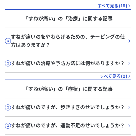
すべて見る(
19
)
「すねが痛い」
の「
治療
」に関する記事
すねが痛いのをやわらげるための、テーピングの仕
方はありますか？
すねが痛いの治療や予防方法には何がありますか？
すべて見る(
2
)
「すねが痛い」
の「
症状
」に関する記事
すねが痛いのですが、歩きすぎのせいでしょうか？
すねが痛いのですが、運動不足のせいでしょうか？