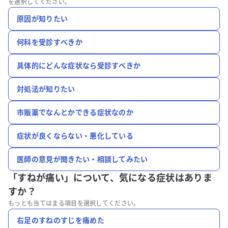
を選択してください。
原因が知りたい
何科を受診すべきか
具体的にどんな症状なら受診すべきか
対処法が知りたい
市販薬でなんとかできる症状なのか
症状が良くならない・悪化している
医師の意見が聞きたい・相談してみたい
「すねが痛い」について、
気になる症状はありま
すか？
もっとも当てはまる項目を選択してください。
右足のすねのすじを痛めた