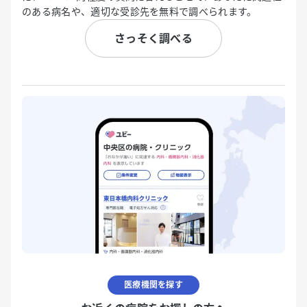
のある病名や、適切な受診先を無料で調べられます。
さっそく調べる
医療機関を探す