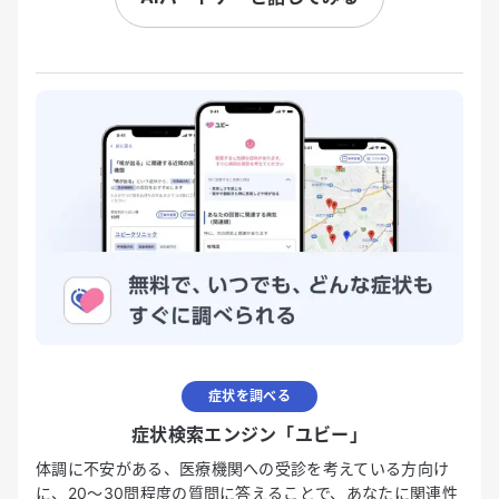
症状を調べる
症状検索エンジン「ユビー」
体調に不安がある、医療機関への受診を考えている方向け
に、20〜30問程度の質問に答えることで、あなたに関連性