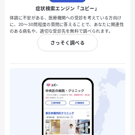
症状検索エンジン「ユビー」
体調に不安がある、医療機関への受診を考えている方向け
に、20〜30問程度の質問に答えることで、あなたに関連性
のある病名や、適切な受診先を無料で調べられます。
さっそく調べる