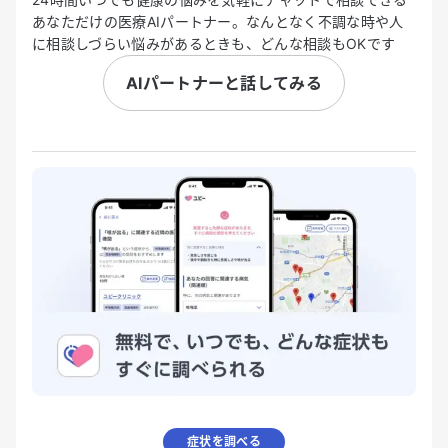
あなただけの医療AIパートナー。なんとなく不調な時や人
に相談しづらい悩みがあるときも、どんな相談もOKです
AIパートナーと話してみる
症状を調べる