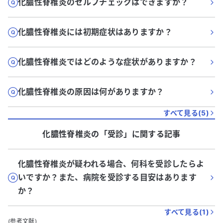
化膿性脊椎炎のセルフチェックはできますか？
化膿性脊椎炎には初期症状はありますか？
化膿性脊椎炎ではどのような症状がありますか？
化膿性脊椎炎の原因は何がありますか？
すべて見る(
5
)
化膿性脊椎炎
の「
受診
」に関する記事
化膿性脊椎炎が疑われる場合、何科を受診したらよ
いですか？また、病院を受診する目安はあります
か？
すべて見る(
1
)
(参考文献)