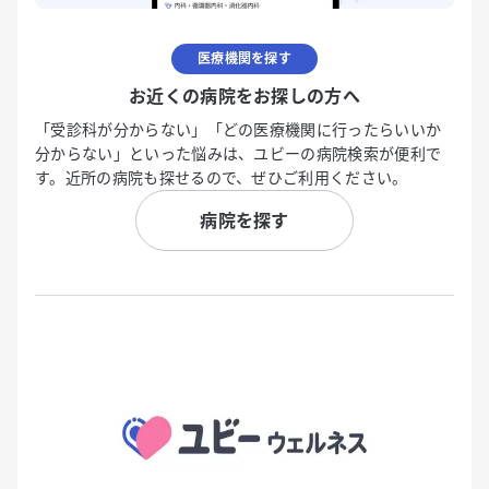
医療機関を探す
お近くの病院をお探しの方へ
「受診科が分からない」「どの医療機関に行ったらいいか
分からない」といった悩みは、ユビーの病院検索が便利で
す。近所の病院も探せるので、ぜひご利用ください。
病院を探す