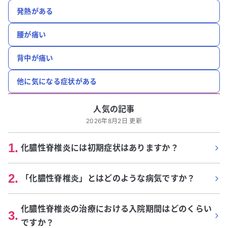
発熱がある
腰が痛い
背中が痛い
他に気になる症状がある
人気の記事
2026年8月2日 更新
1
.
化膿性脊椎炎には初期症状はありますか？
2
.
「化膿性脊椎炎」とはどのような病気ですか？
化膿性脊椎炎の治療における入院期間はどのくらい
3
.
ですか？