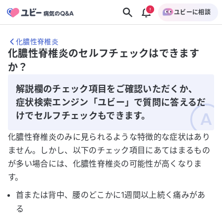
ユビーに相談
化膿性脊椎炎
化膿性脊椎炎のセルフチェックはできます
か？
解説欄のチェック項目をご確認いただくか、
症状検索エンジン「ユビー」で質問に答えるだ
けでセルフチェックもできます。
化膿性脊椎炎のみに見られるような特徴的な症状はあり
ません。しかし、以下のチェック項目にあてはまるもの
が多い場合には、化膿性脊椎炎の可能性が高くなりま
す。
首または背中、腰のどこかに1週間以上続く痛みがあ
る