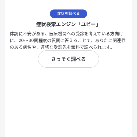
症状を調べる
症状検索エンジン「ユビー」
体調に不安がある、医療機関への受診を考えている方向け
に、20〜30問程度の質問に答えることで、あなたに関連性
のある病名や、適切な受診先を無料で調べられます。
さっそく調べる