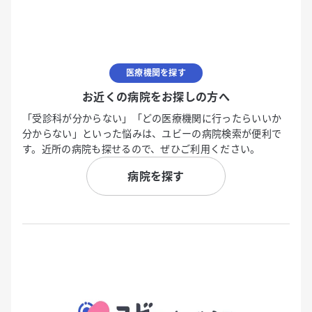
医療機関を探す
お近くの病院をお探しの方へ
「受診科が分からない」「どの医療機関に行ったらいいか
分からない」といった悩みは、ユビーの病院検索が便利で
す。近所の病院も探せるので、ぜひご利用ください。
病院を探す