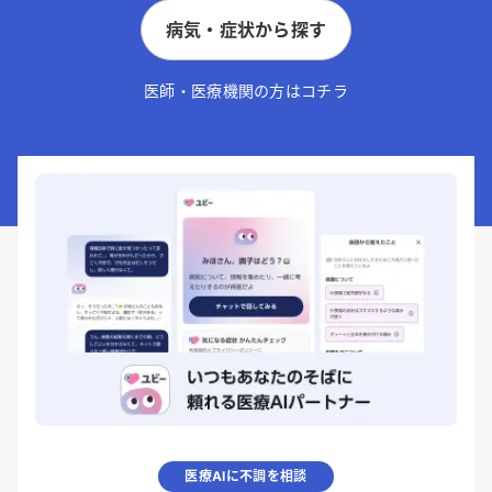
病気・症状から探す
医師・医療機関の方はコチラ
医療AIに不調を相談