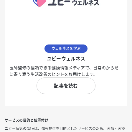
ウェルネスを学ぶ
ユビーウェルネス
医師監修の信頼できる健康情報メディアで、日常のからだ
に寄り添う生活改善のヒントをお届けします。
記事を読む
サービスの目的と位置付け
ユビー病気のQ&Aは、情報提供を目的としたサービスのため、医師・医療