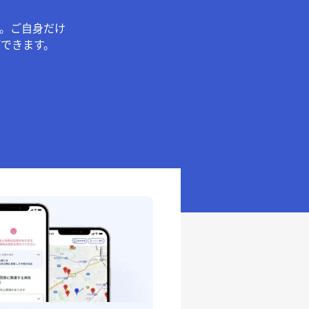
。ご自身だけ
できます。