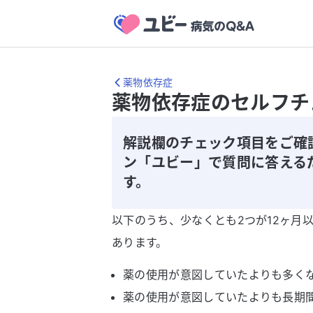
薬物依存症
薬物依存症のセルフチ
解説欄のチェック項目をご確
ン「ユビー」で質問に答える
す。
以下のうち、少なくとも2つが12ヶ月
あります。
薬の使用が意図していたよりも多く
薬の使用が意図していたよりも長期