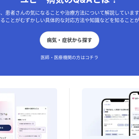
が、患者さんの気になることや治療方法について解説しています
することがむずかしい具体的な対応方法や知識などを知ることが
病気・症状から探す
医師・医療機関の方はコチラ