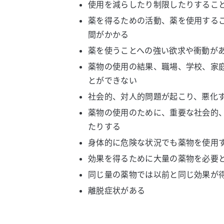
使用を減らしたり制限したりするこ
薬を得るための活動、薬を使用する
間がかかる
薬を使うことへの強い欲求や衝動が
薬物の使用の結果、職場、学校、家
とができない
社会的、対人的問題が起こり、悪化
薬物の使用のために、重要な社会的
たりする
身体的に危険な状況でも薬物を使用
効果を得るために大量の薬物を必要
同じ量の薬物では以前と同じ効果が
離脱症状がある