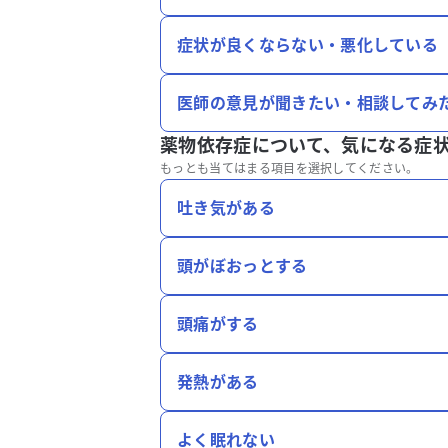
症状が良くならない・悪化している
医師の意見が聞きたい・相談してみ
薬物依存症について、
気になる症
もっとも当てはまる項目を選択してください。
吐き気がある
頭がぼおっとする
頭痛がする
発熱がある
よく眠れない