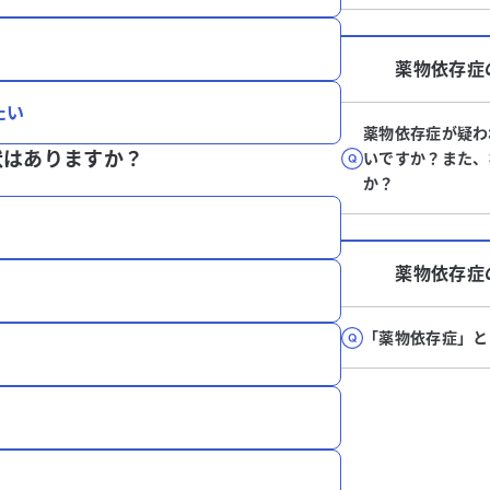
薬物依存症
たい
薬物依存症が疑わ
状はありますか？
いですか？また、
か？
薬物依存症
「薬物依存症」と