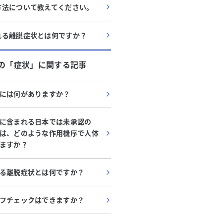
方法について教えてください。
れる離脱症状とは何ですか？
の「
症状
」に関する記事
には何がありますか？
に含まれる日本では未承認の
は、どのような作用機序で人体
ますか？
る離脱症状とは何ですか？
フチェックはできますか？