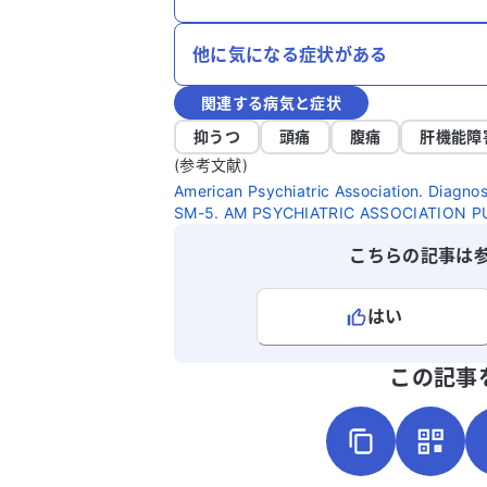
他に気になる症状がある
関連する病気と症状
抑うつ
頭痛
腹痛
肝機能障
(参考文献)
American Psychiatric Association. Diagnos
SM-5. AM PSYCHIATRIC ASSOCIATION PU
こちらの記事は
はい
よろしければ、ご意見・ご感想をお
この記事