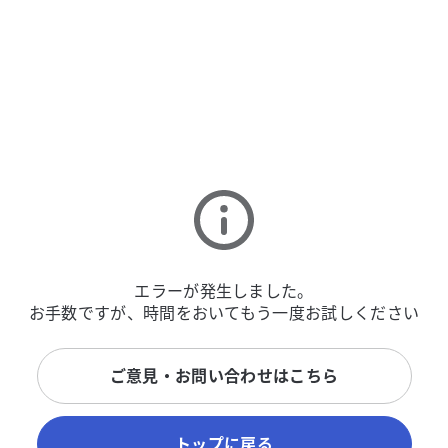
エラーが発生しました。
お手数ですが、時間をおいてもう一度お試しください
ご意見・お問い合わせはこちら
トップに戻る