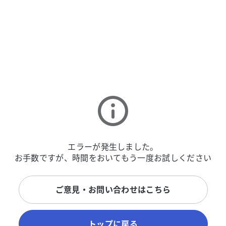
エラーが発生しました。
お手数ですが、時間をおいてもう一度お試しください
ご意見・お問い合わせはこちら
トップに戻る