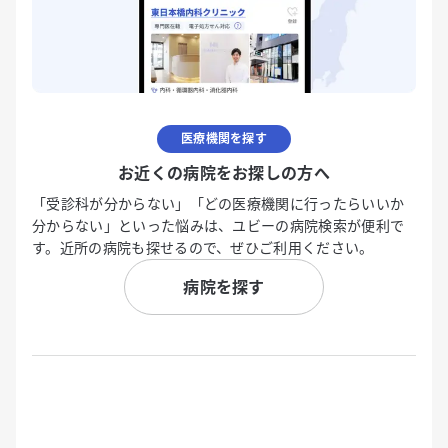
医療機関を探す
お近くの病院をお探しの方へ
「受診科が分からない」「どの医療機関に行ったらいいか
分からない」といった悩みは、ユビーの病院検索が便利で
す。近所の病院も探せるので、ぜひご利用ください。
病院を探す