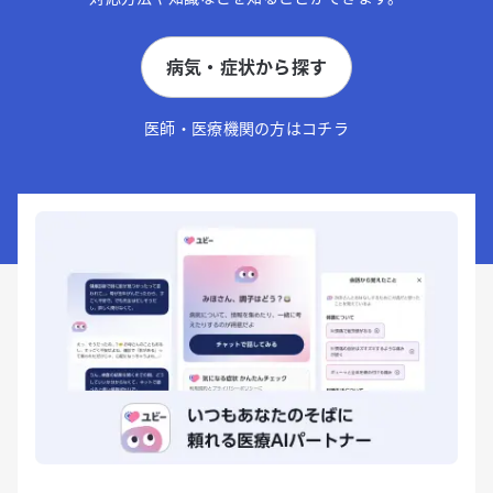
病気・症状から探す
医師・医療機関の方はコチラ