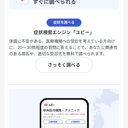
症状を調べる
症状検索エンジン「ユビー」
体調に不安がある、医療機関への受診を考えている方向け
に、20〜30問程度の質問に答えることで、あなたに関連性
のある病名や、適切な受診先を無料で調べられます。
さっそく調べる