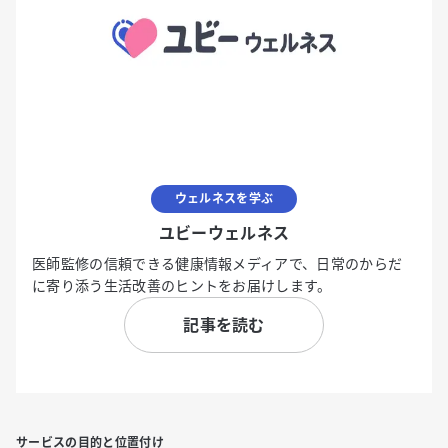
ウェルネスを学ぶ
ユビーウェルネス
医師監修の信頼できる健康情報メディアで、日常のからだ
に寄り添う生活改善のヒントをお届けします。
記事を読む
サービスの目的と位置付け