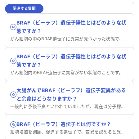
関連する質問
BRAF（ビーラフ）遺伝子陽性とはどのような状
態ですか？
がん細胞の中のBRAF遺伝子に異常が見つかった状態で、特殊な薬が使える可能性があります。
BRAF（ビーラフ）遺伝子陰性とはどのような状
態ですか？
がん細胞内のBRAF遺伝子に異常がない状態のことです。
大腸がんでBRAF（ビーラフ）遺伝子変異がある
と余命はどうなりますか？
一般的に予後不良といわれていましたが、現在は分子標的薬を用いた結果、余命が伸びる可能性があります。
BRAF（ビーラフ）遺伝子とは何ですか？
細胞増殖を調節、促進する遺伝子で、変異を認めると異常増殖し、がんが発生しやすくなる可能性があります。