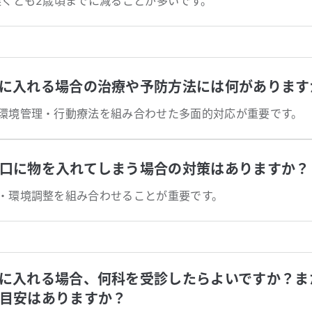
遅くとも2歳頃までに減ることが多いです。
に入れる場合の治療や予防方法には何があります
環境管理・行動療法を組み合わせた多面的対応が重要です。
口に物を入れてしまう場合の対策はありますか？
・環境調整を組み合わせることが重要です。
に入れる場合、何科を受診したらよいですか？ま
目安はありますか？