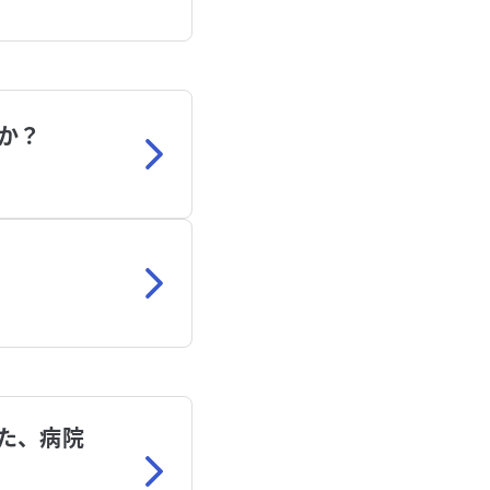
か？
た、病院