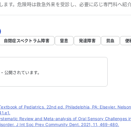
します。危険時は救急外来を受診し、必要に応じ専門科へ紹
自閉症スペクトラム障害
窒息
発達障害
貧血
便
・公開されています。
Textbook of Pediatrics. 22nd ed. Philadelphia, PA: Elsevier. Nelso
1.e1.
ystematic Review and Meta-analysis of Oral Sensory Challenges i
isorder. J Int Soc Prev Community Dent. 2021, 11, 469-480.