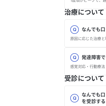
1歳頃がピークで、
治療について
なんでも口
原因に応じた治療と
発達障害で
感覚対応・行動療法
受診について
なんでも口
を受診する