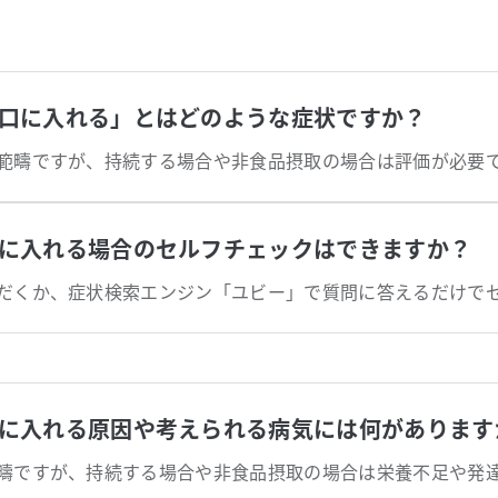
口に入れる」とはどのような症状ですか？
範疇ですが、持続する場合や非食品摂取の場合は評価が必要
に入れる場合のセルフチェックはできますか？
に入れる原因や考えられる病気には何があります