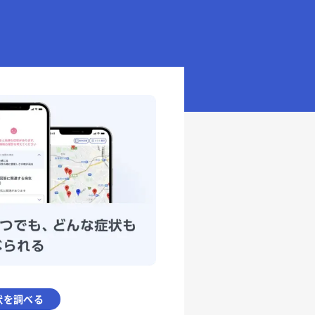
状を調べる