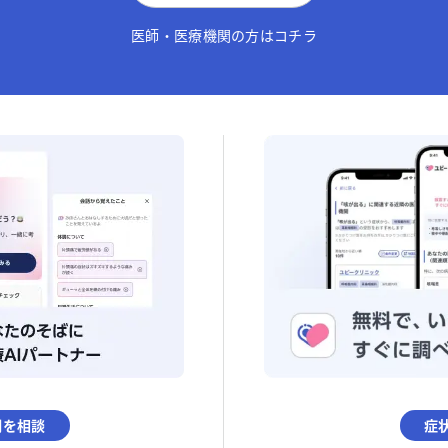
医師・医療機関の方はコチラ
調を相談
症