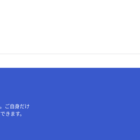
。ご自身だけ
できます。