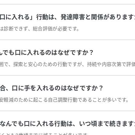
口に入れる」行動は、発達障害と関係があります
は診断できず、総合評価が必要です。
んでも口に入れるのはなぜですか？
合、口に手を入れるのはなぜですか？
安軽減のために起こる自己調整行動であることが多いです。
なんでも口に入れる行動は、いつ頃まで続きます