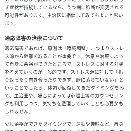
ず症状が持続しているなら、うつ病に診断が変更される
可能性があります。主治医に相談してみてもよいと思い
ます。
適応障害の治療について
適応障害であれば、原則は「環境調整」、つまりストレ
ス源から距離を取ることが重要です。休息や治療によっ
て自身に余裕ができたところで、ストレスに対する対処
を考えていくのが一般的です。ストレス源に対して「振
り返ったり向き合ったりできず、腑に落ちていない」と
いうことでしたら、体調が回復してきたタイミングをみ
て、主治医や、場合によっては心理士等のカウンセリン
グも利用しつつ、気持ちを整理していくことも必要かも
しれません。
少し余裕ができたタイミングで、運動や趣味など、自身