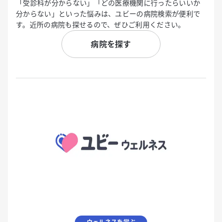
「受診科が分からない」「どの医療機関に行ったらいいか
分からない」といった悩みは、ユビーの病院検索が便利で
す。近所の病院も探せるので、ぜひご利用ください。
病院を探す