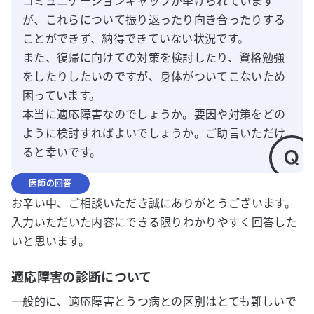
コミュニケーションギャップが挙げられています
が、これらについて振り返ったり向き合ったりする
ことができず、納得できていない状況です。

また、復帰に向けての対策を検討したり、資格勉強
をしたりしたいのですが、身体がついてこないため
困っています。

本当に適応障害なのでしょうか。要因や対策をどの
ように検討すればよいでしょうか。ご助言いただけ
ると幸いです。
医師の回答
お辛い中、ご相談いただき誠にありがとうございます。
入力いただいた内容にできる限りわかりやすく回答した
いと思います。
適応障害の診断について
一般的に、適応障害とうつ病との区別はとても難しいで