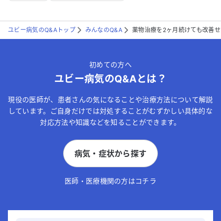
ユビー病気のQ&Aトップ
みんなのQ&A
薬物治療を2ヶ月続けても改善
初めての方へ
ユビー病気のQ&Aとは？
現役の医師が、患者さんの気になることや治療方法について解説
しています。ご自身だけでは対処することがむずかしい具体的な
対応方法や知識などを知ることができます。
病気・症状から探す
医師・医療機関の方はコチラ