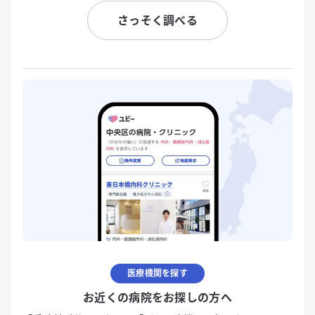
さっそく調べる
医療機関を探す
お近くの病院をお探しの方へ