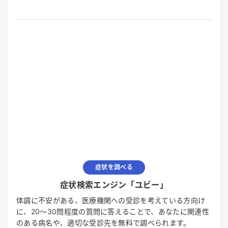
症状を調べる
症状検索エンジン「ユビー」
体調に不安がある、医療機関への受診を考えている方向け
に、20〜30問程度の質問に答えることで、あなたに関連性
のある病名や、適切な受診先を無料で調べられます。