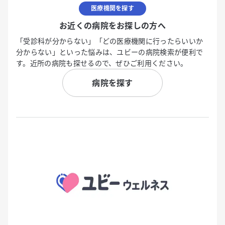
医療機関を探す
お近くの病院をお探しの方へ
「受診科が分からない」「どの医療機関に行ったらいいか
分からない」といった悩みは、ユビーの病院検索が便利で
す。近所の病院も探せるので、ぜひご利用ください。
病院を探す