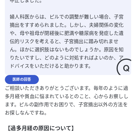
中止しました。

婦人科医からは、ピルでの調整が難しい場合、子宮
摘出をすすめられました。しかし、夫婦関係の変化
や、母や祖母が閉経後に肥満や糖尿病を発症した遺
伝的リスクを考えると、子宮摘出に踏み切れませ
ん。ほかに選択肢はないものでしょうか。原因を知
りたいですし、どのように対処すればよいのか、ア
ドバイスをいただけると助かります。
医師の回答
ご相談いただきありがとうございます。毎年のように過
多月経や貧血に悩まれているとのこと、心からお察しし
ます。ピルの副作用でお困りで、子宮摘出以外の方法を
お探しなんですね。
【過多月経の原因について】