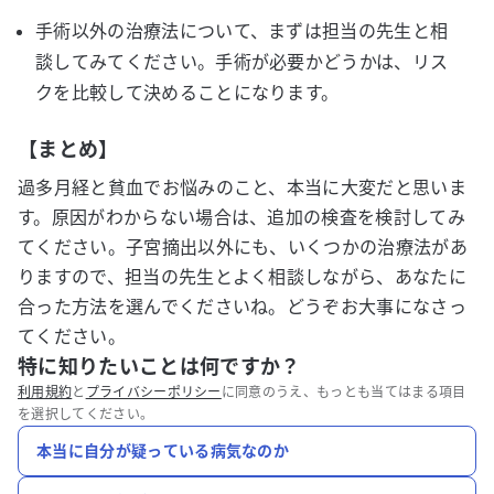
手術以外の治療法について、まずは担当の先生と相
談してみてください。手術が必要かどうかは、リス
クを比較して決めることになります。
【まとめ】
過多月経と貧血でお悩みのこと、本当に大変だと思いま
す。原因がわからない場合は、追加の検査を検討してみ
てください。子宮摘出以外にも、いくつかの治療法があ
りますので、担当の先生とよく相談しながら、あなたに
合った方法を選んでくださいね。どうぞお大事になさっ
てください。
特に知りたいことは何ですか？
利用規約
と
プライバシーポリシー
に同意のうえ、もっとも当てはまる項目
を選択してください。
本当に自分が疑っている病気なのか