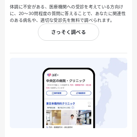
体調に不安がある、医療機関への受診を考えている方向け
に、20〜30問程度の質問に答えることで、あなたに関連性
のある病名や、適切な受診先を無料で調べられます。
さっそく調べる