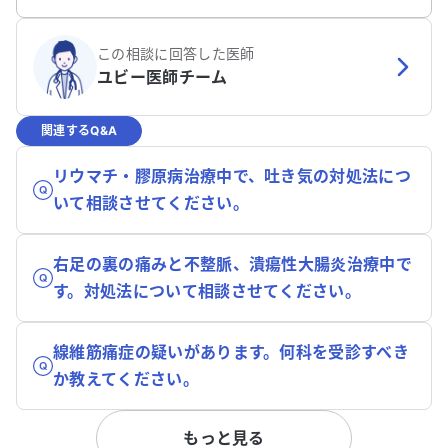
この相談に回答した医師
ユビー医師チーム
関連するQ&A
リウマチ・膠原病治療中で、吐き気の対処法につ
いて相談させてください。
右足の裏の痛みと不整脈、潰瘍性大腸炎治療中で
す。対処法について相談させてください。
線維筋痛症の疑いがあります。何科を受診すべき
か教えてください。
もっと見る