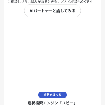
に相談しづらい悩みがあるときも、どんな相談もOKです
AIパートナーと話してみる
症状を調べる
症状検索エンジン「ユビー」