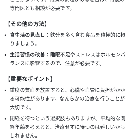
専門医とも相談が必要です。
【その他の方法】
食生活の見直し：
鉄分を多く含む食品を積極的に摂
りましょう。
生活習慣の改善：
睡眠不足やストレスはホルモンバ
ランスに影響するので、注意が必要です。
【重要なポイント】
重度の貧血を放置すると、心臓や血管に負担がかか
る可能性があります。なんらかの治療を行うことが
大切です。
閉経を待つという選択肢もありますが、平均的な閉
経年齢を考えると、治療せずに待つのは難しいかも
しれません。