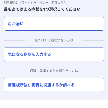
利用規約
と
プライバシーポリシー
に同意のうえ、
最もあてはまる症状を1つ選択してください
肩が痛い
当てはまる症状がない方は
気になる症状を入力する
何科に関連するかを知りたい方は
肩腱板断裂
が何科に関連するか調べる