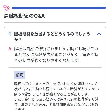
肩腱板断裂のQ&A
Q.
腱板断裂を放置するとどうなるのでしょう
か？
A.
腱板は自然に修復されません。動かし続けてい
ると徐々に断裂が広がることが多く、痛みや動
きの制限が強くなりやすくなります。
解説
腱板は断裂すると自然に修復されにくい組織です。症
状が出た後も動かし続けていると、断裂が大きくなり、
痛みや動かしにくさが強くなることがあります。
また、数年間の長い経過では徐々に肩の軟骨がすり減
り、肩の変形が進み、変形性肩関節症となる場合もあ
ります。