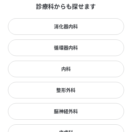
診療科からも探せます
消化器内科
循環器内科
内科
整形外科
脳神経外科