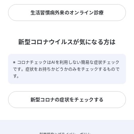
生活習慣病外来のオンライン診療
新型コロナウイルスが気になる方は
※ コロナチェックはAIを利用しない簡易な症状チェック
です。症状をお持ちかどうかのみをチェックするもので
す。
新型コロナの症状をチェックする