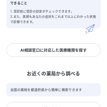
できること
1. 受診前に受診の目安がチェックできます。
2.また、医師もあなたの症状をこれまで以上にわかった状態
で診察できます。
AI相談窓口に対応した医療機関を探す
お近くの薬局から調べる
全国の薬局を都道府県から簡単に検索できます