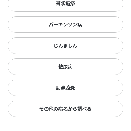
帯状疱疹
パーキンソン病
じんましん
糖尿病
副鼻腔炎
その他の病名から調べる