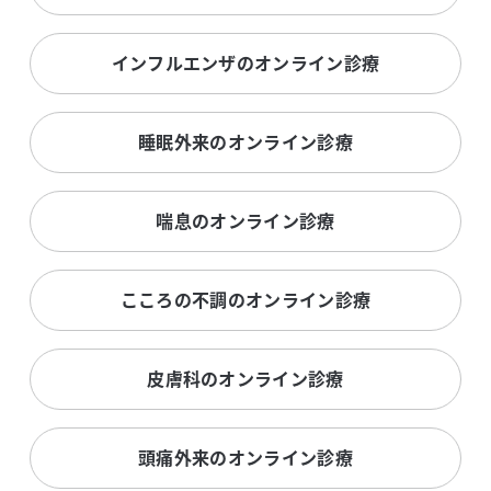
インフルエンザのオンライン診療
睡眠外来のオンライン診療
喘息のオンライン診療
こころの不調のオンライン診療
皮膚科のオンライン診療
頭痛外来のオンライン診療