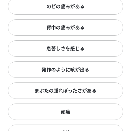
のどの痛みがある
背中の痛みがある
息苦しさを感じる
発作のように咳が出る
まぶたの腫れぼったさがある
頭痛