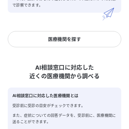
で診察できます。
医療機関を探す
AI相談窓口に対応した

近くの医療機関から調べる
AI相談窓口に対応した医療機関とは
受診前に受診の目安がチェックできます。
また、症状についての回答データを、受診前に、医療機関に
送ることができます。