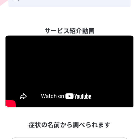
サービス紹介動画
症状の名前から調べられます