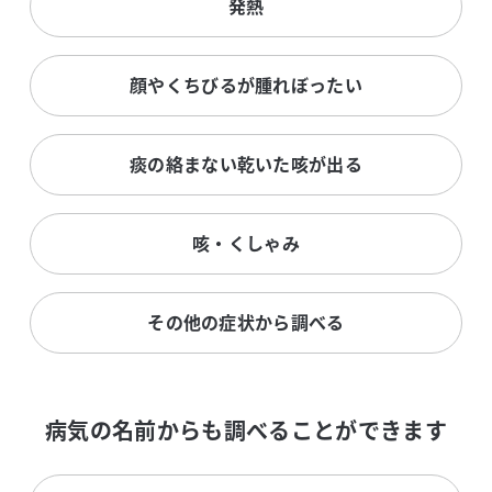
発熱
顔やくちびるが腫れぼったい
痰の絡まない乾いた咳が出る
咳・くしゃみ
その他の症状から調べる
病気の名前からも調べることができます