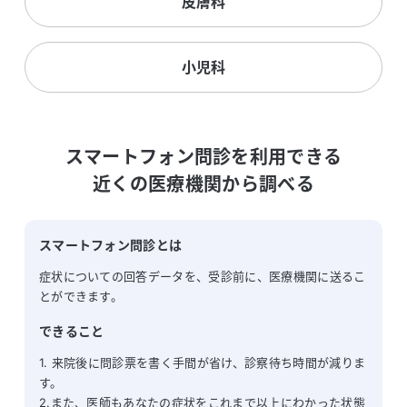
皮膚科
小児科
スマートフォン問診を利用できる

近くの医療機関から調べる
スマートフォン問診とは
症状についての回答データを、受診前に、医療機関に送るこ
とができます。
できること
1. 来院後に問診票を書く手間が省け、診察待ち時間が減りま
す。
2.また、医師もあなたの症状をこれまで以上にわかった状態