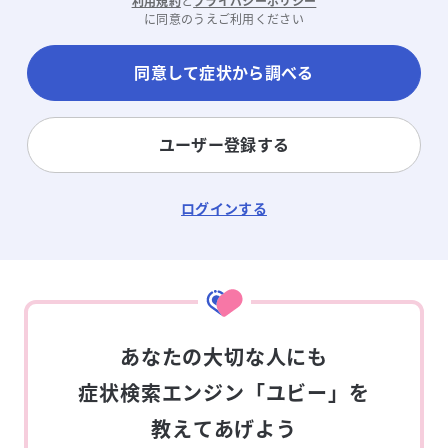
利用規約
と
プライバシーポリシー
に同意のうえご利用ください
同意して症状から調べる
ユーザー登録する
ログインする
あなたの大切な人にも
症状検索エンジン「ユビー」を
教えてあげよう