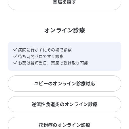
薬局を探す
オンライン診療
病院に行かずにその場で診察
待ち時間ゼロですぐ診察
お薬は最短当日、薬局で受け取り可能
ユビーのオンライン診療対応
逆流性食道炎のオンライン診療
花粉症のオンライン診療