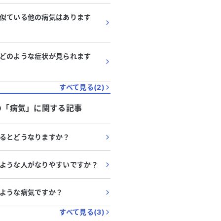
似ている他の病気はあります
どのような症状が見られます
すべて見る(
2
)
の「
病気
」に関する記事
るとどうなりますか？
ような人がなりやすいですか？
ような病気ですか？
すべて見る(
3
)