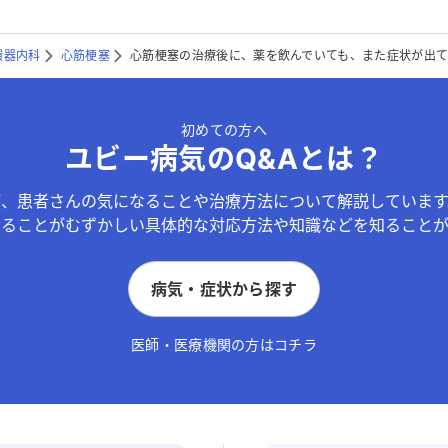
環器内科
心筋梗塞
心筋梗塞の治療後に、薬を飲んでいても、また症状が出
初めての方へ
ユビー病気のQ&Aとは？
が、患者さんの気になることや治療方法について解説しています
することがむずかしい具体的な対応方法や知識などを知ることが
病気・症状から探す
医師・医療機関の方はコチラ