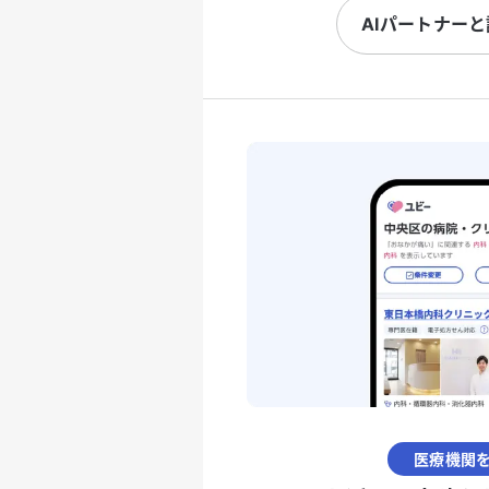
AIパートナー
医療機関