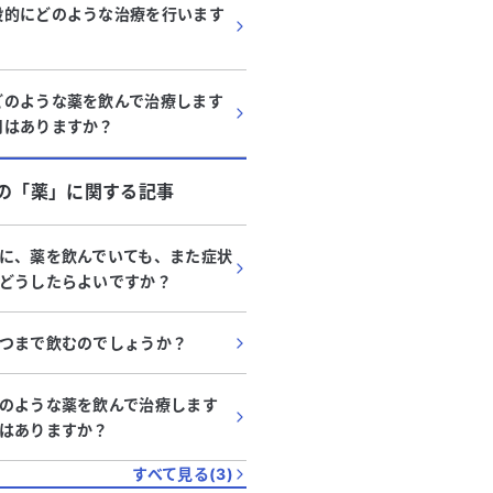
般的にどのような治療を行います
どのような薬を飲んで治療します
用はありますか？
の「
薬
」に関する記事
に、薬を飲んでいても、また症状
どうしたらよいですか？
つまで飲むのでしょうか？
のような薬を飲んで治療します
はありますか？
すべて見る(
3
)