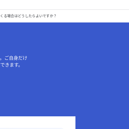
てくる場合はどうしたらよいですか？
。ご自身だけ
できます。