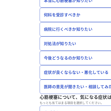
本当に心筋梗塞か知りたい
何科を受診すべきか
病院に行くべきか知りたい
対処法が知りたい
今後どうなるのか知りたい
症状が良くならない・悪化している
医師の意見が聞きたい・相談してみ
心筋梗塞について、
気になる症状
もっとも当てはまる項目を選択してください。