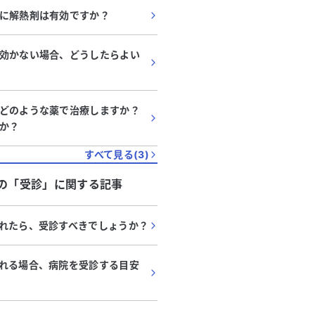
に解熱剤は有効ですか？
効かない場合、どうしたらよい
どのような薬で治療しますか？
か？
すべて見る(
3
)
の「
受診
」に関する記事
れたら、受診すべきでしょうか？
れる場合、病院を受診する目安