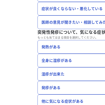
症状が良くならない・悪化している
医師の意見が聞きたい・相談してみ
突発性発疹について、
気になる症
もっとも当てはまる項目を選択してください。
発熱がある
全身に湿疹がある
湿疹が出来た
発疹がある
他に気になる症状がある