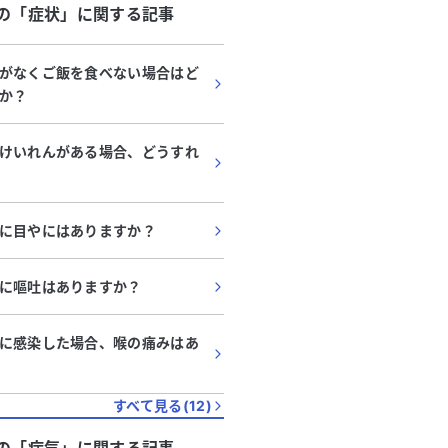
の「
症状
」に関する記事
がなくご飯を食べない場合はど
か？
けいれんがある場合、どうすれ
に目やにはありますか？
に嘔吐はありますか？
に感染した場合、喉の痛みはあ
すべて見る(
12
)