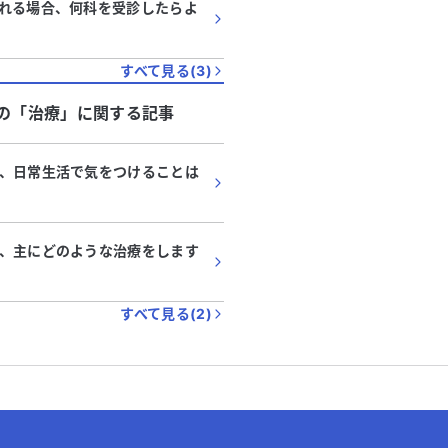
れる場合、何科を受診したらよ
すべて見る(
3
)
の「
治療
」に関する記事
、日常生活で気をつけることは
、主にどのような治療をします
すべて見る(
2
)