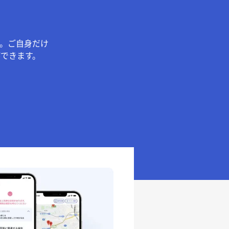
。ご自身だけ
できます。