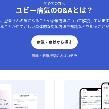
初めての方へ
ユビー病気のQ&Aとは？
が、患者さんの気になることや治療方法について解説しています
することがむずかしい具体的な対応方法や知識などを知ることが
病気・症状から探す
医師・医療機関の方はコチラ