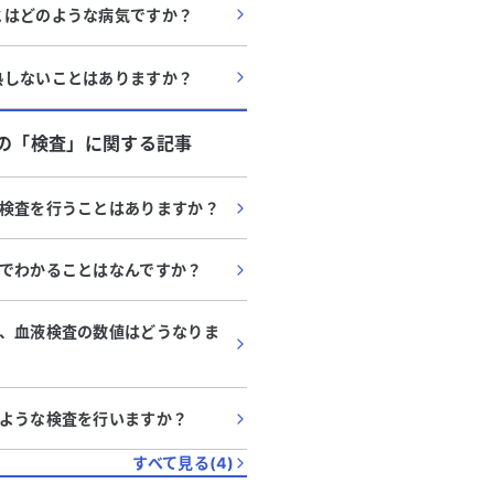
とはどのような病気ですか？
熱しないことはありますか？
の「
検査
」に関する記事
検査を行うことはありますか？
でわかることはなんですか？
、血液検査の数値はどうなりま
ような検査を行いますか？
すべて見る(
4
)