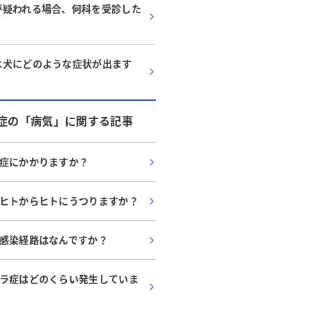
が疑われる場合、何科を受診した
は犬にどのような症状が出ます
症
の「
病気
」に関する記事
症にかかりますか？
ヒトからヒトにうつりますか？
感染経路はなんですか？
ラ症はどのくらい発生していま