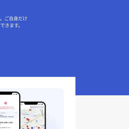
。ご自身だけ
できます。