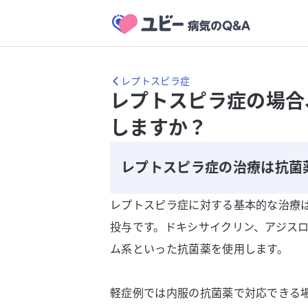
レプトスピラ症
レプトスピラ症の場合
しますか？
レプトスピラ症の治療は抗菌
レプトスピラ症に対する基本的な治療
投与です。ドキシサイクリン、アジス
ム系といった抗菌薬を使用します。
軽症例では内服の抗菌薬で対応できる