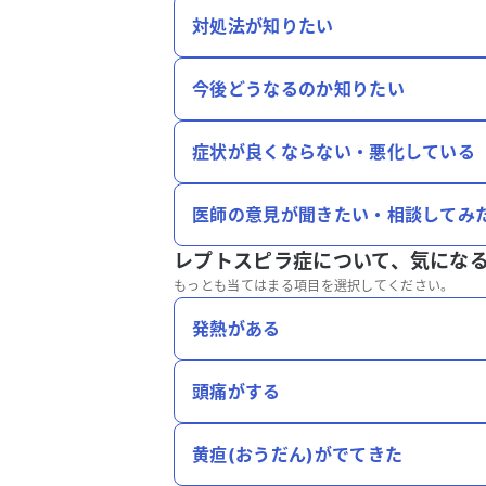
対処法が知りたい
今後どうなるのか知りたい
症状が良くならない・悪化している
医師の意見が聞きたい・相談してみ
レプトスピラ症について、
気にな
もっとも当てはまる項目を選択してください。
発熱がある
頭痛がする
黄疸(おうだん)がでてきた