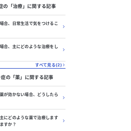
症
の「
治療
」に関する記事
場合、日常生活で気をつけるこ
場合、主にどのような治療をし
すべて見る(
2
)
ラ症
の「
薬
」に関する記事
薬が効かない場合、どうしたら
主にどのような薬で治療します
ますか？