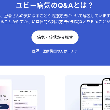
ユビー病気のQ&Aとは？
が、患者さんの気になることや治療方法について解説しています
することがむずかしい具体的な対応方法や知識などを知ることが
病気・症状から探す
医師・医療機関の方はコチラ