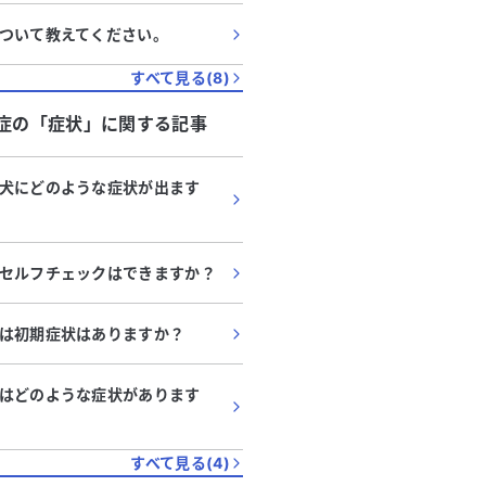
ついて教えてください。
すべて見る(
8
)
症
の「
症状
」に関する記事
犬にどのような症状が出ます
セルフチェックはできますか？
は初期症状はありますか？
はどのような症状があります
すべて見る(
4
)