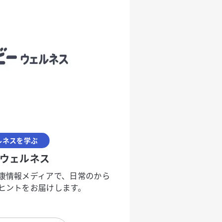
ルネスを学ぶ
ウェルネス
康情報メディアで、日常のから
ヒントをお届けします。