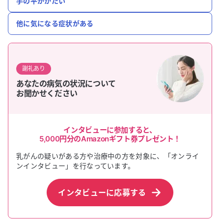
手の平がかたい
他に気になる症状がある
謝礼あり
あなたの病気の状況について
お聞かせください
インタビューに参加すると、
5,000円
分のAmazonギフト券プレゼント！
乳がん
の疑いがある方や治療中の方を対象に、「オンライ
ンインタビュー」を行なっています。
インタビューに応募する