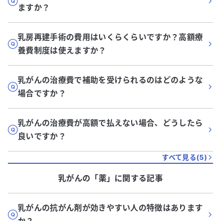
ますか？
乳房再建手術の費用はいくらくらいですか？高額療
養費制度は使えますか？
乳がんの治療費で補助を受けられるのはどのような
場合ですか？
乳がんの治療費が高額で払えない場合、どうしたら
良いですか？
すべて見る(
5
)
乳がん
の「
薬
」に関する記事
乳がんの抗がん剤が効きやすい人の特徴はあります