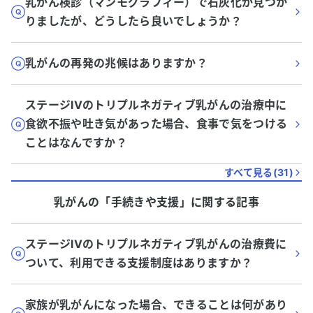
乳がん検診（マンモグラフィー）で石灰化が見つか
りましたが、どうしたら良いでしょうか？
乳がんの再発の兆候はありますか？
ステージIVのトリプルネガティブ乳がんの治療中に
食欲不振や吐き気があった場合、食事で気をつける
ことはなんですか？
すべて見る(
31
)
乳がん
の「
手続きや支援
」に関する記事
ステージIVのトリプルネガティブ乳がんの治療費に
ついて、利用できる支援制度はありますか？
家族が乳がんになった場合、できることは何があり