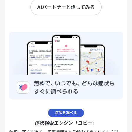
AIパートナーと話してみる
症状を調べる
症状検索エンジン「ユビー」
体調に不安がある、医療機関への受診を考えている方向け