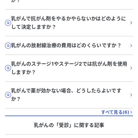
か？
乳がんで抗がん剤をやるかやらないかはどのように
して決定しますか？
乳がんの放射線治療の費用はどのくらいですか？
乳がんのステージ1やステージ2では抗がん剤を使用
しますか？
乳がんで薬が効かない場合、どうしたらよいです
か？
すべて見る(
6
)
乳がん
の「
受診
」に関する記事