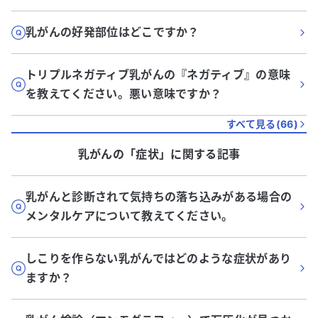
乳がんの好発部位はどこですか？
トリプルネガティブ乳がんの『ネガティブ』の意味
を教えてください。悪い意味ですか？
すべて見る(
66
)
乳がん
の「
症状
」に関する記事
乳がんと診断されて気持ちの落ち込みがある場合の
メンタルケアについて教えてください。
しこりを作らない乳がんではどのような症状があり
ますか？