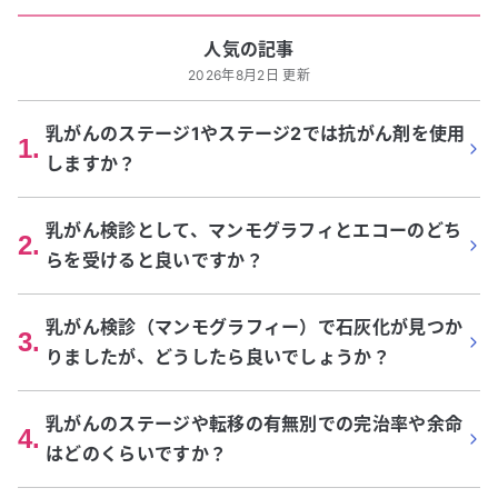
人気の記事
2026年8月2日 更新
乳がんのステージ1やステージ2では抗がん剤を使用
1
.
しますか？
乳がん検診として、マンモグラフィとエコーのどち
2
.
らを受けると良いですか？
乳がん検診（マンモグラフィー）で石灰化が見つか
3
.
りましたが、どうしたら良いでしょうか？
乳がんのステージや転移の有無別での完治率や余命
4
.
はどのくらいですか？