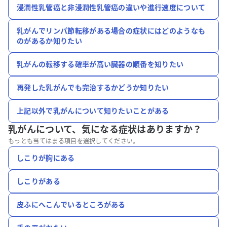
浸潤性乳管癌と非浸潤性乳管癌の違いや進行速度について
乳がんでリンパ節転移がある場合の症状にはどのようなも
のがあるか知りたい
乳がんの転移する確率が高い臓器の順番を知りたい
再発した乳がんでも完治するかどうか知りたい
上記以外で乳がんについて知りたいことがある
乳がんについて、
気になる症状はありますか？
もっとも当てはまる項目を選択してください。
しこりが胸にある
しこりがある
皮ふにへこんでいるところがある