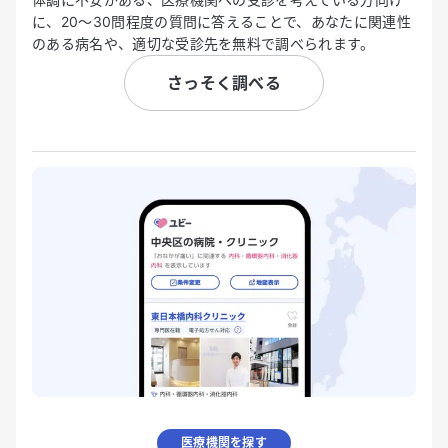
に、20〜30問程度の質問に答えることで、あなたに関連性
のある病名や、適切な受診先を無料で調べられます。
さっそく調べる
医療機関を探す