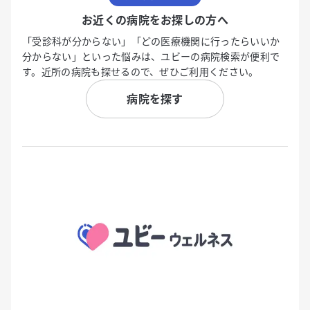
お近くの病院をお探しの方へ
「受診科が分からない」「どの医療機関に行ったらいいか
分からない」といった悩みは、ユビーの病院検索が便利で
す。近所の病院も探せるので、ぜひご利用ください。
病院を探す