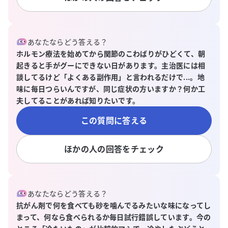
あなたならどう答える？
ホルモン療法を始めてから関節のこわばりがひどくて、朝
起きると手がグーにできない日があります。主治医には相
談してるけど「よくある副作用」と言われるだけで...。地
味に毎日つらいんですが、同じ症状の方いますか？何か工
夫してることがあれば知りたいです。
この質問に答える
ほかの人の回答をチェック
あなたならどう答える？
抗がん剤で何を食べても砂を噛んでるみたいな味になってし
まって、何なら食べられるか毎日試行錯誤しています。今の