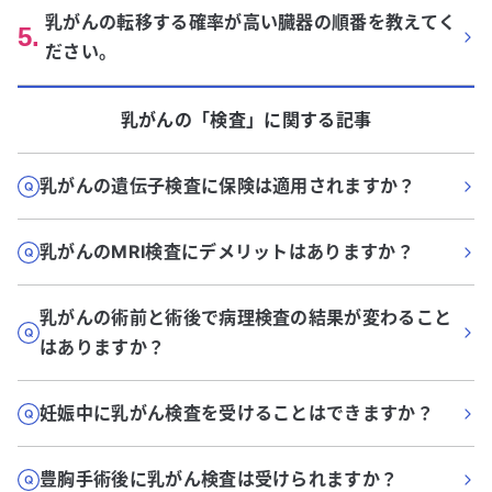
乳がんの転移する確率が高い臓器の順番を教えてく
5
.
ださい。
乳がん
の「
検査
」に関する記事
乳がんの遺伝子検査に保険は適用されますか？
乳がんのMRI検査にデメリットはありますか？
乳がんの術前と術後で病理検査の結果が変わること
はありますか？
妊娠中に乳がん検査を受けることはできますか？
豊胸手術後に乳がん検査は受けられますか？