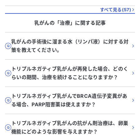
すべて見る(
57
)
乳がん
の「
治療
」に関する記事
乳がんの手術後に溜まる水（リンパ液）に対する対
策を教えてください。
トリプルネガティブ乳がんが再発した場合、どのく
らいの期間、治療を続けることになりますか？
トリプルネガティブ乳がんでBRCA遺伝子変異があ
る場合、PARP阻害薬は使えますか？
トリプルネガティブ乳がんの抗がん剤治療は、卵巣
機能にどのような影響を与えますか？