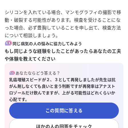
シリコンを入れている場合、マンモグラフィの撮影で移
動・破裂する可能性があります。検査を受けることにな
った場合、必ず豊胸していることを申し出て、検査方法
について相談しましょう。
同じ病気の人の悩みに協力してみよう
もし同じような経験をしたことがあったらあなたの工夫
や体験を教えてください
あなたならどう答える？
乳癌増殖スピードが２、３として再発しましたが先生は抗
がん剤しなくても良いと言う判断ですが再発率はアナスト
ロゾールだけ飲んでますが、上がる可能性はどれくらいか
心配です。
この質問に答える
ほかの人の回答をチェック