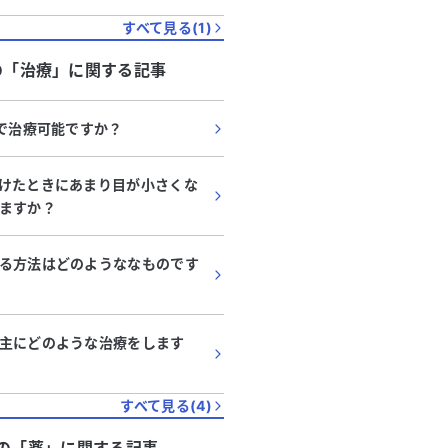
すべて見る(
1
)
の「
治療
」に関する記事
Lで治療可能ですか？
けたときにあまり目が小さくな
ますか？
る方法はどのようななものです
主にどのような治療をします
すべて見る(
4
)