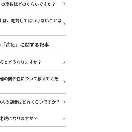
ネの度数はどのくらいですか？
以上は、絶対してはいけないことは
の「
病気
」に関する記事
るとどうなりますか？
離の関係性について教えてくだ
の人の割合はどれくらいですか？
老眼になりますか？