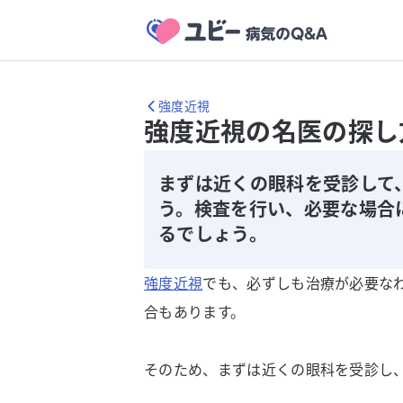
強度近視
強度近視の名医の探し
まずは近くの眼科を受診して
う。検査を行い、必要な場合
るでしょう。
強度近視
でも、必ずしも治療が必要な
合もあります。
そのため、まずは近くの眼科を受診し