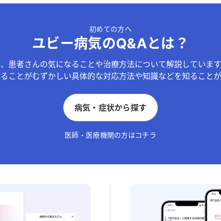
初めての方へ
ユビー病気のQ&Aとは？
が、患者さんの気になることや治療方法について解説しています
することがむずかしい具体的な対応方法や知識などを知ることが
病気・症状から探す
医師・医療機関の方はコチラ