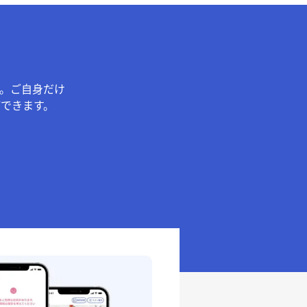
。ご自身だけ
できます。