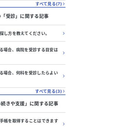
すべて見る(
7
)
の「
受診
」に関する記事
探し方を教えてください。
る場合、病院を受診する目安は
る場合、何科を受診したらよい
すべて見る(
3
)
手続きや支援
」に関する記事
手帳を取得することはできます