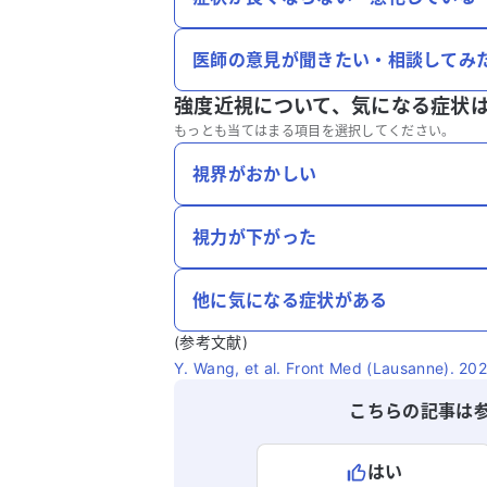
医師の意見が聞きたい・相談してみ
強度近視について、
気になる症状
もっとも当てはまる項目を選択してください。
視界がおかしい
視力が下がった
他に気になる症状がある
(参考文献)
Y. Wang, et al. Front Med (Lausanne). 202
こちらの記事は
はい