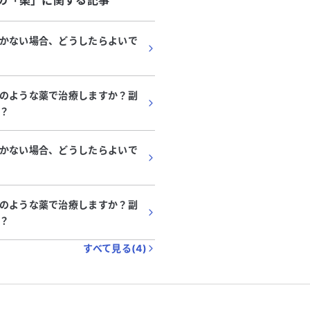
の「
薬
」に関する記事
かない場合、どうしたらよいで
のような薬で治療しますか？副
？
かない場合、どうしたらよいで
のような薬で治療しますか？副
？
すべて見る(
4
)