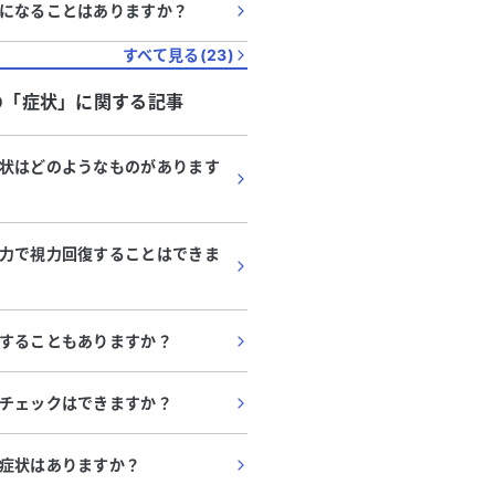
になることはありますか？
すべて見る(
23
)
の「
症状
」に関する記事
状はどのようなものがあります
力で視力回復することはできま
することもありますか？
チェックはできますか？
症状はありますか？