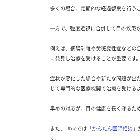
多くの場合、定期的な経過観察を行う
一方で、強度近視に合併して目の疾患
例えば、網膜剥離や黄斑変性症などの
に発見し治療を受けることが重要です
症状が悪化した場合や新たな問題が出
じて専門的な医療機関で治療を受ける
早めの対応が、目の健康を長く守るた
また、Ubieでは「
かんたん医師相談
」
す。