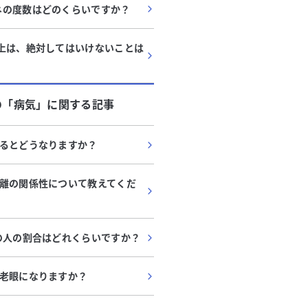
ネの度数はどのくらいですか？
以上は、絶対してはいけないことは
の「
病気
」に関する記事
るとどうなりますか？
離の関係性について教えてくだ
の人の割合はどれくらいですか？
老眼になりますか？