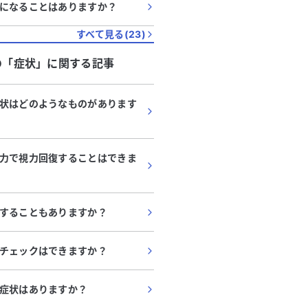
になることはありますか？
すべて見る(
23
)
の「
症状
」に関する記事
状はどのようなものがあります
力で視力回復することはできま
することもありますか？
チェックはできますか？
症状はありますか？