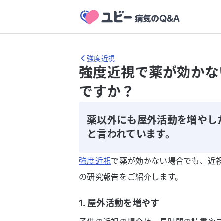
強度近視
強度近視で薬が効かな
ですか？
薬以外にも屋外活動を増やし
と言われています。
強度近視
で薬が効かない場合でも、近
の研究報告をご紹介します。
1. 屋外活動を増やす