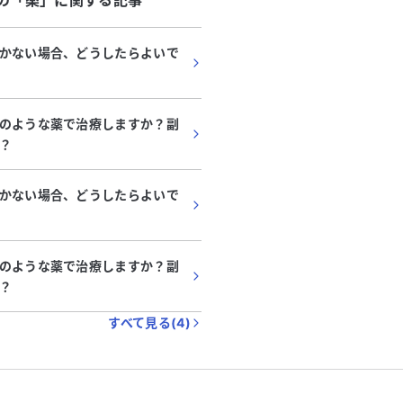
の「
薬
」に関する記事
かない場合、どうしたらよいで
のような薬で治療しますか？副
？
かない場合、どうしたらよいで
のような薬で治療しますか？副
？
すべて見る(
4
)