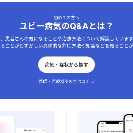
初めての方へ
ユビー病気のQ&Aとは？
が、患者さんの気になることや治療方法について解説しています
することがむずかしい具体的な対応方法や知識などを知ることが
病気・症状から探す
医師・医療機関の方はコチラ