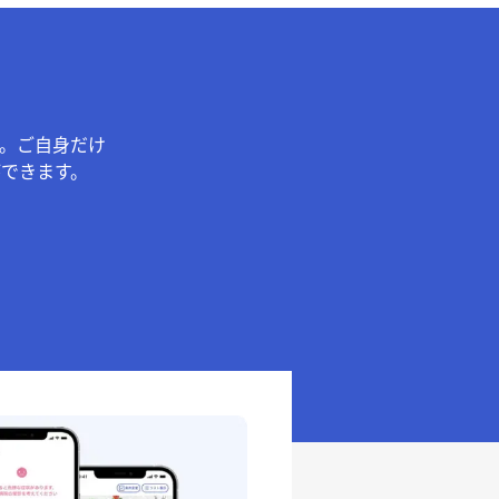
。ご自身だけ
できます。