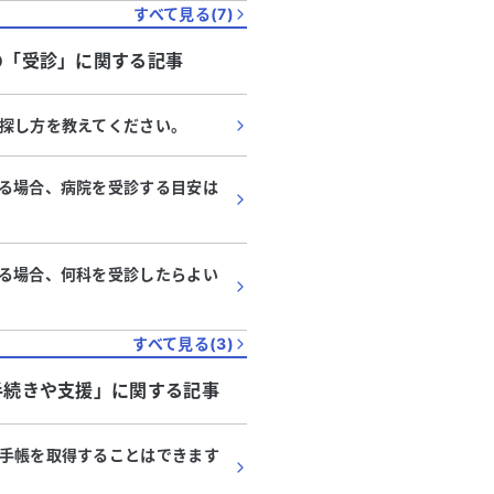
すべて見る(
7
)
の「
受診
」に関する記事
探し方を教えてください。
る場合、病院を受診する目安は
る場合、何科を受診したらよい
すべて見る(
3
)
手続きや支援
」に関する記事
手帳を取得することはできます