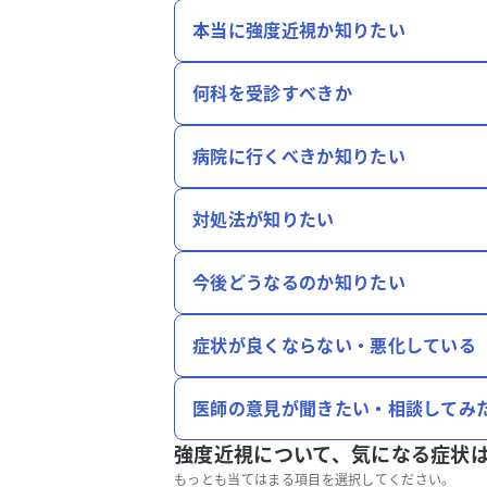
本当に強度近視か知りたい
何科を受診すべきか
病院に行くべきか知りたい
対処法が知りたい
今後どうなるのか知りたい
症状が良くならない・悪化している
医師の意見が聞きたい・相談してみ
強度近視について、
気になる症状
もっとも当てはまる項目を選択してください。