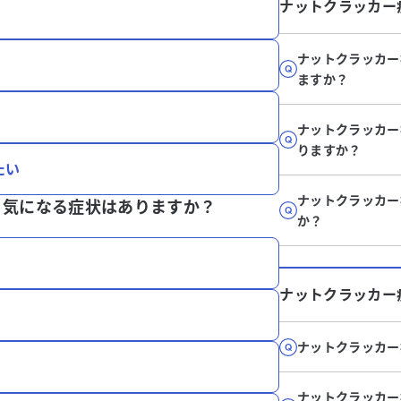
ナットクラッカー
ナットクラッカー
ますか？
ナットクラッカー
りますか？
たい
ナットクラッカー
、
気になる症状はありますか？
か？
ナットクラッカー
ナットクラッカー
ナットクラッカー