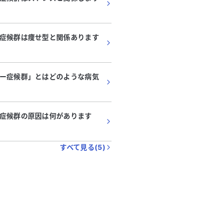
症候群は痩せ型と関係あります
ー症候群」とはどのような病気
症候群の原因は何があります
すべて見る(
5
)