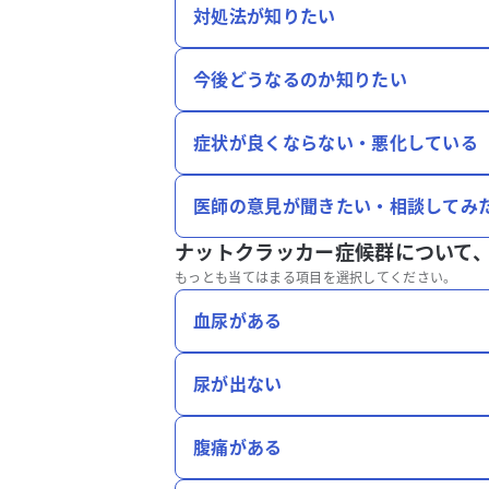
対処法が知りたい
今後どうなるのか知りたい
症状が良くならない・悪化している
医師の意見が聞きたい・相談してみ
ナットクラッカー症候群について
もっとも当てはまる項目を選択してください。
血尿がある
尿が出ない
腹痛がある