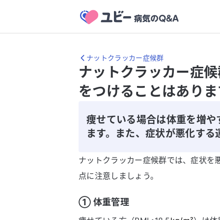
ナットクラッカー症候群
ナットクラッカー症候
をつけることはありま
痩せている場合は体重を増や
ます。また、症状が悪化する
ナットクラッカー症候群では、症状を
点に注意しましょう。
① 体重管理