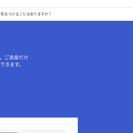
で気をつけることはありますか？
。ご自身だけ
できます。