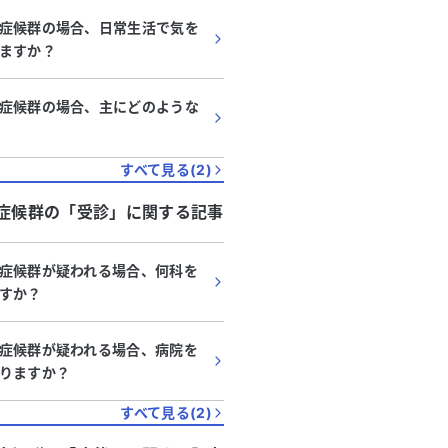
症候群の場合、日常生活で気を
ますか？
症候群の場合、主にどのような
すべて見る(
2
)
症候群
の「
受診
」に関する記事
症候群が疑われる場合、何科を
すか？
症候群が疑われる場合、病院を
りますか？
すべて見る(
2
)