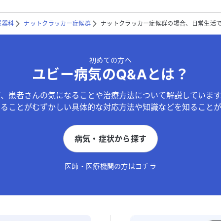
尿器科
ナットクラッカー症候群
ナットクラッカー症候群の場合、日常生活
初めての方へ
ユビー病気のQ&Aとは？
が、患者さんの気になることや治療方法について解説しています
することがむずかしい具体的な対応方法や知識などを知ることが
病気・症状から探す
医師・医療機関の方はコチラ