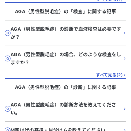
AGA（男性型脱毛症）
の「
検査
」に関する記事
AGA（男性型脱毛症）の診断で血液検査は必要です
か？
AGA（男性型脱毛症）の場合、どのような検査をし
ますか？
すべて見る(
2
)
AGA（男性型脱毛症）
の「
診断
」に関する記事
AGA（男性型脱毛症）の診断方法を教えてくださ
い。
M字はげの基準・見分け方を教えてください。