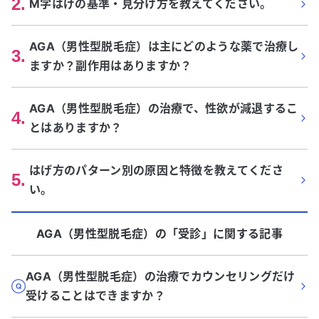
2
.
M字はげの基準・見分け方を教えてください。
AGA（男性型脱毛症）は主にどのような薬で治療し
3
.
ますか？副作用はありますか？
AGA（男性型脱毛症）の治療で、性欲が減退するこ
4
.
とはありますか？
はげ方のパターン別の原因と特徴を教えてくださ
5
.
い。
AGA（男性型脱毛症）
の「
受診
」に関する記事
AGA（男性型脱毛症）の治療でカウンセリングだけ
受けることはできますか？