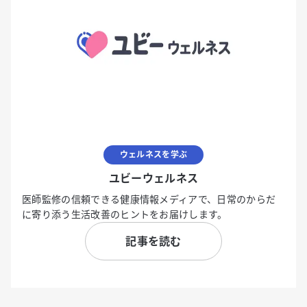
ウェルネスを学ぶ
ユビーウェルネス
医師監修の信頼できる健康情報メディアで、日常のからだ
に寄り添う生活改善のヒントをお届けします。
記事を読む