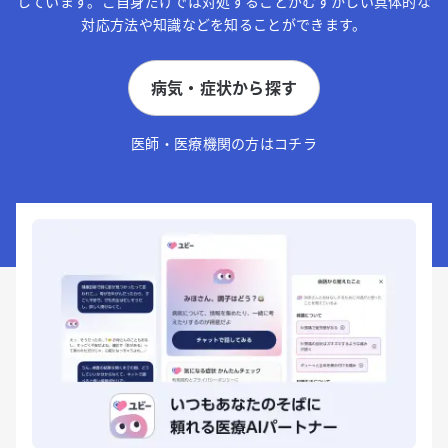
しています。ご自身だけでは対処することがむずかしい具体的な
対応方法や知識などを知ることができます。
病気・症状から探す
医師・医療機関の方はコチラ