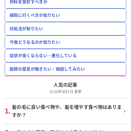
何科を受診すべきか
病院に行くべきか知りたい
対処法が知りたい
今後どうなるのか知りたい
症状が良くならない・悪化している
医師の意見が聞きたい・相談してみたい
人気の記事
2026年8月2日 更新
髪の毛に良い食べ物や、髪を増やす食べ物はありま
1
.
すか？