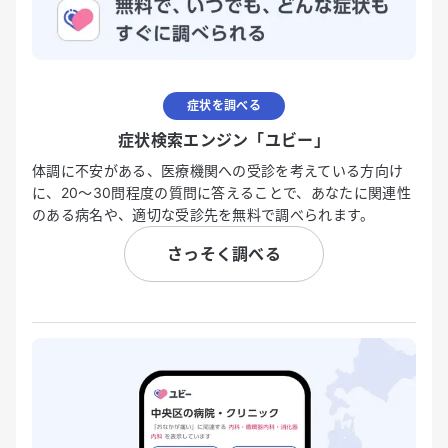
症状を調べる
症状検索エンジン「ユビー」
体調に不安がある、医療機関への受診を考えている方向け
に、20〜30問程度の質問に答えることで、あなたに関連性
のある病名や、適切な受診先を無料で調べられます。
さっそく調べる