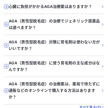
心臓に負担がかかるAGA治療薬はありますか？
AGA（男性型脱毛症）の治療でジェネリック医薬品
は選べますか？
AGA（男性型脱毛症）対策に育毛剤は使わない方が
いいですか？
AGA（男性型脱毛症）に使う育毛剤の主な成分はな
んですか？
AGA（男性型脱毛症）の治療薬は、薬局で待たずに
通販などのオンラインで購入する方法はあります
か？
すべて見る(
7
)