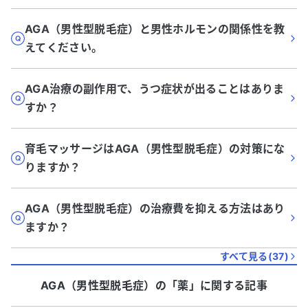
AGA（男性型脱毛症）と男性ホルモンの関係性を教
えてください。
AGA治療の副作用で、うつ症状が出ることはありま
すか？
育毛マッサージはAGA（男性型脱毛症）の対策にな
りますか？
AGA（男性型脱毛症）の治療費を抑える方法はあり
ますか？
すべて見る(
37
)
AGA（男性型脱毛症）
の「
薬
」に関する記事