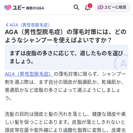
ユビーに相談
AGA（男性型脱毛症）
AGA（男性型脱毛症）の薄毛対策には、どの
ようなシャンプーを使えばよいですか？
まずは皮脂の多さに応じて、適したものを選び
ましょう。
AGA（男性型脱毛症）
の薄毛対策に限らず、シャンプー
剤を選ぶ際は、まず自分の頭皮が脂漏肌か、乾燥肌か、
普通肌かなど皮脂の多さによって選ぶようにしましょ
う。
洗髪の目的は頭皮と髪の汚れを落とし、健康な頭皮や美
しい髪を保つことにあります。皮脂が落としきれないと
頭皮常在菌や紫外線により過酸化脂質に変質し、皮膚炎