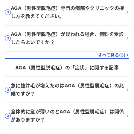
AGA（男性型脱毛症）専門の病院やクリニックの探
し方を教えてください。
AGA（男性型脱毛症）が疑われる場合、何科を受診
したらよいですか？
すべて見る(
3
)
AGA（男性型脱毛症）
の「
症状
」に関する記事
急に抜け毛が増えたのはAGA（男性型脱毛症）の兆
候ですか？
全体的に髪が薄いのとAGA（男性型脱毛症）は関係
がありますか？