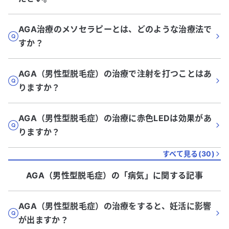
AGA治療のメソセラピーとは、どのような治療法で
すか？
AGA（男性型脱毛症）の治療で注射を打つことはあ
りますか？
AGA（男性型脱毛症）の治療に赤色LEDは効果があ
りますか？
すべて見る(
30
)
AGA（男性型脱毛症）
の「
病気
」に関する記事
AGA（男性型脱毛症）の治療をすると、妊活に影響
が出ますか？