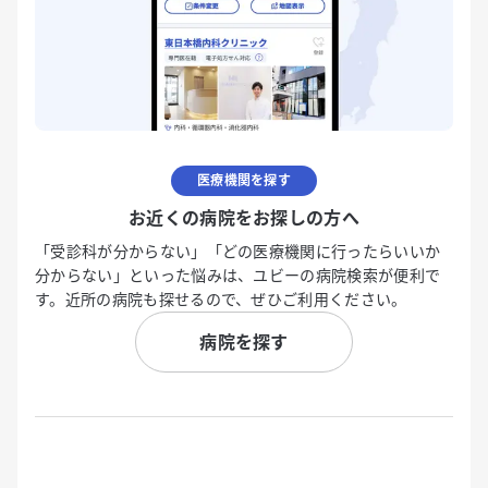
医療機関を探す
お近くの病院をお探しの方へ
「受診科が分からない」「どの医療機関に行ったらいいか
分からない」といった悩みは、ユビーの病院検索が便利で
す。近所の病院も探せるので、ぜひご利用ください。
病院を探す