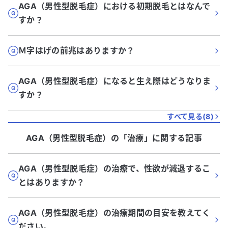
AGA（男性型脱毛症）における初期脱毛とはなんで
すか？
Ｍ字はげの前兆はありますか？
AGA（男性型脱毛症）になると生え際はどうなりま
すか？
すべて見る(
8
)
AGA（男性型脱毛症）
の「
治療
」に関する記事
AGA（男性型脱毛症）の治療で、性欲が減退するこ
とはありますか？
AGA（男性型脱毛症）の治療期間の目安を教えてく
ださい。