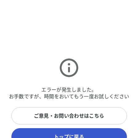
エラーが発生しました。
お手数ですが、時間をおいてもう一度お試しください
ご意見・お問い合わせはこちら
トップに戻る