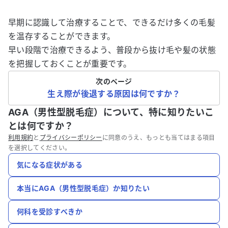
早期に認識して治療することで、できるだけ多くの毛髪
を温存することができます。
早い段階で治療できるよう、普段から抜け毛や髪の状態
を把握しておくことが重要です。
次のページ
生え際が後退する原因は何ですか？
AGA（男性型脱毛症）について、特に知りたいこ
とは何ですか？
利用規約
と
プライバシーポリシー
に同意のうえ、もっとも当てはまる項目
を選択してください。
気になる症状がある
本当にAGA（男性型脱毛症）か知りたい
何科を受診すべきか