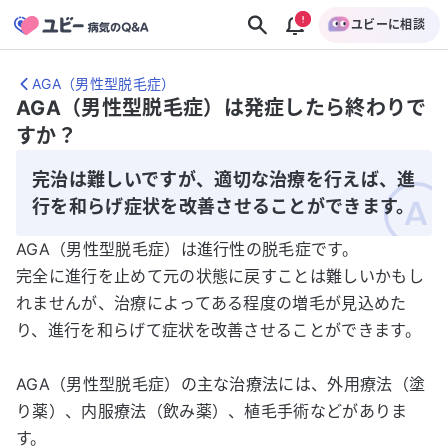
ユビーに相談
AGA（男性型脱毛症）
AGA（男性型脱毛症）は発症したら終わりで
すか？
完治は難しいですが、適切な治療を行えば、進
行を和らげ症状を改善させることができます。
AGA（男性型脱毛症）は進行性の脱毛症です。
完全に進行を止めて元の状態に戻すことは難しいかもし
れませんが、治療によってある程度の増毛が見込めた
り、進行を和らげて症状を改善させることができます。
AGA（男性型脱毛症）の主な治療法には、外用療法（塗
り薬）、内服療法（飲み薬）、植毛手術などがありま
す。