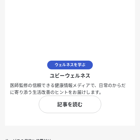
ウェルネスを学ぶ
ユビーウェルネス
医師監修の信頼できる健康情報メディアで、日常のからだ
に寄り添う生活改善のヒントをお届けします。
記事を読む