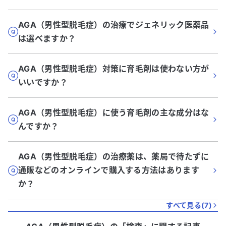
AGA（男性型脱毛症）の治療でジェネリック医薬品
は選べますか？
AGA（男性型脱毛症）対策に育毛剤は使わない方が
いいですか？
AGA（男性型脱毛症）に使う育毛剤の主な成分はな
んですか？
AGA（男性型脱毛症）の治療薬は、薬局で待たずに
通販などのオンラインで購入する方法はあります
か？
すべて見る(
7
)