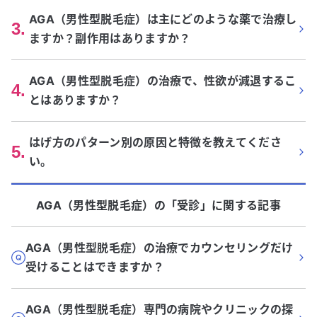
AGA（男性型脱毛症）は主にどのような薬で治療し
3
.
ますか？副作用はありますか？
AGA（男性型脱毛症）の治療で、性欲が減退するこ
4
.
とはありますか？
はげ方のパターン別の原因と特徴を教えてくださ
5
.
い。
AGA（男性型脱毛症）
の「
受診
」に関する記事
AGA（男性型脱毛症）の治療でカウンセリングだけ
受けることはできますか？
AGA（男性型脱毛症）専門の病院やクリニックの探