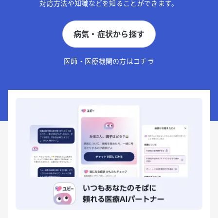
対応方法や知識などを知ることができます。
病気・症状から探す
医師・医療機関の方はコチラ