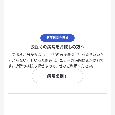
医療機関を探す
お近くの病院をお探しの方へ
「受診科が分からない」「どの医療機関に行ったらいいか
分からない」といった悩みは、ユビーの病院検索が便利で
す。近所の病院も探せるので、ぜひご利用ください。
病院を探す