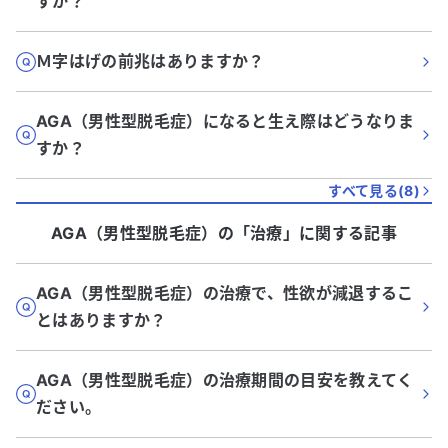
すか？
Ｍ字はげの前兆はありますか？
AGA（男性型脱毛症）になると生え際はどうなりま
すか？
すべて見る(
8
)
AGA（男性型脱毛症）
の「
治療
」に関する記事
AGA（男性型脱毛症）の治療で、性欲が減退するこ
とはありますか？
AGA（男性型脱毛症）の治療期間の目安を教えてく
ださい。