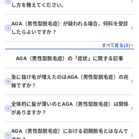
し方を教えてください。
AGA（男性型脱毛症）が疑われる場合、何科を受診
したらよいですか？
すべて見る(
3
)
AGA（男性型脱毛症）
の「
症状
」に関する記事
急に抜け毛が増えたのはAGA（男性型脱毛症）の兆
候ですか？
全体的に髪が薄いのとAGA（男性型脱毛症）は関係
がありますか？
AGA（男性型脱毛症）における初期脱毛とはなんで