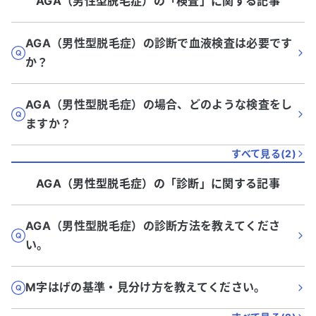
AGA（男性型脱毛症）
の「
検査
」に関する記事
AGA（男性型脱毛症）の診断で血液検査は必要です
か？
AGA（男性型脱毛症）の場合、どのような検査をし
ますか？
すべて見る(
2
)
AGA（男性型脱毛症）
の「
診断
」に関する記事
AGA（男性型脱毛症）の診断方法を教えてくださ
い。
M字はげの基準・見分け方を教えてください。