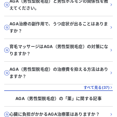
AGA（男性型脱毛症）と男性ホルモンの関係性を教
えてください。
AGA治療の副作用で、うつ症状が出ることはありま
すか？
育毛マッサージはAGA（男性型脱毛症）の対策にな
りますか？
AGA（男性型脱毛症）の治療費を抑える方法はあり
ますか？
すべて見る(
37
)
AGA（男性型脱毛症）
の「
薬
」に関する記事
心臓に負担がかかるAGA治療薬はありますか？