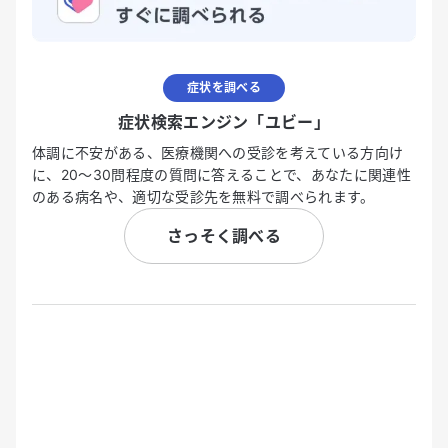
症状を調べる
症状検索エンジン「ユビー」
体調に不安がある、医療機関への受診を考えている方向け
に、20〜30問程度の質問に答えることで、あなたに関連性
のある病名や、適切な受診先を無料で調べられます。
さっそく調べる