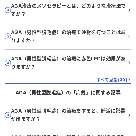
AGA治療のメソセラピーとは、どのような治療法で
すか？
AGA（男性型脱毛症）の治療で注射を打つことはあ
りますか？
AGA（男性型脱毛症）の治療に赤色LEDは効果があ
りますか？
すべて見る(
30
)
AGA（男性型脱毛症）
の「
病気
」に関する記事
AGA（男性型脱毛症）の治療をすると、妊活に影響
が出ますか？