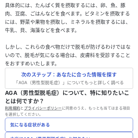
具体的には、たんぱく質を摂取するには、卵、魚、豚
肉、豆腐、ごはんなどを食べます。ビタミンを摂取する
には、野菜や果物を摂取し、ミネラルを摂取するには、
牛乳、貝、海藻などを食べます。
しかし、これらの食べ物だけで脱毛が防げるわけではな
いので、脱毛が気になる場合は、皮膚科を受診すること
をおすすめいたします。
次のステップ：あなたに合った情報を探す
「
AGA（男性型脱毛症）
」についてもっと詳しく調べる
AGA（男性型脱毛症）について、特に知りたいこ
とは何ですか？
利用規約
と
プライバシーポリシー
に同意のうえ、もっとも当てはまる項目
を選択してください。
気になる症状がある