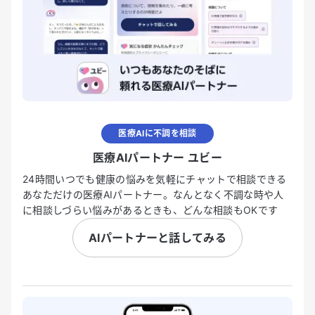
医療AIに不調を相談
医療AIパートナー ユビー
24時間いつでも健康の悩みを気軽にチャットで相談できる
あなただけの医療AIパートナー。なんとなく不調な時や人
に相談しづらい悩みがあるときも、どんな相談もOKです
AIパートナーと話してみる