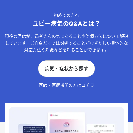
初めての方へ
ユビー病気のQ&Aとは？
現役の医師が、患者さんの気になることや治療方法について解説
しています。ご自身だけでは対処することがむずかしい具体的な
対応方法や知識などを知ることができます。
病気・症状から探す
医師・医療機関の方はコチラ