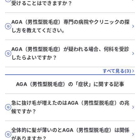
受けることはできますか？
AGA（男性型脱毛症）専門の病院やクリニックの探
し方を教えてください。
AGA（男性型脱毛症）が疑われる場合、何科を受診
したらよいですか？
すべて見る(
3
)
AGA（男性型脱毛症）
の「
症状
」に関する記事
急に抜け毛が増えたのはAGA（男性型脱毛症）の兆
候ですか？
全体的に髪が薄いのとAGA（男性型脱毛症）は関係
がありますか？