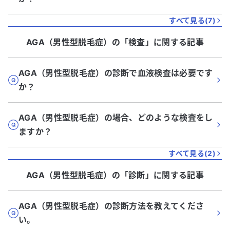
すべて見る(
7
)
AGA（男性型脱毛症）
の「
検査
」に関する記事
AGA（男性型脱毛症）の診断で血液検査は必要です
か？
AGA（男性型脱毛症）の場合、どのような検査をし
ますか？
すべて見る(
2
)
AGA（男性型脱毛症）
の「
診断
」に関する記事
AGA（男性型脱毛症）の診断方法を教えてくださ
い。