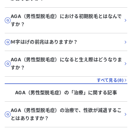
AGA（男性型脱毛症）における初期脱毛とはなんで
すか？
Ｍ字はげの前兆はありますか？
AGA（男性型脱毛症）になると生え際はどうなりま
すか？
すべて見る(
8
)
AGA（男性型脱毛症）
の「
治療
」に関する記事
AGA（男性型脱毛症）の治療で、性欲が減退するこ
とはありますか？