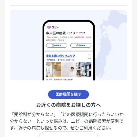
医療機関を探す
お近くの病院をお探しの方へ
「受診科が分からない」「どの医療機関に行ったらいいか
分からない」といった悩みは、ユビーの病院検索が便利で
す。近所の病院も探せるので、ぜひご利用ください。