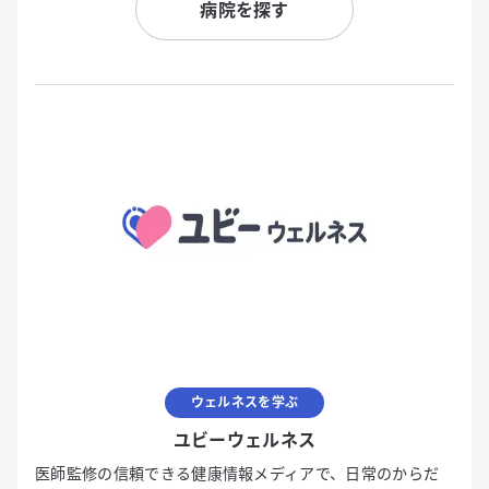
病院を探す
ウェルネスを学ぶ
ユビーウェルネス
医師監修の信頼できる健康情報メディアで、日常のからだ