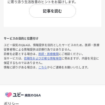
に寄り添う生活改善のヒントをお届けします。
記事を読む
サービスの目的と位置付け
ユビー病気のQ&Aは、情報提供を目的としたサービスのため、医師・医療
従事者等による情報提供は診療行為ではありません。
診療を必要とする場合は、
医師・医療機関
にご相談ください。
当サービスは、
信頼性および正確な情報発信
に努めますが、内容を完全に
保証するものではありません。
情報に誤りがある場合は、
こちら
からご連絡をお願いいたします。
ポリシー