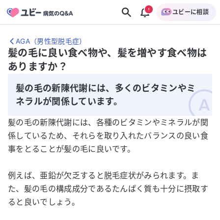
ユビーに相談
AGA（男性型脱毛症）
髪の毛に良い食べ物や、髪を増やす食べ物は
ありますか？
髪の毛の新陳代謝には、多くのビタミンやミ
ネラルが関係しています。
髪の毛の新陳代謝には、各種のビタミンやミネラルが関
係しているため、それらを取り入れたバランスの良い食
事をとることが髪の毛に良いです。
例えば、亜鉛が欠乏すると脱毛症状がみられます。ま
た、髪の毛の構成成分であるたんぱく質も十分に摂取す
ると良いでしょう。