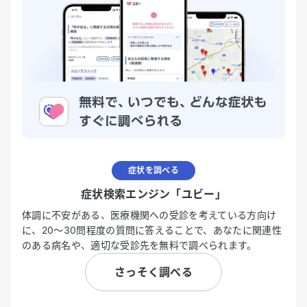
症状を調べる
症状検索エンジン「ユビー」
体調に不安がある、医療機関への受診を考えている方向け
に、20〜30問程度の質問に答えることで、あなたに関連性
のある病名や、適切な受診先を無料で調べられます。
さっそく調べる