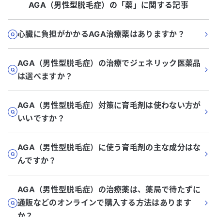
AGA（男性型脱毛症）
の「
薬
」に関する記事
心臓に負担がかかるAGA治療薬はありますか？
AGA（男性型脱毛症）の治療でジェネリック医薬品
は選べますか？
AGA（男性型脱毛症）対策に育毛剤は使わない方が
いいですか？
AGA（男性型脱毛症）に使う育毛剤の主な成分はな
んですか？
AGA（男性型脱毛症）の治療薬は、薬局で待たずに
通販などのオンラインで購入する方法はあります
か？