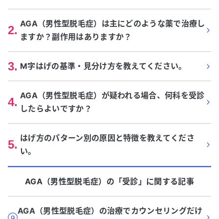
AGA（男性型脱毛症）は主にどのような薬で治療し
2
.
ますか？副作用はありますか？
3
.
M字はげの基準・見分け方を教えてください。
AGA（男性型脱毛症）が疑われる場合、何科を受診
4
.
したらよいですか？
はげ方のパターン別の原因と特徴を教えてくださ
5
.
い。
AGA（男性型脱毛症）
の「
受診
」に関する記事
AGA（男性型脱毛症）の治療でカウンセリングだけ