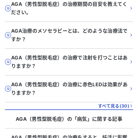
AGA（男性型脱毛症）の治療期間の目安を教えてく
ださい。
AGA治療のメソセラピーとは、どのような治療法で
すか？
AGA（男性型脱毛症）の治療で注射を打つことはあ
りますか？
AGA（男性型脱毛症）の治療に赤色LEDは効果があ
りますか？
すべて見る(
30
)
AGA（男性型脱毛症）
の「
病気
」に関する記事
AGA（男性型脱毛症）の治療をすると、妊活に影響