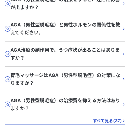
が出ますか？
AGA（男性型脱毛症）と男性ホルモンの関係性を教
えてください。
AGA治療の副作用で、うつ症状が出ることはありま
すか？
育毛マッサージはAGA（男性型脱毛症）の対策にな
りますか？
AGA（男性型脱毛症）の治療費を抑える方法はあり
ますか？
すべて見る(
37
)