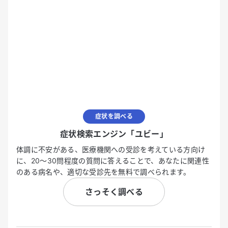
症状を調べる
症状検索エンジン「ユビー」
体調に不安がある、医療機関への受診を考えている方向け
に、20〜30問程度の質問に答えることで、あなたに関連性
のある病名や、適切な受診先を無料で調べられます。
さっそく調べる