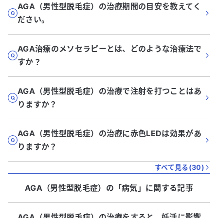
AGA（男性型脱毛症）の治療期間の目安を教えてく
ださい。
AGA治療のメソセラピーとは、どのような治療法で
すか？
AGA（男性型脱毛症）の治療で注射を打つことはあ
りますか？
AGA（男性型脱毛症）の治療に赤色LEDは効果があ
りますか？
すべて見る(
30
)
AGA（男性型脱毛症）
の「
病気
」に関する記事
AGA（男性型脱毛症）の治療をすると、妊活に影響