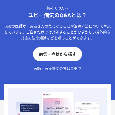
初めての方へ
ユビー病気のQ&Aとは？
現役の医師が、患者さんの気になることや治療方法について解説
しています。ご自身だけでは対処することがむずかしい具体的な
対応方法や知識などを知ることができます。
病気・症状から探す
医師・医療機関の方はコチラ