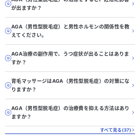
が出ますか？
AGA（男性型脱毛症）と男性ホルモンの関係性を教
えてください。
AGA治療の副作用で、うつ症状が出ることはありま
すか？
育毛マッサージはAGA（男性型脱毛症）の対策にな
りますか？
AGA（男性型脱毛症）の治療費を抑える方法はあり
ますか？
すべて見る(
37
)