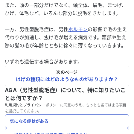
また、頭の一部分だけでなく、頭全体、眉毛、まつげ、
ひげ、体毛など、いろんな部分に脱毛をきたします。
一方、男性型脱毛症は、男性
ホルモン
の影響で毛の生え
代わりが加速し、抜け毛が増える病気です。頭部や生え
際の髪の毛が年齢とともに徐々に薄くなっていきます。
いずれも遺伝する場合があります。
次のページ
はげの種類にはどのようなものがありますか？
AGA（男性型脱毛症）について、特に知りたいこ
とは何ですか？
利用規約
と
プライバシーポリシー
に同意のうえ、もっとも当てはまる項目
を選択してください。
気になる症状がある