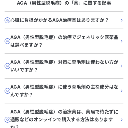
AGA（男性型脱毛症）
の「
薬
」に関する記事
心臓に負担がかかるAGA治療薬はありますか？
AGA（男性型脱毛症）の治療でジェネリック医薬品
は選べますか？
AGA（男性型脱毛症）対策に育毛剤は使わない方が
いいですか？
AGA（男性型脱毛症）に使う育毛剤の主な成分はな
んですか？
AGA（男性型脱毛症）の治療薬は、薬局で待たずに
通販などのオンラインで購入する方法はあります
か？