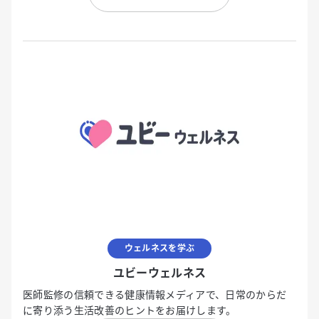
ウェルネスを学ぶ
ユビーウェルネス
医師監修の信頼できる健康情報メディアで、日常のからだ
に寄り添う生活改善のヒントをお届けします。