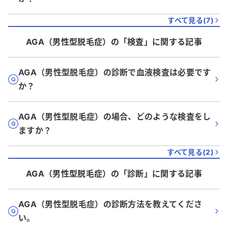
すべて見る(
7
)
AGA（男性型脱毛症）
の「
検査
」に関する記事
AGA（男性型脱毛症）の診断で血液検査は必要です
か？
AGA（男性型脱毛症）の場合、どのような検査をし
ますか？
すべて見る(
2
)
AGA（男性型脱毛症）
の「
診断
」に関する記事
AGA（男性型脱毛症）の診断方法を教えてくださ
い。