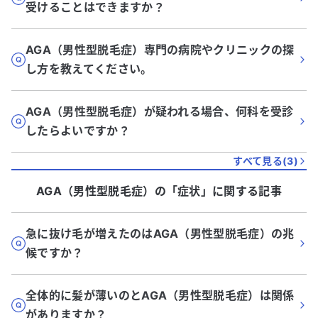
受けることはできますか？
AGA（男性型脱毛症）専門の病院やクリニックの探
し方を教えてください。
AGA（男性型脱毛症）が疑われる場合、何科を受診
したらよいですか？
すべて見る(
3
)
AGA（男性型脱毛症）
の「
症状
」に関する記事
急に抜け毛が増えたのはAGA（男性型脱毛症）の兆
候ですか？
全体的に髪が薄いのとAGA（男性型脱毛症）は関係
がありますか？