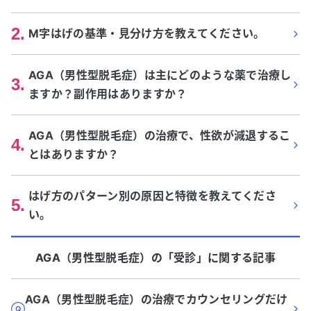
2
.
M字はげの基準・見分け方を教えてください。
AGA（男性型脱毛症）は主にどのような薬で治療し
3
.
ますか？副作用はありますか？
AGA（男性型脱毛症）の治療で、性欲が減退するこ
4
.
とはありますか？
はげ方のパターン別の原因と特徴を教えてくださ
5
.
い。
AGA（男性型脱毛症）
の「
受診
」に関する記事
AGA（男性型脱毛症）の治療でカウンセリングだけ