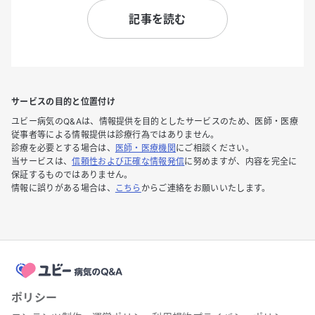
記事を読む
サービスの目的と位置付け
ユビー病気のQ&Aは、情報提供を目的としたサービスのため、医師・医療
従事者等による情報提供は診療行為ではありません。
診療を必要とする場合は、
医師・医療機関
にご相談ください。
当サービスは、
信頼性および正確な情報発信
に努めますが、内容を完全に
保証するものではありません。
情報に誤りがある場合は、
こちら
からご連絡をお願いいたします。
ポリシー