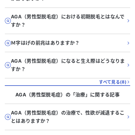
AGA（男性型脱毛症）における初期脱毛とはなんで
すか？
Ｍ字はげの前兆はありますか？
AGA（男性型脱毛症）になると生え際はどうなりま
すか？
すべて見る(
8
)
AGA（男性型脱毛症）
の「
治療
」に関する記事
AGA（男性型脱毛症）の治療で、性欲が減退するこ
とはありますか？