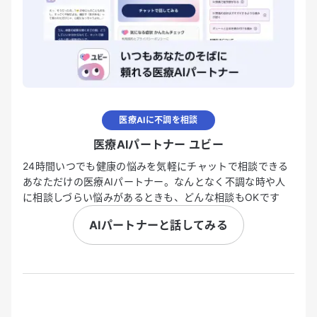
医療AIに不調を相談
医療AIパートナー ユビー
24時間いつでも健康の悩みを気軽にチャットで相談できる
あなただけの医療AIパートナー。なんとなく不調な時や人
に相談しづらい悩みがあるときも、どんな相談もOKです
AIパートナーと話してみる