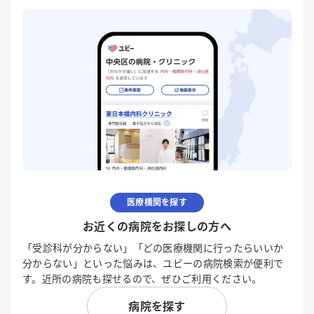
医療機関を探す
お近くの病院をお探しの方へ
「受診科が分からない」「どの医療機関に行ったらいいか
分からない」といった悩みは、ユビーの病院検索が便利で
す。近所の病院も探せるので、ぜひご利用ください。
病院を探す