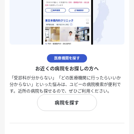
医療機関を探す
お近くの病院をお探しの方へ
「受診科が分からない」「どの医療機関に行ったらいいか
分からない」といった悩みは、ユビーの病院検索が便利で
す。近所の病院も探せるので、ぜひご利用ください。
病院を探す