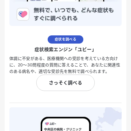
症状を調べる
症状検索エンジン「ユビー」
体調に不安がある、医療機関への受診を考えている方向け
に、20〜30問程度の質問に答えることで、あなたに関連性
のある病名や、適切な受診先を無料で調べられます。
さっそく調べる