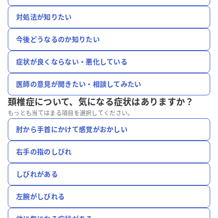
対処法が知りたい
今後どうなるのか知りたい
症状が良くならない・悪化している
医師の意見が聞きたい・相談してみたい
頚椎症について、
気になる症状はありますか？
もっとも当てはまる項目を選択してください。
肘から手首にかけて感覚がおかしい
右手の指のしびれ
しびれがある
左腕がしびれる