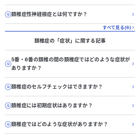
頚椎症性神経根症とは何ですか？
すべて見る(
6
)
頚椎症
の「
症状
」に関する記事
5番・6番の頚椎の間の頚椎症ではどのような症状が
ありますか？
頚椎症のセルフチェックはできますか？
頚椎症には初期症状はありますか？
頚椎症ではどのような症状がありますか？