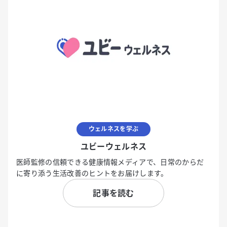
ウェルネスを学ぶ
ユビーウェルネス
医師監修の信頼できる健康情報メディアで、日常のからだ
に寄り添う生活改善のヒントをお届けします。
記事を読む