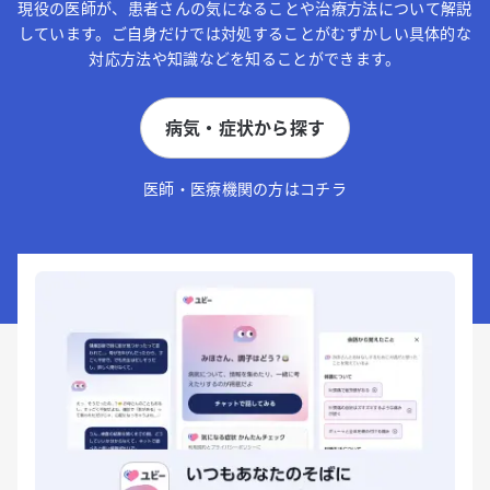
現役の医師が、患者さんの気になることや治療方法について解説
しています。ご自身だけでは対処することがむずかしい具体的な
対応方法や知識などを知ることができます。
病気・症状から探す
医師・医療機関の方はコチラ