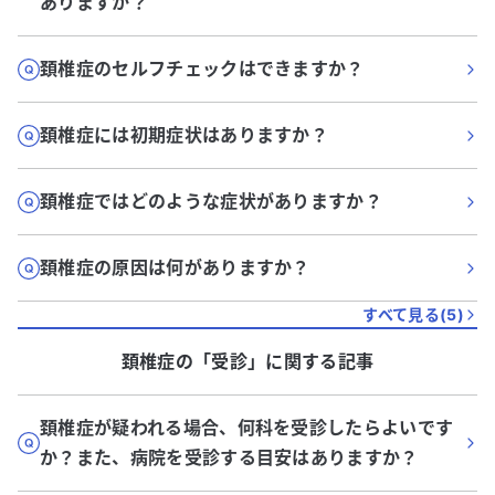
ありますか？
頚椎症のセルフチェックはできますか？
頚椎症には初期症状はありますか？
頚椎症ではどのような症状がありますか？
頚椎症の原因は何がありますか？
すべて見る(
5
)
頚椎症
の「
受診
」に関する記事
頚椎症が疑われる場合、何科を受診したらよいです
か？また、病院を受診する目安はありますか？