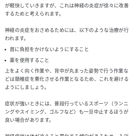
が軽快していきますが、これは神経の炎症が徐々に改善
するためと考えられます。
神経の炎症をおさめるためには、以下のような治療が行
われます。
首に負担をかけないようにすること
薬を使用すること
上をよく向く作業や、背中が丸まった姿勢で行う作業な
どは頚椎症を悪化させる作業となるため、これを避ける
ようにしましょう。
症状が強いときには、普段行っているスポーツ（ランニ
ングやスイミング、ゴルフなど）も一旦中止するほうが
良い場合があります。