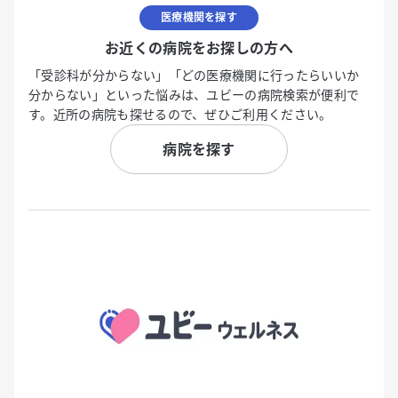
医療機関を探す
お近くの病院をお探しの方へ
「受診科が分からない」「どの医療機関に行ったらいいか
分からない」といった悩みは、ユビーの病院検索が便利で
す。近所の病院も探せるので、ぜひご利用ください。
病院を探す