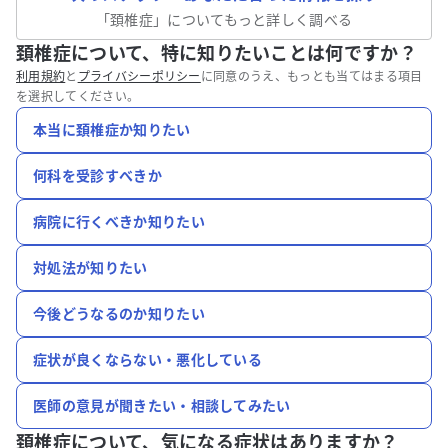
「
頚椎症
」についてもっと詳しく調べる
頚椎症について、特に知りたいことは何ですか？
利用規約
と
プライバシーポリシー
に同意のうえ、もっとも当てはまる項目
を選択してください。
本当に頚椎症か知りたい
何科を受診すべきか
病院に行くべきか知りたい
対処法が知りたい
今後どうなるのか知りたい
症状が良くならない・悪化している
医師の意見が聞きたい・相談してみたい
頚椎症について、
気になる症状はありますか？