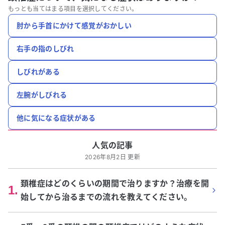
もっとも当てはまる項目を選択してください。
肘から手首にかけて感覚がおかしい
右手の指のしびれ
しびれがある
左腕がしびれる
他に気になる症状がある
人気の記事
2026年8月2日 更新
頚椎症はどのくらいの期間で治りますか？治療を開
1
.
始してから治るまでの流れを教えてください。