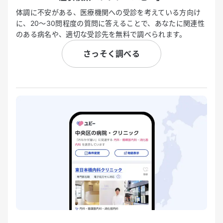
体調に不安がある、医療機関への受診を考えている方向け
に、20〜30問程度の質問に答えることで、あなたに関連性
のある病名や、適切な受診先を無料で調べられます。
さっそく調べる