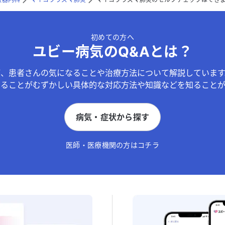
初めての方へ
ユビー病気のQ&Aとは？
が、患者さんの気になることや治療方法について解説しています
することがむずかしい具体的な対応方法や知識などを知ることが
病気・症状から探す
医師・医療機関の方はコチラ