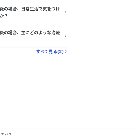
炎の場合、日常生活で気をつけ
か？
炎の場合、主にどのような治療
すべて見る(
2
)
ますか？