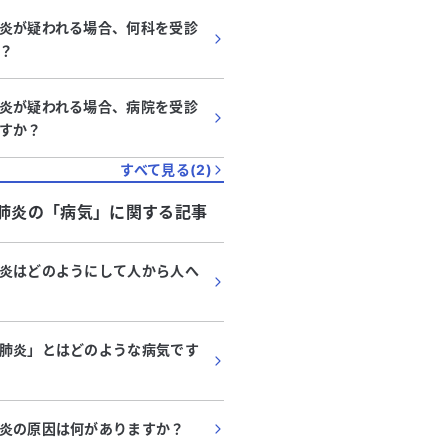
炎が疑われる場合、何科を受診
？
炎が疑われる場合、病院を受診
すか？
すべて見る(
2
)
肺炎
の「
病気
」に関する記事
炎はどのようにして人から人へ
肺炎」とはどのような病気です
炎の原因は何がありますか？