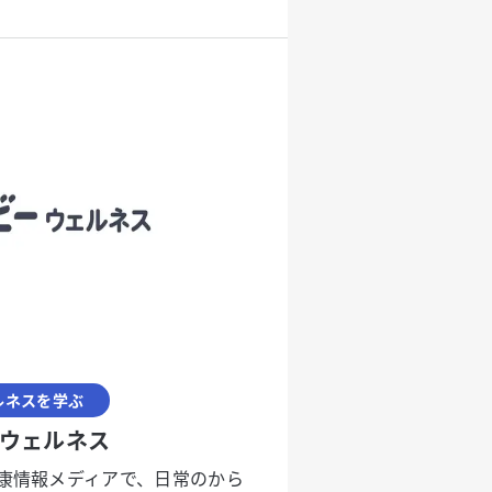
ルネスを学ぶ
ウェルネス
康情報メディアで、日常のから