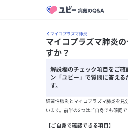
マイコプラズマ肺炎
マイコプラズマ肺炎の
すか？
解説欄のチェック項目をご確
ン「ユビー」で質問に答える
す。
細菌性肺炎とマイコプラズマ肺炎を見
います。前半の3つはご自身でも確認で
【ご自身で確認できる項目】