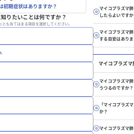
は初期症状はありますか？
マイコプラズマ肺
したらよいですか
に知りたいことは何ですか？
っとも当てはまる項目を選択してください。
マイコプラズマ肺
する目安はありま
い
マイコプラズマ
マイコプラズマ肺
うつるのですか？
「マイコプラズマ
か？
マイコプラズマ肺