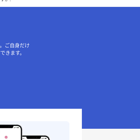
。ご自身だけ
できます。