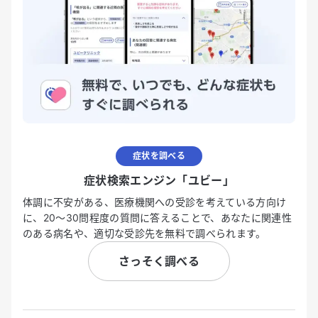
症状を調べる
症状検索エンジン「ユビー」
体調に不安がある、医療機関への受診を考えている方向け
に、20〜30問程度の質問に答えることで、あなたに関連性
のある病名や、適切な受診先を無料で調べられます。
さっそく調べる