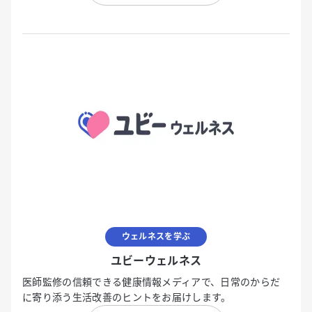
ウェルネスを学ぶ
ユビーウェルネス
医師監修の信頼できる健康情報メディアで、日常のからだ
に寄り添う生活改善のヒントをお届けします。