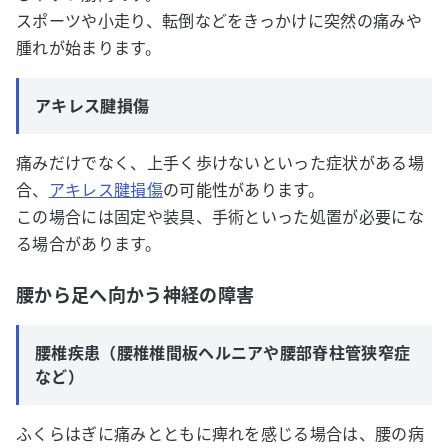
スポーツや小走り、転倒などをきっかけに突然の痛みや
腫れが始まります。
アキレス腱損傷
痛みだけでなく、上手く歩けないといった症状がある場
合、
アキレス腱損傷
の可能性があります。
この場合には固定や装具、手術といった処置が必要にな
る場合があります。
腰から足へ向かう神経の障害
腰椎疾患（腰椎椎間板ヘルニアや腰部脊柱管狭窄症
など）
ふくらはぎに痛みとともに痺れを感じる場合は、腰の病