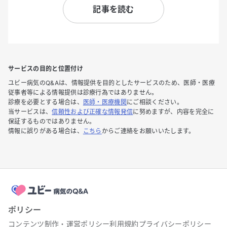
記事を読む
サービスの目的と位置付け
ユビー病気のQ&Aは、情報提供を目的としたサービスのため、医師・医療
従事者等による情報提供は診療行為ではありません。
診療を必要とする場合は、
医師・医療機関
にご相談ください。
当サービスは、
信頼性および正確な情報発信
に努めますが、内容を完全に
保証するものではありません。
情報に誤りがある場合は、
こちら
からご連絡をお願いいたします。
ポリシー
コンテンツ制作・運営ポリシー
利用規約
プライバシーポリシー