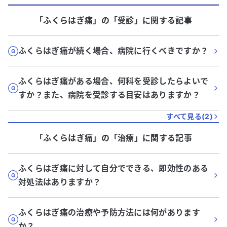
「ふくらはぎ痛」
の「
受診
」に関する記事
ふくらはぎ痛が続く場合、病院に行くべきですか？
ふくらはぎ痛がある場合、何科を受診したらよいで
すか？また、病院を受診する目安はありますか？
すべて見る(
2
)
「ふくらはぎ痛」
の「
治療
」に関する記事
ふくらはぎ痛に対して自分でできる、即効性のある
対処法はありますか？
ふくらはぎ痛の治療や予防方法には何があります
か？