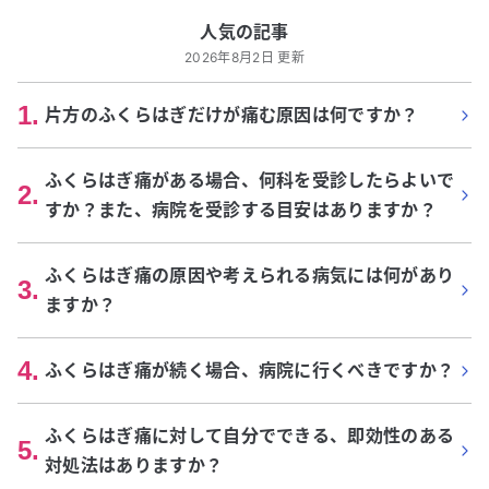
人気の記事
2026年8月2日 更新
1
.
片方のふくらはぎだけが痛む原因は何ですか？
ふくらはぎ痛がある場合、何科を受診したらよいで
2
.
すか？また、病院を受診する目安はありますか？
ふくらはぎ痛の原因や考えられる病気には何があり
3
.
ますか？
4
.
ふくらはぎ痛が続く場合、病院に行くべきですか？
ふくらはぎ痛に対して自分でできる、即効性のある
5
.
対処法はありますか？