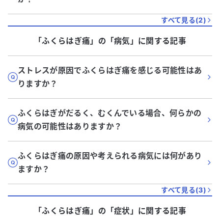
すべて見る(
2
)
「ふくらはぎ痛」
の「
病気
」に関する記事
ストレスが原因でふくらはぎ痛を感じる可能性はあ
りますか？
ふくらはぎがだるく、むくんでいる場合、何らかの
病気の可能性はありますか？
ふくらはぎ痛の原因や考えられる病気には何があり
ますか？
すべて見る(
3
)
「ふくらはぎ痛」
の「
症状
」に関する記事