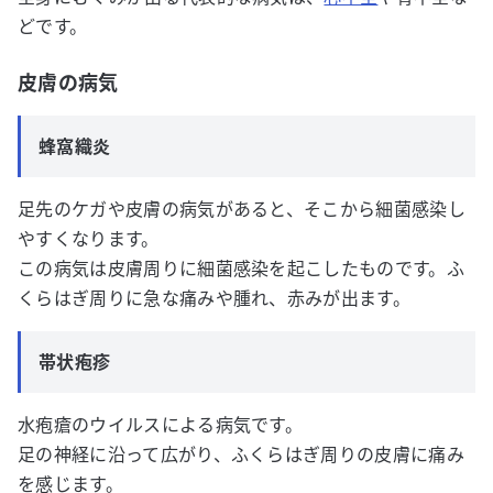
どです。
皮膚の病気
蜂窩織炎
足先のケガや皮膚の病気があると、そこから細菌感染し
やすくなります。
この病気は皮膚周りに細菌感染を起こしたものです。ふ
くらはぎ周りに急な痛みや腫れ、赤みが出ます。
帯状疱疹
水疱瘡のウイルスによる病気です。
足の神経に沿って広がり、ふくらはぎ周りの皮膚に痛み
を感じます。