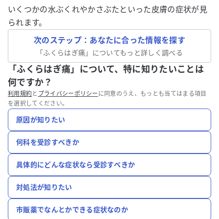
いくつかの水ぶくれやかさぶたといった皮膚の症状が見
られます。
次のステップ：あなたに合った情報を探す
「
ふくらはぎ痛
」についてもっと詳しく調べる
「ふくらはぎ痛」について、特に知りたいことは
何ですか？
利用規約
と
プライバシーポリシー
に同意のうえ、もっとも当てはまる項目
を選択してください。
原因が知りたい
何科を受診すべきか
具体的にどんな症状なら受診すべきか
対処法が知りたい
市販薬でなんとかできる症状なのか