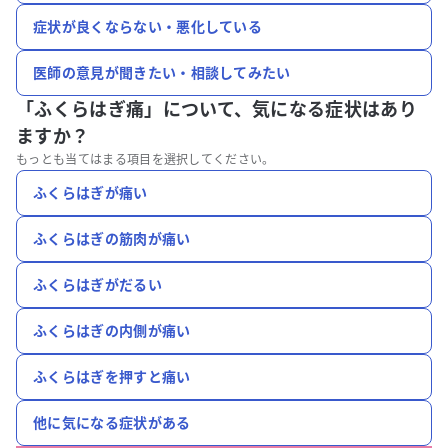
症状が良くならない・悪化している
医師の意見が聞きたい・相談してみたい
「ふくらはぎ痛」について、
気になる症状はあり
ますか？
もっとも当てはまる項目を選択してください。
ふくらはぎが痛い
ふくらはぎの筋肉が痛い
ふくらはぎがだるい
ふくらはぎの内側が痛い
ふくらはぎを押すと痛い
他に気になる症状がある