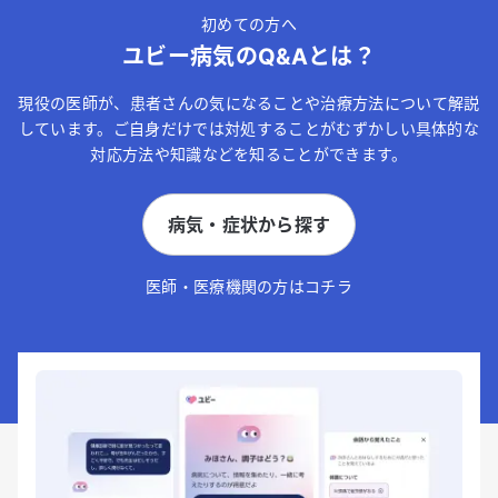
初めての方へ
ユビー病気のQ&Aとは？
現役の医師が、患者さんの気になることや治療方法について解説
しています。ご自身だけでは対処することがむずかしい具体的な
対応方法や知識などを知ることができます。
病気・症状から探す
医師・医療機関の方はコチラ