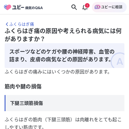
ユビーに相談
ふくらはぎ痛
ふくらはぎ痛の原因や考えられる病気には何
がありますか？
スポーツなどのケガや腰の神経障害、血管の
詰まり、皮膚の病気などの原因があります。
ふくらはぎの痛みにはいくつかの原因があります。
筋肉や腱の損傷
下腿三頭筋損傷
ふくらはぎの筋肉（下腿三頭筋）は肉離れをとても起こ
しやすい筋肉です。