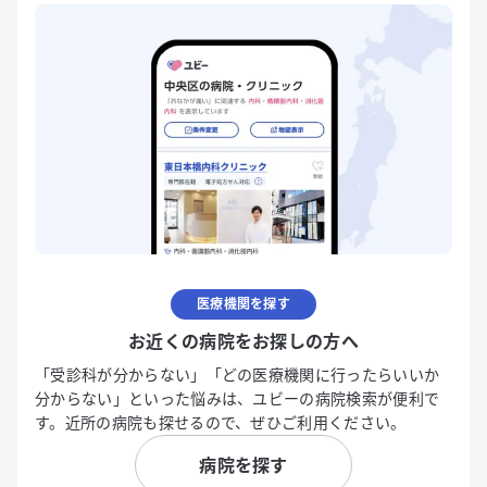
医療機関を探す
お近くの病院をお探しの方へ
「受診科が分からない」「どの医療機関に行ったらいいか
分からない」といった悩みは、ユビーの病院検索が便利で
す。近所の病院も探せるので、ぜひご利用ください。
病院を探す