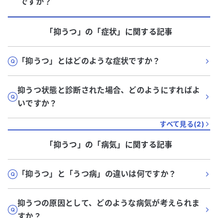
ですか？
「抑うつ」
の「
症状
」に関する記事
「抑うつ」とはどのような症状ですか？
抑うつ状態と診断された場合、どのようにすればよ
いですか？
すべて見る(
2
)
「抑うつ」
の「
病気
」に関する記事
「抑うつ」と「うつ病」の違いは何ですか？
抑うつの原因として、どのような病気が考えられま
すか？