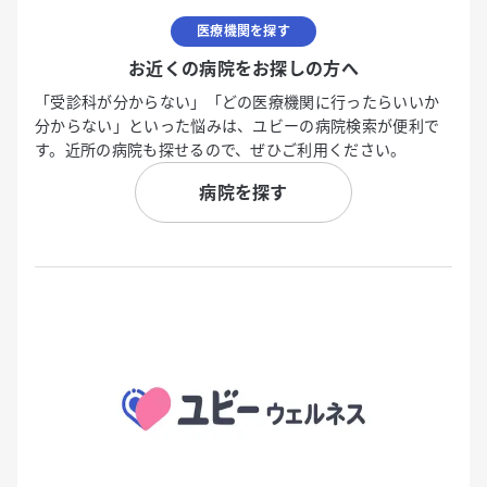
医療機関を探す
お近くの病院をお探しの方へ
「受診科が分からない」「どの医療機関に行ったらいいか
分からない」といった悩みは、ユビーの病院検索が便利で
す。近所の病院も探せるので、ぜひご利用ください。
病院を探す