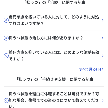
「抑うつ」
の「
治療
」に関する記事
希死念慮を抱いている人に対して、どのように対処
すればよいですか？
抑うつ状態の治し方には何がありますか？
希死念慮を抱いている人には、どのような薬が有効
ですか？
すべて見る(
3
)
「抑うつ」
の「
手続きや支援
」に関する記事
抑うつ状態を理由に休職することは可能ですか？可
能な場合、復帰までの道のりについて教えてくださ
い。