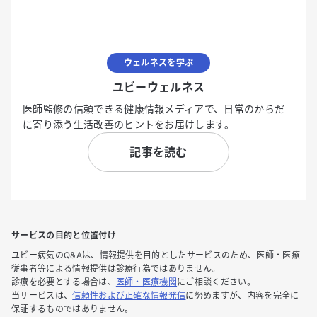
ウェルネスを学ぶ
ユビーウェルネス
医師監修の信頼できる健康情報メディアで、日常のからだ
に寄り添う生活改善のヒントをお届けします。
記事を読む
サービスの目的と位置付け
ユビー病気のQ&Aは、情報提供を目的としたサービスのため、医師・医療
従事者等による情報提供は診療行為ではありません。
診療を必要とする場合は、
医師・医療機関
にご相談ください。
当サービスは、
信頼性および正確な情報発信
に努めますが、内容を完全に
保証するものではありません。