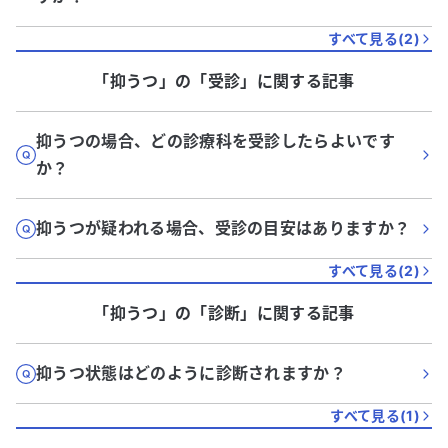
すべて見る(
2
)
「抑うつ」
の「
受診
」に関する記事
抑うつの場合、どの診療科を受診したらよいです
か？
抑うつが疑われる場合、受診の目安はありますか？
すべて見る(
2
)
「抑うつ」
の「
診断
」に関する記事
抑うつ状態はどのように診断されますか？
すべて見る(
1
)