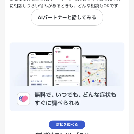
に相談しづらい悩みがあるときも、どんな相談もOKです
AIパートナーと話してみる
症状を調べる