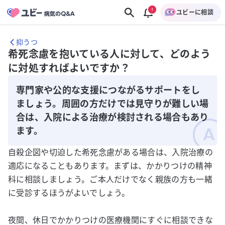
ユビーに相談
抑うつ
希死念慮を抱いている人に対して、どのよう
に対処すればよいですか？
専門家や公的な支援につながるサポートをし
ましょう。周囲の方だけでは見守りが難しい場
合は、入院による治療が検討される場合もあり
ます。
自殺企図や切迫した希死念慮がある場合は、入院治療の
適応になることもあります。まずは、かかりつけの精神
科に相談しましょう。ご本人だけでなく親族の方も一緒
に受診するほうがよいでしょう。
夜間、休日でかかりつけの医療機関にすぐに相談できな