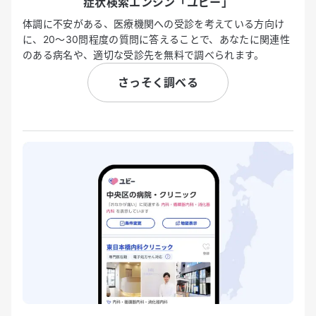
症状検索エンジン「ユビー」
体調に不安がある、医療機関への受診を考えている方向け
に、20〜30問程度の質問に答えることで、あなたに関連性
のある病名や、適切な受診先を無料で調べられます。
さっそく調べる