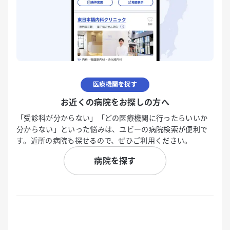
医療機関を探す
お近くの病院をお探しの方へ
「受診科が分からない」「どの医療機関に行ったらいいか
分からない」といった悩みは、ユビーの病院検索が便利で
す。近所の病院も探せるので、ぜひご利用ください。
病院を探す