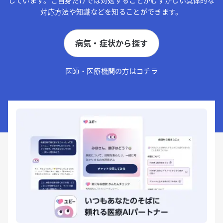
しています。ご自身だけでは対処することがむずかしい具体的な
対応方法や知識などを知ることができます。
病気・症状から探す
医師・医療機関の方はコチラ