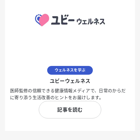
ウェルネスを学ぶ
ユビーウェルネス
医師監修の信頼できる健康情報メディアで、日常のからだ
に寄り添う生活改善のヒントをお届けします。
記事を読む