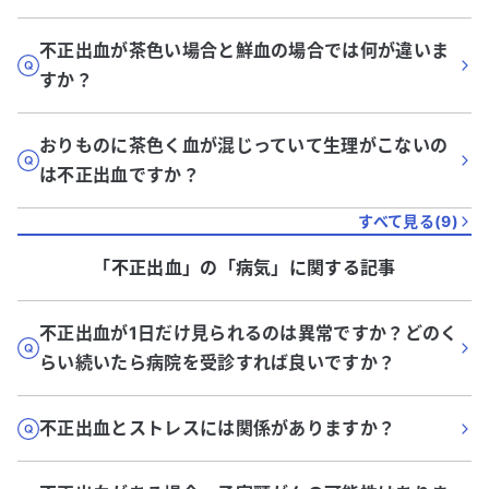
不正出血が茶色い場合と鮮血の場合では何が違いま
すか？
おりものに茶色く血が混じっていて生理がこないの
は不正出血ですか？
すべて見る(
9
)
「不正出血」
の「
病気
」に関する記事
不正出血が1日だけ見られるのは異常ですか？どのく
らい続いたら病院を受診すれば良いですか？
不正出血とストレスには関係がありますか？