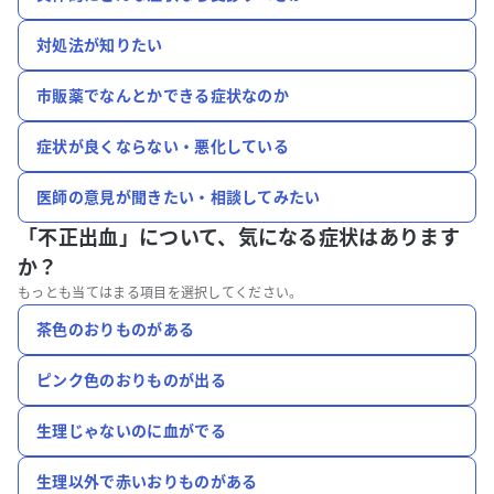
対処法が知りたい
市販薬でなんとかできる症状なのか
症状が良くならない・悪化している
医師の意見が聞きたい・相談してみたい
「不正出血」について、
気になる症状はあります
か？
もっとも当てはまる項目を選択してください。
茶色のおりものがある
ピンク色のおりものが出る
生理じゃないのに血がでる
生理以外で赤いおりものがある