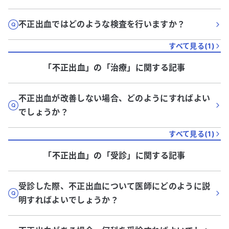
不正出血ではどのような検査を行いますか？
すべて見る(
1
)
「不正出血」
の「
治療
」に関する記事
不正出血が改善しない場合、どのようにすればよい
でしょうか？
すべて見る(
1
)
「不正出血」
の「
受診
」に関する記事
受診した際、不正出血について医師にどのように説
明すればよいでしょうか？