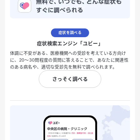
症状を調べる
症状検索エンジン「ユビー」
体調に不安がある、医療機関への受診を考えている方向け
に、20〜30問程度の質問に答えることで、あなたに関連性
のある病名や、適切な受診先を無料で調べられます。
さっそく調べる