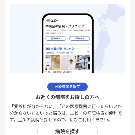
医療機関を探す
お近くの病院をお探しの方へ
「受診科が分からない」「どの医療機関に行ったらいいか
分からない」といった悩みは、ユビーの病院検索が便利で
す。近所の病院も探せるので、ぜひご利用ください。
病院を探す