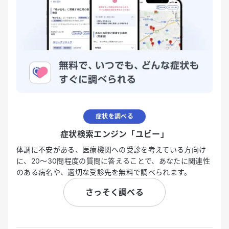
症状を調べる
症状検索エンジン「ユビー」
体調に不安がある、医療機関への受診を考えている方向け
に、20〜30問程度の質問に答えることで、あなたに関連性
のある病名や、適切な受診先を無料で調べられます。
さっそく調べる