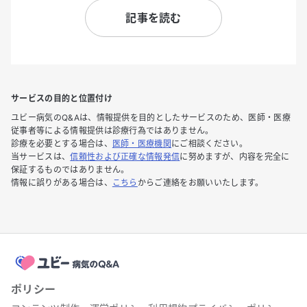
記事を読む
サービスの目的と位置付け
ユビー病気のQ&Aは、情報提供を目的としたサービスのため、医師・医療
従事者等による情報提供は診療行為ではありません。
診療を必要とする場合は、
医師・医療機関
にご相談ください。
当サービスは、
信頼性および正確な情報発信
に努めますが、内容を完全に
保証するものではありません。
情報に誤りがある場合は、
こちら
からご連絡をお願いいたします。
ポリシー