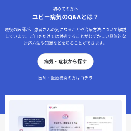
初めての方へ
ユビー病気のQ&Aとは？
現役の医師が、患者さんの気になることや治療方法について解説
しています。ご自身だけでは対処することがむずかしい具体的な
対応方法や知識などを知ることができます。
病気・症状から探す
医師・医療機関の方はコチラ