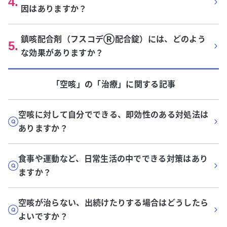
4
.
因はありますか？
鎮咳配合剤（フスコデⓇ配合錠）には、どのよう
5
.
な効果がありますか？
「空咳」
の「
治療
」に関する記事
空咳に対して自分でできる、即効性のある対処法は
ありますか？
食事や運動など、日常生活の中でできる対策はあり
ますか？
空咳が治らない、出続けたりする場合はどうしたら
よいですか？