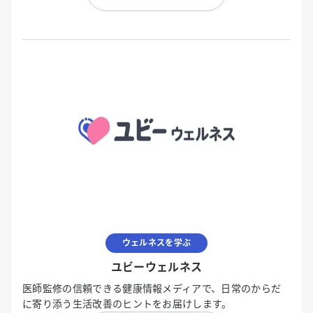
ウェルネスを学ぶ
ユビーウェルネス
医師監修の信頼できる健康情報メディアで、日常のからだ
に寄り添う生活改善のヒントをお届けします。