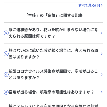
すべて見る(
3
)
「空咳」
の「
病気
」に関する記事
喉に違和感があり、乾いた咳が止まらない場合に考
えられる原因は何ですか？
熱はないのに乾いた咳が続く場合に、考えられる原
因はありますか？
新型コロナウイルス感染症が原因で、空咳が出るこ
とはありますか？
空咳が出る場合、咳喘息の可能性はありますか？
特にストレスによる空咳の原因となる病気には何が