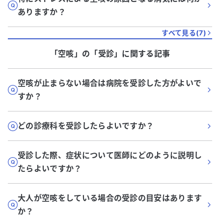
ありますか？
すべて見る(
7
)
「空咳」
の「
受診
」に関する記事
空咳が止まらない場合は病院を受診した方がよいで
すか？
どの診療科を受診したらよいですか？
受診した際、症状について医師にどのように説明し
たらよいですか？
大人が空咳をしている場合の受診の目安はあります
か？