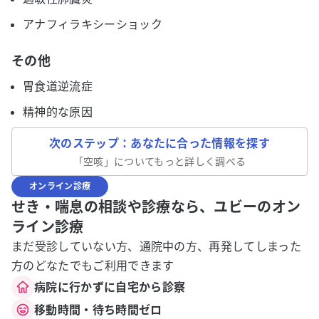
アナフィラキシーショック
その他
胃食道逆流症
精神的な原因
次のステップ：あなたに合った情報を探す
「
空咳
」についてもっと詳しく調べる
オンライン診療
せき・喘息の相談や診療なら、ユビーのオン
ライン診療
まだ受診していない方、通院中の方、再発してしまった
方のどなたでもご利用できます
病院に行かずに自宅から診察
移動時間・待ち時間ゼロ