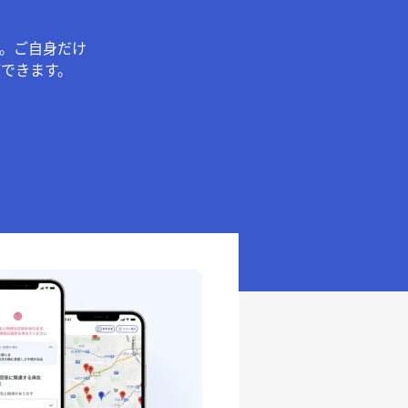
。ご自身だけ
できます。