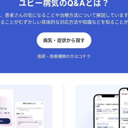
ユビー病気のQ&Aとは？
が、患者さんの気になることや治療方法について解説しています
することがむずかしい具体的な対応方法や知識などを知ることが
病気・症状から探す
医師・医療機関の方はコチラ