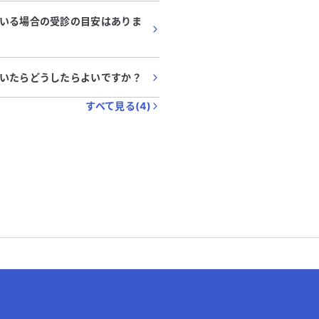
いる場合の受診の目安はありま
いたらどうしたらよいですか？
すべて見る(
4
)