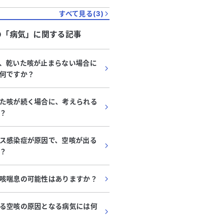
すべて見る(
3
)
の「
病気
」に関する記事
、乾いた咳が止まらない場合に
何ですか？
た咳が続く場合に、考えられる
？
ス感染症が原因で、空咳が出る
？
咳喘息の可能性はありますか？
る空咳の原因となる病気には何