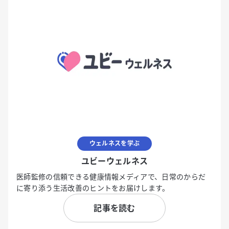
ウェルネスを学ぶ
ユビーウェルネス
医師監修の信頼できる健康情報メディアで、日常のからだ
に寄り添う生活改善のヒントをお届けします。
記事を読む