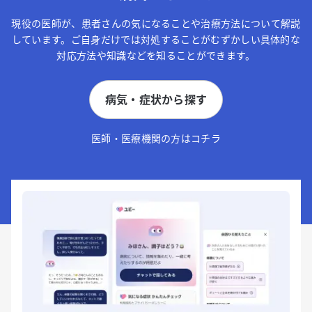
現役の医師が、患者さんの気になることや治療方法について解説
しています。ご自身だけでは対処することがむずかしい具体的な
対応方法や知識などを知ることができます。
病気・症状から探す
医師・医療機関の方はコチラ