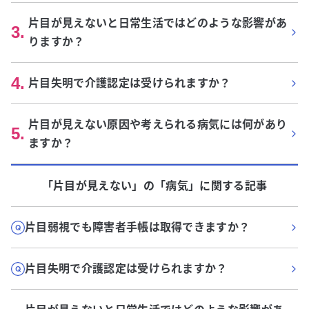
片目が見えないと日常生活ではどのような影響があ
3
.
りますか？
4
.
片目失明で介護認定は受けられますか？
片目が見えない原因や考えられる病気には何があり
5
.
ますか？
「片目が見えない」
の「
病気
」に関する記事
片目弱視でも障害者手帳は取得できますか？
片目失明で介護認定は受けられますか？