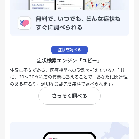
症状を調べる
症状検索エンジン「ユビー」
体調に不安がある、医療機関への受診を考えている方向け
に、20〜30問程度の質問に答えることで、あなたに関連性
のある病名や、適切な受診先を無料で調べられます。
さっそく調べる