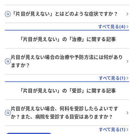
「片目が見えない」とはどのような症状ですか？
すべて見る(
4
)
「片目が見えない」
の「
治療
」に関する記事
片目が見えない場合の治療や予防方法には何があり
ますか？
すべて見る(
1
)
「片目が見えない」
の「
受診
」に関する記事
片目が見えない場合、何科を受診したらよいです
か？また、病院を受診する目安はありますか？
すべて見る(
1
)