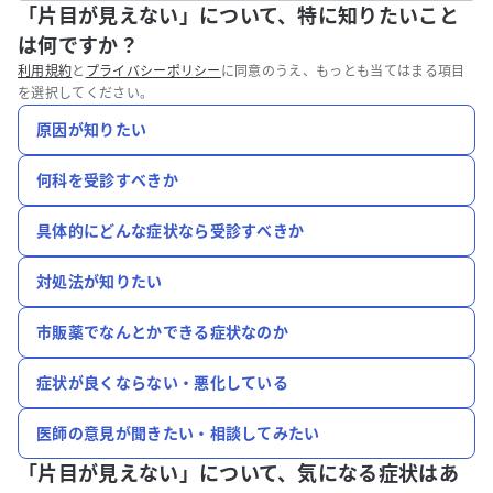
「片目が見えない」について、特に知りたいこと
は何ですか？
利用規約
と
プライバシーポリシー
に同意のうえ、もっとも当てはまる項目
を選択してください。
原因が知りたい
何科を受診すべきか
具体的にどんな症状なら受診すべきか
対処法が知りたい
市販薬でなんとかできる症状なのか
症状が良くならない・悪化している
医師の意見が聞きたい・相談してみたい
「片目が見えない」について、
気になる症状はあ