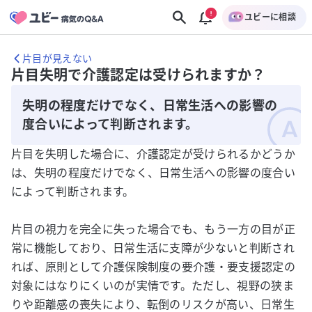
ユビーに相談
片目が見えない
片目失明で介護認定は受けられますか？
失明の程度だけでなく、日常生活への影響の
度合いによって判断されます。
片目を失明した場合に、介護認定が受けられるかどうか
は、失明の程度だけでなく、日常生活への影響の度合い
によって判断されます。
片目の視力を完全に失った場合でも、もう一方の目が正
常に機能しており、日常生活に支障が少ないと判断され
れば、原則として介護保険制度の要介護・要支援認定の
対象にはなりにくいのが実情です。ただし、視野の狭ま
りや距離感の喪失により、転倒のリスクが高い、日常生