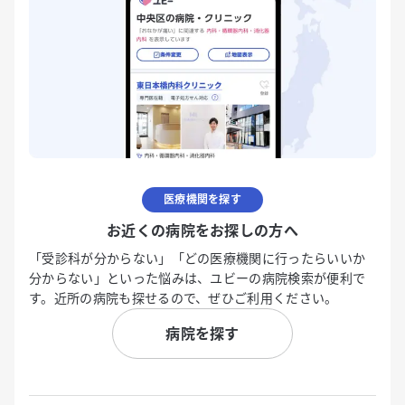
医療機関を探す
お近くの病院をお探しの方へ
「受診科が分からない」「どの医療機関に行ったらいいか
分からない」といった悩みは、ユビーの病院検索が便利で
す。近所の病院も探せるので、ぜひご利用ください。
病院を探す