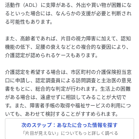
活動作（ADL）に支障がある、外出や買い物が困難にな
るといった場合には、なんらかの支援が必要と判断され
る可能性もあります。
また、高齢者であれば、片目の視力障害に加えて、認知
機能の低下、足腰の衰えなどとの複合的な要因により、
介護認定が認められるケースもあります。
介護認定を希望する場合は、市区町村の介護保険担当窓
口に申請し、認定調査員による訪問調査と主治医の意見
書をもとに、総合的な判定が行われます。生活上の困難
がある場合は、遠慮せずに相談してみることが大切で
す。また、障害者手帳の取得や福祉サービスの利用につ
いても、あわせて検討することがすすめられます。
次のステップ：あなたに合った情報を探す
「
片目が見えない
」についてもっと詳しく調べる