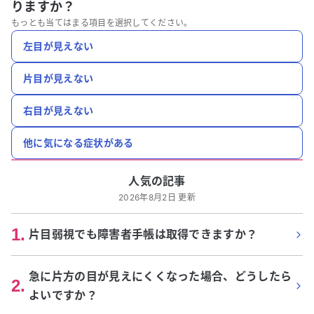
りますか？
もっとも当てはまる項目を選択してください。
左目が見えない
片目が見えない
右目が見えない
他に気になる症状がある
人気の記事
2026年8月2日 更新
1
.
片目弱視でも障害者手帳は取得できますか？
急に片方の目が見えにくくなった場合、どうしたら
2
.
よいですか？