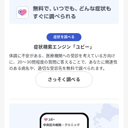
症状を調べる
症状検索エンジン「ユビー」
体調に不安がある、医療機関への受診を考えている方向け
に、20〜30問程度の質問に答えることで、あなたに関連性
のある病名や、適切な受診先を無料で調べられます。
さっそく調べる