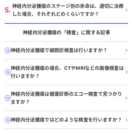
神経内分泌腫瘍のステージ別の余命は、適切に治療
5
.
した場合、それぞれどのくらいですか？
神経内分泌腫瘍
の「
検査
」に関する記事
神経内分泌腫瘍で細胞診検査は行いますか？
神経内分泌腫瘍の場合、CTやMRIなどの画像検査は
行いますか？
神経内分泌腫瘍は健康診断のエコー検査で見つかり
ますか？
神経内分泌腫瘍ではどのような検査を行いますか？