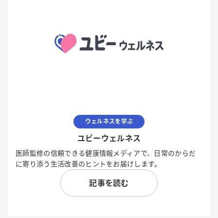
ウェルネスを学ぶ
ユビーウェルネス
医師監修の信頼できる健康情報メディアで、日常のからだ
に寄り添う生活改善のヒントをお届けします。
記事を読む