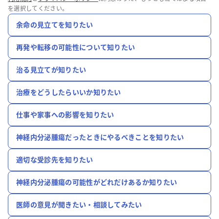
を選択してください。
余命の見立てを知りたい
再発や転移の可能性について知りたい
治る見立てが知りたい
治療をどうしたらいいか知りたい
仕事や家事への影響を知りたい
神経内分泌腫瘍だったときにやるべきことを知りたい
適切な受診先を知りたい
神経内分泌腫瘍の可能性がどれだけあるか知りたい
医師の意見が聞きたい・相談してみたい