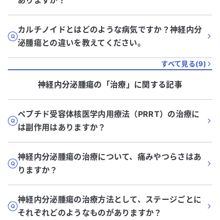
ありますか？
カルチノイドとはどのような病気ですか？神経内分
泌腫瘍との違いを教えてください。
すべて見る(
9
)
神経内分泌腫瘍
の「
治療
」に関する記事
ペプチド受容体核医学内用療法（PRRT）の治療に
は副作用はありますか？
神経内分泌腫瘍の治療について、痛みやつらさはあ
りますか？
神経内分泌腫瘍の治療方法として、ステージごとに
それぞれどのようなものがありますか？