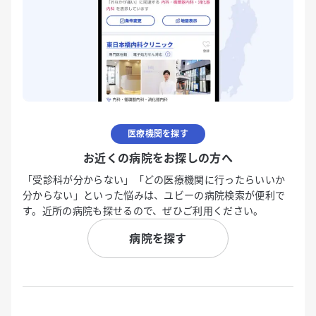
医療機関を探す
お近くの病院をお探しの方へ
「受診科が分からない」「どの医療機関に行ったらいいか
分からない」といった悩みは、ユビーの病院検索が便利で
す。近所の病院も探せるので、ぜひご利用ください。
病院を探す