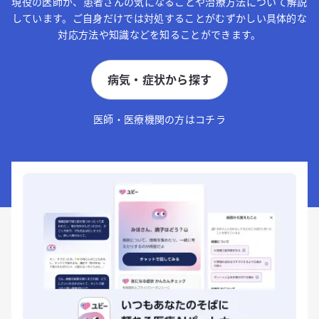
現役の医師が、患者さんの気になることや治療方法について解説
しています。ご自身だけでは対処することがむずかしい具体的な
対応方法や知識などを知ることができます。
病気・症状から探す
医師・医療機関の方はコチラ