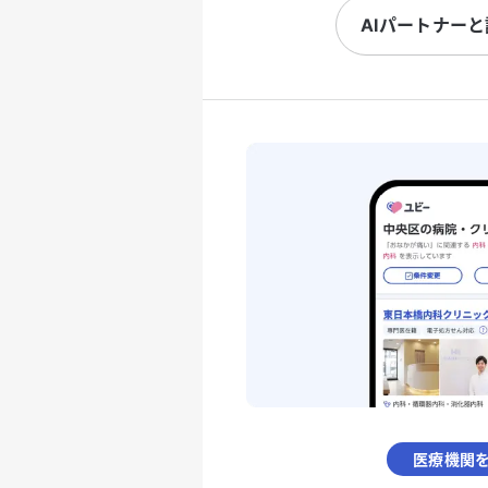
AIパートナー
医療機関