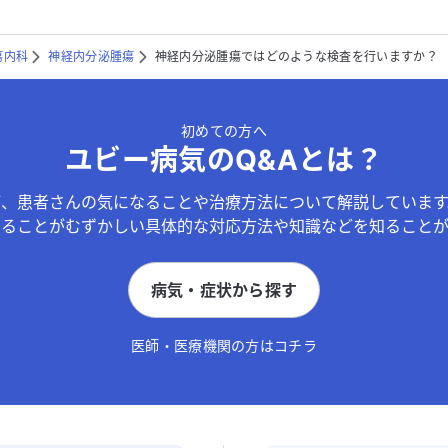
瘍内科
神経内分泌腫瘍
神経内分泌腫瘍ではどのような検査を行いますか？
初めての方へ
ユビー病気のQ&Aとは？
が、患者さんの気になることや治療方法について解説しています
することがむずかしい具体的な対応方法や知識などを知ることが
病気・症状から探す
医師・医療機関の方はコチラ