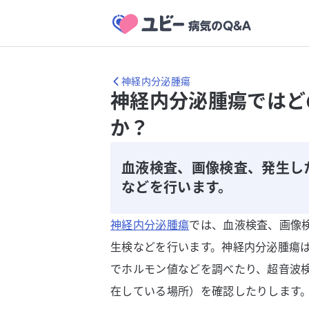
神経内分泌腫瘍
神経内分泌腫瘍ではど
か？
血液検査、画像検査、発生し
などを行います。
神経内分泌腫瘍
では、血液検査、画像
生検などを行います。神経内分泌腫瘍
でホルモン値などを調べたり、超音波検
在している場所）を確認したりします