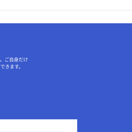
。ご自身だけ
できます。