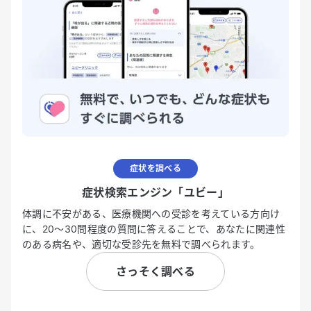
症状を調べる
症状検索エンジン「ユビー」
体調に不安がある、医療機関への受診を考えている方向け
に、20〜30問程度の質問に答えることで、あなたに関連性
のある病名や、適切な受診先を無料で調べられます。
さっそく調べる