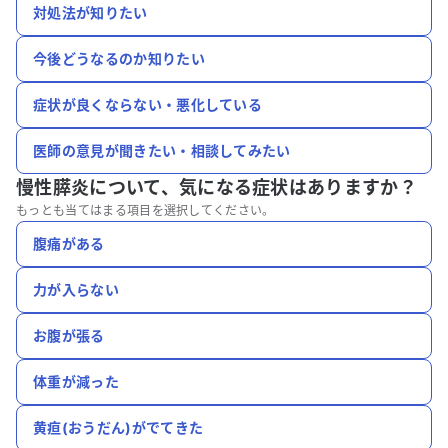
対処法が知りたい
今後どうなるのか知りたい
症状が良くならない・悪化している
医師の意見が聞きたい・相談してみたい
慢性膵炎について、
気になる症状はありますか？
もっとも当てはまる項目を選択してください。
腹痛がある
力が入らない
お腹が張る
体重が減った
黄疸(おうだん)がでてきた