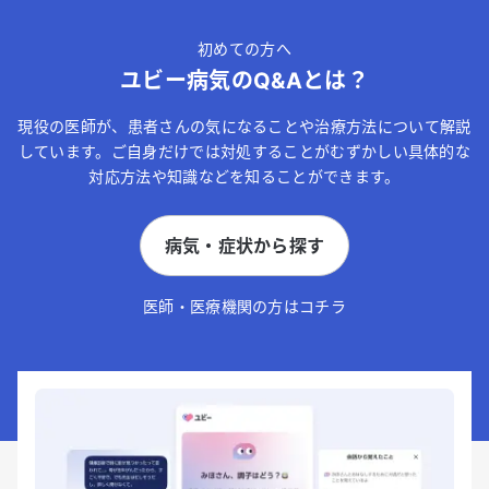
初めての方へ
ユビー病気のQ&Aとは？
現役の医師が、患者さんの気になることや治療方法について解説
しています。ご自身だけでは対処することがむずかしい具体的な
対応方法や知識などを知ることができます。
病気・症状から探す
医師・医療機関の方はコチラ