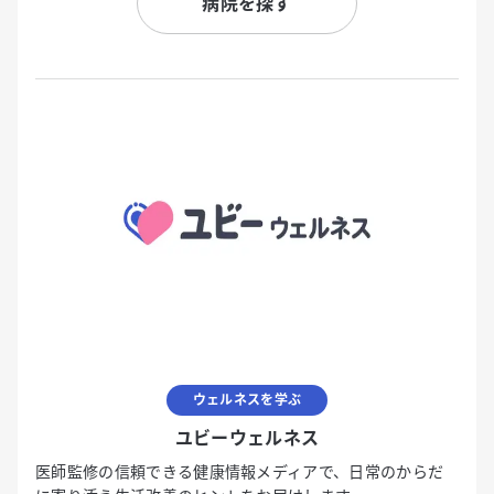
病院を探す
ウェルネスを学ぶ
ユビーウェルネス
医師監修の信頼できる健康情報メディアで、日常のからだ