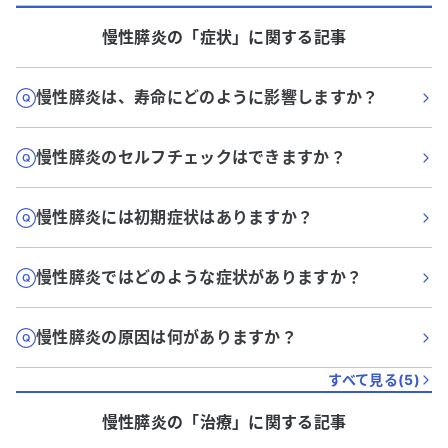
慢性膵炎
の「
症状
」に関する記事
慢性膵炎は、寿命にどのように影響しますか？
慢性膵炎のセルフチェックはできますか？
慢性膵炎には初期症状はありますか？
慢性膵炎ではどのような症状がありますか？
慢性膵炎の原因は何がありますか？
すべて見る(
5
)
慢性膵炎
の「
治療
」に関する記事