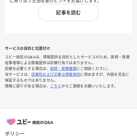
に寄り添う生活改善のヒントをお届けします。
記事を読む
サービスの目的と位置付け
ユビー病気のQ&Aは、情報提供を目的としたサービスのため、医師・医療
従事者等による情報提供は診療行為ではありません。
診療を必要とする場合は、
医師・医療機関
にご相談ください。
当サービスは、
信頼性および正確な情報発信
に努めますが、内容を完全に
保証するものではありません。
情報に誤りがある場合は、
こちら
からご連絡をお願いいたします。
ポリシー