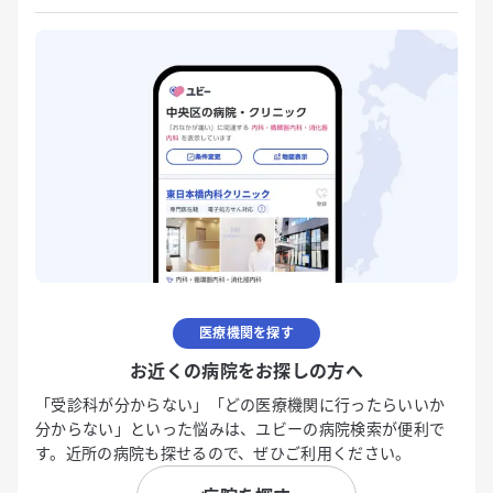
医療機関を探す
お近くの病院をお探しの方へ
「受診科が分からない」「どの医療機関に行ったらいいか
分からない」といった悩みは、ユビーの病院検索が便利で
す。近所の病院も探せるので、ぜひご利用ください。